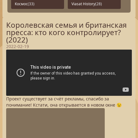
Космос
(33)
Viasat History
(28)
Королевская семья и британская
пресса: кто кого контролирует?
(2022)
2022-02-19
Проект существует за счёт рекламы, спасибо за
понимание! Кстати, она открывается в новом окне 😉