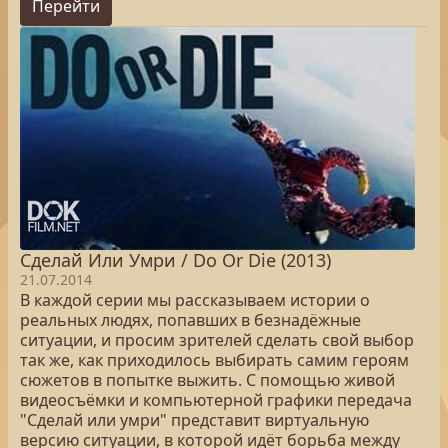
Перейти
Сделай Или Умри / Do Or Die (2013)
21.07.2014
В каждой серии мы рассказываем истории о
реальных людях, попавших в безнадёжные
ситуации, и просим зрителей сделать свой выбор
так же, как приходилось выбирать самим героям
сюжетов в попытке выжить. С помощью живой
видеосъёмки и компьютерной графики передача
"Сделай или умри" представит виртуальную
версию ситуации, в которой идёт борьба между