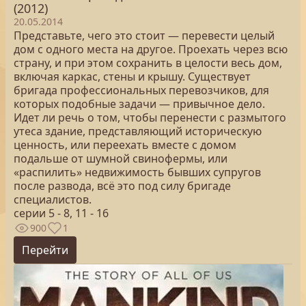
(2012)
20.05.2014
Представьте, чего это стоит — перевести целый
дом с одного места на другое. Проехать через всю
страну, и при этом сохранить в целости весь дом,
включая каркас, стены и крышу. Существует
бригада профессиональных перевозчиков, для
которых подобные задачи — привычное дело.
Идет ли речь о том, чтобы перенести с размытого
утеса здание, представляющий историческую
ценность, или переехать вместе с домом
подальше от шумной свинофермы, или
«распилить» недвижимость бывших супругов
после развода, всё это под силу бригаде
специалистов.
серии 5 - 8, 11 - 16
900
1
Перейти