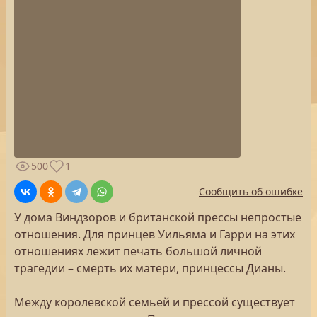
500
1
Сообщить об ошибке
У дома Виндзоров и британской прессы непростые
отношения. Для принцев Уильяма и Гарри на этих
отношениях лежит печать большой личной
трагедии – смерть их матери, принцессы Дианы.
Между королевской семьей и прессой существует