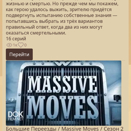
жизнью и смертью. Но прежде чем мы покажем,
как герою удалось выжить, зрителю придётся
подвергнуть испытанию собственные знания —
попытавшись выбрать из трёх вариантов
правильный ответ, когда два из них могут
оказаться смертельными.
16 серий
1к
0
Перейти
Большие Переезды / Massive Moves / Сезон 2