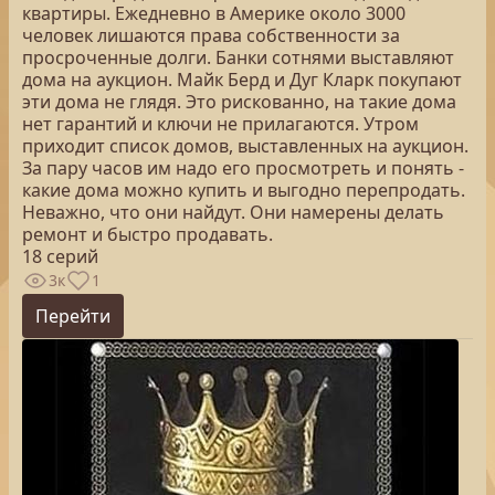
квартиры. Ежедневно в Америке около 3000
человек лишаются права собственности за
просроченные долги. Банки сотнями выставляют
дома на аукцион. Майк Берд и Дуг Кларк покупают
эти дома не глядя. Это рискованно, на такие дома
нет гарантий и ключи не прилагаются. Утром
приходит список домов, выставленных на аукцион.
За пару часов им надо его просмотреть и понять -
какие дома можно купить и выгодно перепродать.
Неважно, что они найдут. Они намерены делать
ремонт и быстро продавать.
18 серий
3к
1
Перейти