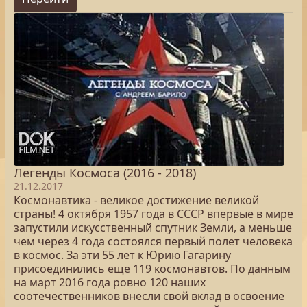
Легенды Космоса (2016 - 2018)
21.12.2017
Космонавтика - великое достижение великой
страны! 4 октября 1957 года в СССР впервые в мире
запустили искусственный спутник Земли, а меньше
чем через 4 года состоялся первый полет человека
в космос. За эти 55 лет к Юрию Гагарину
присоединились еще 119 космонавтов. По данным
на март 2016 года ровно 120 наших
соотечественников внесли свой вклад в освоение