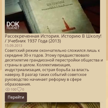
Рассекреченная История. Историю В Школу!
/ Учебник 1937 Года (2013)
15.09.2013
Советский режим окончательно сложился лишь к
середине 30-х годов. Этому предшествовало
десятилетие грандиозной перестройки общества и
страны в целом. Коллективизация,
индустриализация, острая борьба за власть
наверху. В разгар таких событий советское
руководство начинает реформу в сфере
образования.
100
0
Перейти