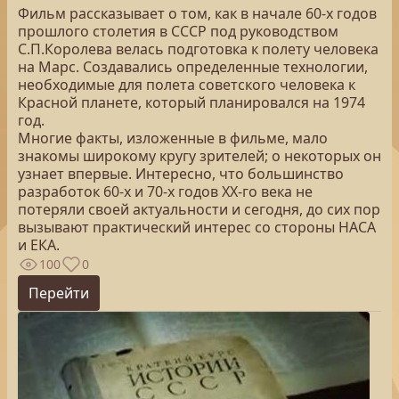
Фильм рассказывает о том, как в начале 60-х годов
прошлого столетия в СССР под руководством
С.П.Королева велась подготовка к полету человека
на Марс. Создавались определенные технологии,
необходимые для полета советского человека к
Красной планете, который планировался на 1974
год.
Многие факты, изложенные в фильме, мало
знакомы широкому кругу зрителей; о некоторых он
узнает впервые. Интересно, что большинство
разработок 60-х и 70-х годов XX-го века не
потеряли своей актуальности и сегодня, до сих пор
вызывают практический интерес со стороны НАСА
и ЕКА.
100
0
Перейти