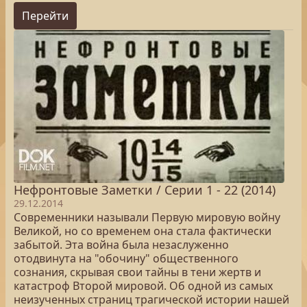
Перейти
Нефронтовые Заметки / Серии 1 - 22 (2014)
29.12.2014
Современники называли Первую мировую войну
Великой, но со временем она стала фактически
забытой. Эта война была незаслуженно
отодвинута на "обочину" общественного
сознания, скрывая свои тайны в тени жертв и
катастроф Второй мировой. Об одной из самых
неизученных страниц трагической истории нашей