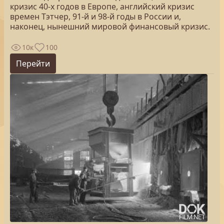
кризис 40-х годов в Европе, английский кризис
времен Тэтчер, 91-й и 98-й годы в России и,
наконец, нынешний мировой финансовый кризис.
10к
100
Перейти