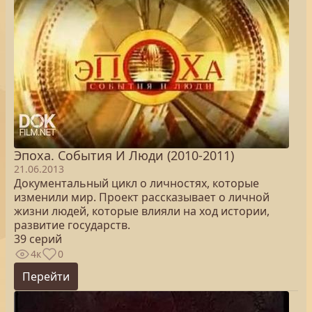
Эпоха. Cобытия И Люди (2010-2011)
21.06.2013
Документальный цикл о личностях, которые
изменили мир. Проект рассказывает о личной
жизни людей, которые влияли на ход истории,
развитие государств.
39 серий
4к
0
Перейти