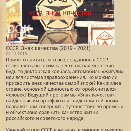
СССР. Знак качества (2019 - 2021)
04.11.2019
Принято считать, что все, созданное в СССР,
отличалось высоким качеством, надежностью.
Будь то докторская колбаса, автомобиль «Жигули»
или вся система здравоохранения. Но можно ли
присвоить знак качества самой эпохе? Как жили в
стране, основной ценностью которой считался
человек? Ведущий программы «Знак качества»,
найденные им артефакты и свидетели той эпохи
позволят нам совершить путешествие во времени
и объективно сравнить качество жизни
российского и советского народа.
Узнавайте про СССР в деталях, в миноре и мажоре