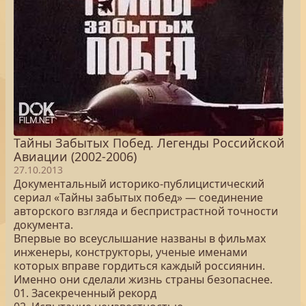
Тайны Забытых Побед. Легенды Российской
Авиации (2002-2006)
27.10.2013
Документальный историко-публицистический
сериал «Тайны забытых побед» — соединение
авторского взгляда и беспристрастной точности
документа.
Впервые во всеуслышание названы в фильмах
инженеры, конструкторы, ученые именами
которых вправе гордиться каждый россиянин.
Именно они сделали жизнь страны безопаснее.
01. Засекреченный рекорд