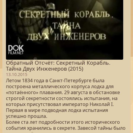
Обратный Отсчёт: Секретный Корабль.
Тайна Двух Инженеров (2015)
13.10.2015
Летом 1834 года в Санкт-Петербурге была
построена металлического корпуса лодка для
«потаённого» плавания. 29 августа в обстановке
строгой секретности состоялись испытания, на
которых присутствовал император Николай I.
Первая в мире подводная лодка испытания
успешно прошла.
Более ста лет подробности этого исторического
события хранились в секрете. Завесой тайны было