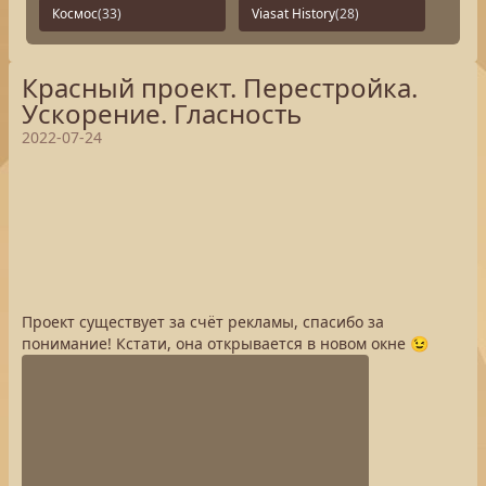
Космос
(33)
Viasat History
(28)
Красный проект. Перестройка.
Ускорение. Гласность
2022-07-24
Проект существует за счёт рекламы, спасибо за
понимание! Кстати, она открывается в новом окне 😉