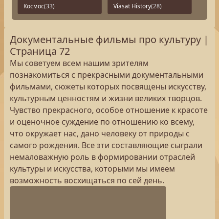
Космос
(33)
Viasat History
(28)
Документальные фильмы про культуру |
Страница 72
Мы советуем всем нашим зрителям
познакомиться с прекрасными документальными
фильмами, сюжеты которых посвящены искусству,
культурным ценностям и жизни великих творцов.
Чувство прекрасного, особое отношение к красоте
и оценочное суждение по отношению ко всему,
что окружает нас, дано человеку от природы с
самого рождения. Все эти составляющие сыграли
немаловажную роль в формировании отраслей
культуры и искусства, которыми мы имеем
возможность восхищаться по сей день.