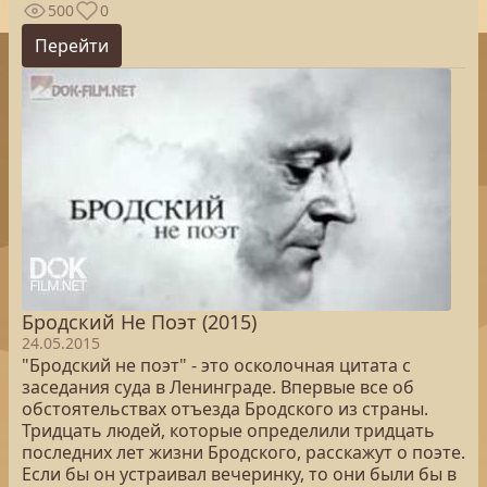
500
0
Перейти
Бродский Не Поэт (2015)
24.05.2015
"Бродский не поэт" - это осколочная цитата с
заседания суда в Ленинграде. Впервые все об
обстоятельствах отъезда Бродского из страны.
Тридцать людей, которые определили тридцать
последних лет жизни Бродского, расскажут о поэте.
Если бы он устраивал вечеринку, то они были бы в