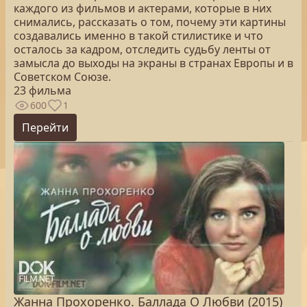
каждого из фильмов и актерами, которые в них
снимались, рассказать о том, почему эти картины
создавались именно в такой стилистике и что
осталось за кадром, отследить судьбу ленты от
замысла до выходы на экраны в странах Европы и в
Советском Союзе.
23 фильма
600
1
Перейти
Жанна Прохоренко. Баллада О Любви (2015)