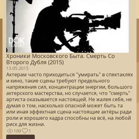
Хроники Московского Быта. Смерть Со
Второго Дубля (2015)
13.05.2015
Актерам часто приходиться "умирать" в спектаклях
и кино, такие сцены требуют предельного
напряжения сил, концентрации энергии, большого
актерского мастерства, но случается, что "смерть"
артиста оказывается настоящей. Не жалея себя, не
думая о том, насколько опасной может быть та
или иная эффектная сцена настоящие актёры ради
роли и хорошего кадра способны на всё, на любой
риск для жизни.
100
1