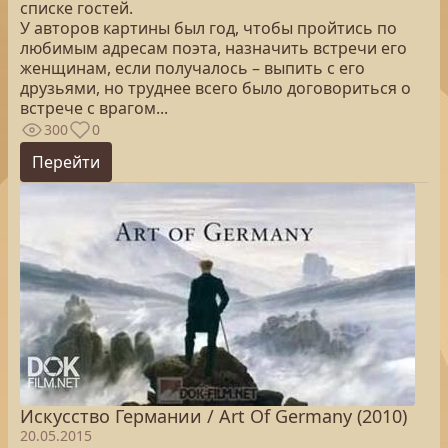
списке гостей.
У авторов картины был год, чтобы пройтись по
любимым адресам поэта, назначить встречи его
женщинам, если получалось – выпить с его
друзьями, но труднее всего было договориться о
встрече с врагом...
300
0
Перейти
Искусство Германии / Art Of Germany (2010)
20.05.2015