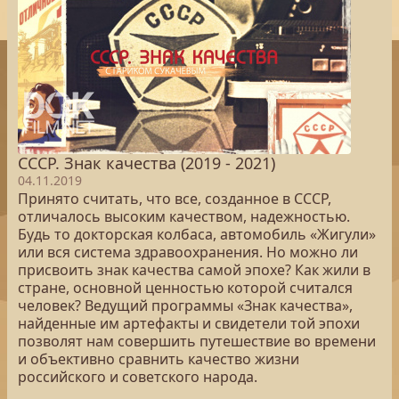
СССР. Знак качества (2019 - 2021)
04.11.2019
Принято считать, что все, созданное в СССР,
отличалось высоким качеством, надежностью.
Будь то докторская колбаса, автомобиль «Жигули»
или вся система здравоохранения. Но можно ли
присвоить знак качества самой эпохе? Как жили в
стране, основной ценностью которой считался
человек? Ведущий программы «Знак качества»,
найденные им артефакты и свидетели той эпохи
позволят нам совершить путешествие во времени
и объективно сравнить качество жизни
российского и советского народа.