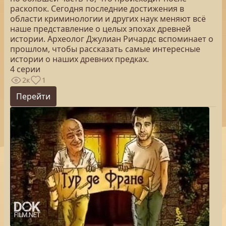
раскопок. Сегодня последние достижения в
области криминологии и других наук меняют всё
наше представление о целых эпохах древней
истории. Археолог Джулиан Ричардс вспоминает о
прошлом, чтобы рассказать самые интересные
истории о наших древних предках.
4 серии
2к
1
Перейти