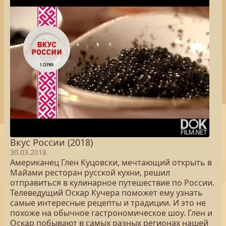
Вкус России (2018)
30.03.2018
Американец Глен Куцовски, мечтающий открыть в
Майами ресторан русской кухни, решил
отправиться в кулинарное путешествие по России.
Телеведущий Оскар Кучера поможет ему узнать
самые интересные рецепты и традиции. И это не
похоже на обычное гастрономическое шоу. Глен и
Оскар побывают в самых разных регионах нашей