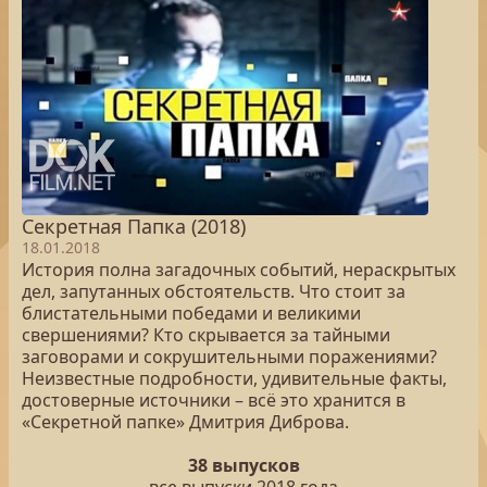
Секретная Папка (2018)
18.01.2018
История полна загадочных событий, нераскрытых
дел, запутанных обстоятельств. Что стоит за
блистательными победами и великими
свершениями? Кто скрывается за тайными
заговорами и сокрушительными поражениями?
Неизвестные подробности, удивительные факты,
достоверные источники – всё это хранится в
«Секретной папке» Дмитрия Диброва.
38 выпусков