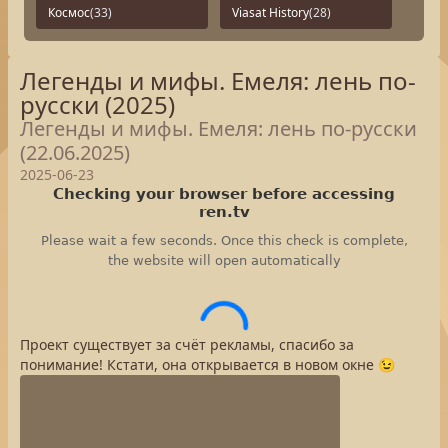
Космос
(33)
Viasat History
(28)
Легенды и мифы. Емеля: лень по-
русски (2025)
Легенды и мифы. Емеля: лень по-русски
(22.06.2025)
2025-06-23
Проект существует за счёт рекламы, спасибо за
понимание! Кстати, она открывается в новом окне 😉