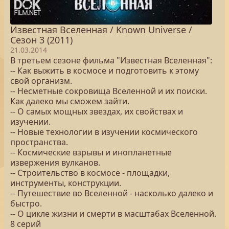
Известная Вселенная / Known Universe /
Сезон 3 (2011)
21.03.2014
В третьем сезоне фильма "Известная Вселенная":
-- Как выжить в космосе и подготовить к этому
свой организм.
-- Несметные сокровища Вселенной и их поиски.
Как далеко мы сможем зайти.
-- О самых мощных звездах, их свойствах и
изучении.
-- Новые технологии в изучении космического
пространства.
-- Космические взрывы и инопланетные
извержения вулканов.
-- Строительство в космосе - площадки,
инструменты, конструкции.
-- Путешествие во Вселенной - насколько далеко и
быстро.
-- О цикле жизни и смерти в масштабах Вселенной.
8 серий