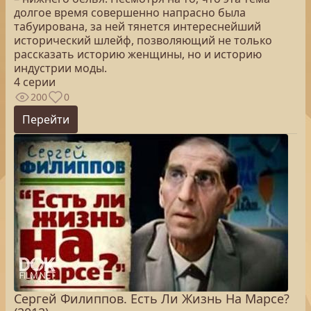
долгое время совершенно напрасно была
табуирована, за ней тянется интереснейший
исторический шлейф, позволяющий не только
рассказать историю женщины, но и историю
индустрии моды.
4 серии
200
0
Перейти
Сергей Филиппов. Есть Ли Жизнь На Марсе?