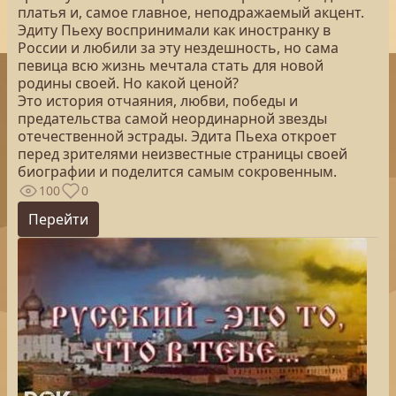
платья и, самое главное, неподражаемый акцент.
Эдиту Пьеху воспринимали как иностранку в
России и любили за эту нездешность, но сама
певица всю жизнь мечтала стать для новой
родины своей. Но какой ценой?
Это история отчаяния, любви, победы и
предательства самой неординарной звезды
отечественной эстрады. Эдита Пьеха откроет
перед зрителями неизвестные страницы своей
биографии и поделится самым сокровенным.
100
0
Перейти