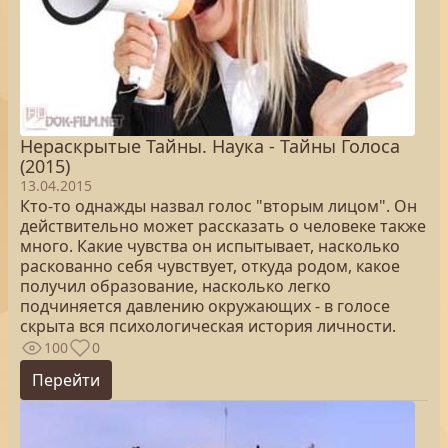
Нераскрытые Тайны. Наука - Тайны Голоса
(2015)
13.04.2015
Кто-то однажды назвал голос "вторым лицом". Он
действительно может рассказать о человеке также
много. Какие чувства он испытывает, насколько
раскованно себя чувствует, откуда родом, какое
получил образование, насколько легко
подчиняется давлению окружающих - в голосе
скрыта вся психологическая история личности.
100
0
Перейти