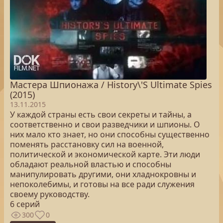
Мастера Шпионажа / History\'S Ultimate Spies
(2015)
13.11.2015
У каждой страны есть свои секреты и тайны, а
соответственно и свои разведчики и шпионы. О
них мало кто знает, но они способны существенно
поменять расстановку сил на военной,
политической и экономической карте. Эти люди
обладают реальной властью и способны
манипулировать другими, они хладнокровны и
непоколебимы, и готовы на все ради служения
своему руководству.
6 серий
300
0