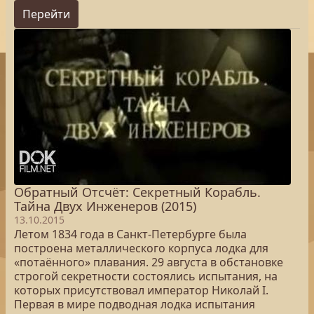
Перейти
Обратный Отсчёт: Секретный Корабль.
Тайна Двух Инженеров (2015)
13.10.2015
Летом 1834 года в Санкт-Петербурге была
построена металлического корпуса лодка для
«потаённого» плавания. 29 августа в обстановке
строгой секретности состоялись испытания, на
которых присутствовал император Николай I.
Первая в мире подводная лодка испытания