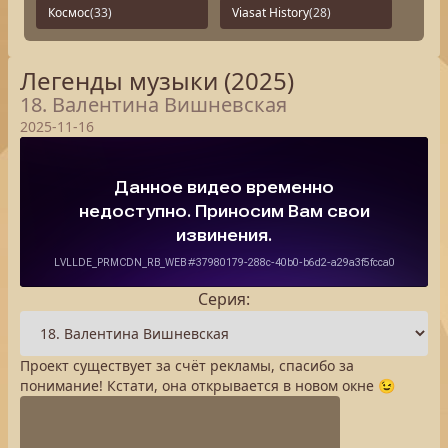
Космос
(33)
Viasat History
(28)
Легенды музыки (2025)
18. Валентина Вишневская
2025-11-16
Серия:
Проект существует за счёт рекламы, спасибо за
понимание! Кстати, она открывается в новом окне 😉