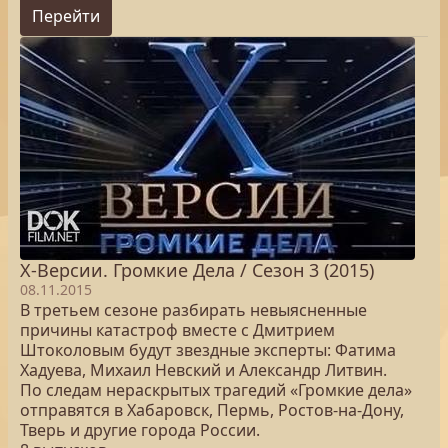
Перейти
Х-Версии. Громкие Дела / Сезон 3 (2015)
08.11.2015
В третьем сезоне разбирать невыясненные
причины катастроф вместе с Дмитрием
Штоколовым будут звездные эксперты: Фатима
Хадуева, Михаил Невский и Александр Литвин.
По следам нераскрытых трагедий «Громкие дела»
отправятся в Хабаровск, Пермь, Ростов-на-Дону,
Тверь и другие города России.