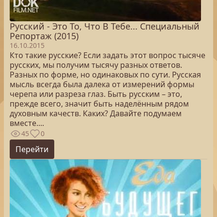
Русский - Это То, Что В Тебе... Специальный
Репортаж (2015)
16.10.2015
Кто такие русские? Если задать этот вопрос тысяче
русских, мы получим тысячу разных ответов.
Разных по форме, но одинаковых по сути. Русская
мысль всегда была далека от измерений формы
черепа или разреза глаз. Быть русским – это,
прежде всего, значит быть наделённым рядом
духовным качеств. Каких? Давайте подумаем
вместе....
45
0
Перейти