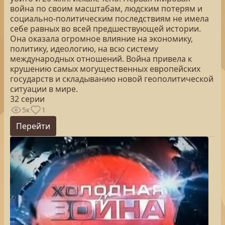
война по своим масштабам, людским потерям и
социально-политическим последствиям не имела
себе равных во всей предшествующей истории.
Она оказала огромное влияние на экономику,
политику, идеологию, на всю систему
международных отношений. Война привела к
крушению самых могущественных европейских
государств и складыванию новой геополитической
ситуации в мире.
32 серии
5к
1
Перейти