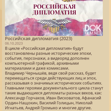
Российская дипломатия (2023)
06.10.2023
В цикле «Российская дипломатия» будут
восстановлены разные исторические эпохи,
события, персонажи, а видеоряд дополнен
компьютерной графикой, архивными
материалами и даже комиксами.
Владимир Чернышёв, ведя свой рассказ, будет
перемещаться среди действующих лиц и эпох,
рассказывая о значимых исторических событиях.
Главными героями документального цикла станут
такие выдающиеся дипломаты разных веков, как:
Александр Горчаков, Иван Висковатов, Афанасий
Ордин-Нащокин, Василий Голицын, Николай
Игнатьев, Андрей Громыко и многие другие.