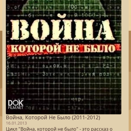
Война, Которой Не Было (2011-2012)
16.01.2013
Цикл "Война, которой не было" - это рассказ о