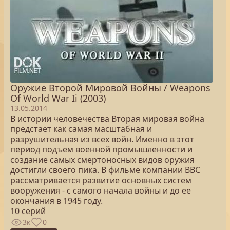
Оружие Второй Мировой Войны / Weapons
Of World War Ii (2003)
13.05.2014
В истории человечества Вторая мировая война
предстает как самая масштабная и
разрушительная из всех войн. Именно в этот
период подъем военной промышленности и
создание самых смертоносных видов оружия
достигли своего пика. В фильме компании ВВС
рассматривается развитие основных систем
вооружения - с самого начала войны и до ее
окончания в 1945 году.
10 серий
3к
0