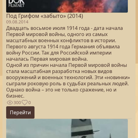
Под Грифом «забыто» (2014)
09.08.2014
Двадцать восьмое июля 1914 года - дата начала
Первой мировой войны, одного из самых
масштабных военных конфликтов в истории.
Первого августа 1914 года Германия объявила
войну России. Так для Российской империи
началась Первая мировая война.
Одной из причин начала Первой мировой войны
стала масштабная разработка новых видов
вооружений и военных технологий. Эти «новинки»
сыграли роковую роль в судьбах реальных людей.
Однако война – это не только сражение, но и
бизнес.
300
0
Перейти