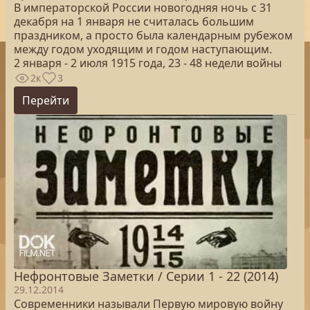
В императорской России новогодняя ночь с 31
декабря на 1 января не считалась большим
праздником, а просто была календарным рубежом
между годом уходящим и годом наступающим.
2 января - 2 июля 1915 года, 23 - 48 недели войны
2к
3
Перейти
Нефронтовые Заметки / Серии 1 - 22 (2014)
29.12.2014
Современники называли Первую мировую войну