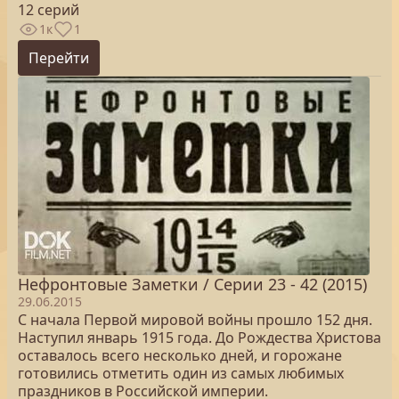
12 серий
1к
1
Перейти
Нефронтовые Заметки / Серии 23 - 42 (2015)
29.06.2015
С начала Первой мировой войны прошло 152 дня.
Наступил январь 1915 года. До Рождества Христова
оставалось всего несколько дней, и горожане
готовились отметить один из самых любимых
праздников в Российской империи.