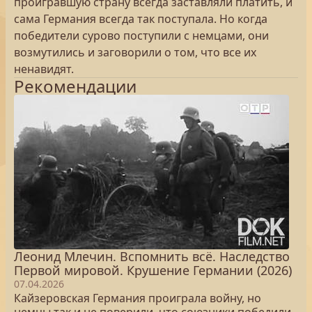
проигравшую страну всегда заставляли платить, и
сама Германия всегда так поступала. Но когда
победители сурово поступили с немцами, они
возмутились и заговорили о том, что все их
ненавидят.
Рекомендации
Леонид Млечин. Вспомнить всё. Наследство
Первой мировой. Крушение Германии (2026)
07.04.2026
Кайзеровская Германия проиграла войну, но