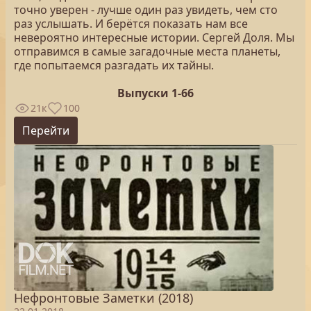
точно уверен - лучше один раз увидеть, чем сто
раз услышать. И берётся показать нам все
невероятно интересные истории. Сергей Доля. Мы
отправимся в самые загадочные места планеты,
где попытаемся разгадать их тайны.
Выпуски 1-66
21к
100
Перейти
Нефронтовые Заметки (2018)