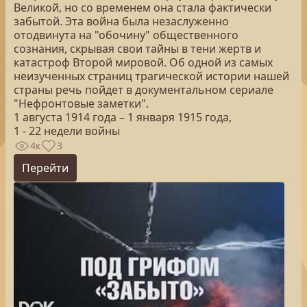
Великой, но со временем она стала фактически
забытой. Эта война была незаслуженно
отодвинута на "обочину" общественного
сознания, скрывая свои тайны в тени жертв и
катастроф Второй мировой. Об одной из самых
неизученных страниц трагической истории нашей
страны речь пойдет в документальном сериале
"Нефронтовые заметки".
1 августа 1914 года – 1 января 1915 года,
1 - 22 недели войны
4к
3
Перейти