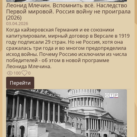
Леонид Млечин. Вспомнить всё. Наследство
Первой мировой. Россия войну не проиграла
(2026)
03.04.2026
Когда кайзеровская Германия и ее союзники
капитулировали, мирный договор в Версале в 1919
году подписали 29 стран. Но не Россия, хотя она
сражалась три года и во многом предопределила
исход войны. Почему Россию исключили из числа
победителей - об этом в новой программе
Леонида Млечина.
100
0
Перейти