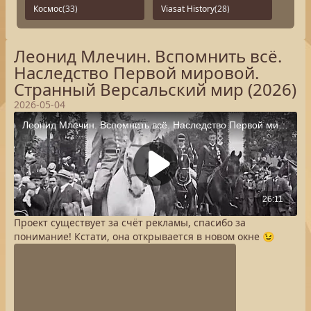
Космос
(33)
Viasat History
(28)
Леонид Млечин. Вспомнить всё.
Наследство Первой мировой.
Странный Версальский мир (2026)
2026-05-04
Проект существует за счёт рекламы, спасибо за
понимание! Кстати, она открывается в новом окне 😉