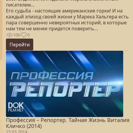
писателем...
Его судьба - настоящие американские горки! И на
каждый эпизод своей жизни у Марека Хальтера есть
пара совершенно невероятных историй, в которые
нам тем не менее придется поверить...
100
0
Перейти
Профессия – Репортер. Тайная Жизнь Виталия
Кличко (2014)
15.03.2014