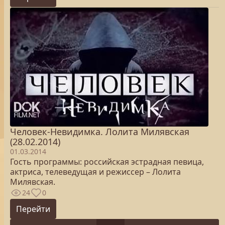
Человек-Невидимка. Лолита Милявская
(28.02.2014)
01.03.2014
Гость программы: российская эстрадная певица,
актриса, телеведущая и режиссер – Лолита
Милявская.
24
0
Перейти