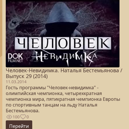
Человек-Невидимка. Наталья Бестемьянова /
Выпуск 29 (2014)
11.03.2014
Гость программы "Человек-невидимка" -
олимпийская чемпионка, четырехкратная
чемпионка мира, пятикратная чемпионка Европы
по спортивным танцам на льду Наталья
Бестемьянова.
100
0
Перейти