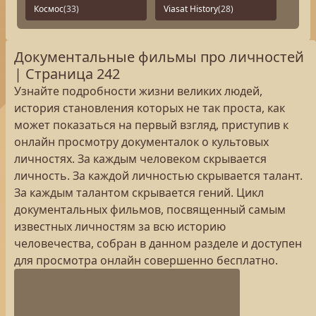
Космос
(33)
Viasat History
(28)
Документальные фильмы про личностей
| Страница 242
Узнайте подробности жизни великих людей,
история становления которых не так проста, как
может показаться на первый взгляд, приступив к
онлайн просмотру документалок о культовых
личностях. За каждым человеком скрывается
личность. За каждой личностью скрывается талант.
За каждым талантом скрывается гений. Цикл
документальных фильмов, посвященный самым
известных личностям за всю историю
человечества, собран в данном разделе и доступен
для просмотра онлайн совершенно бесплатно.