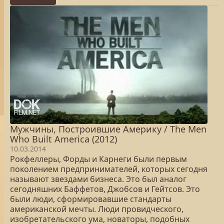
Мужчины, Построившие Америку / The Men
Who Built America (2012)
10.03.2014
Рокфеллеры, Форды и Карнеги были первым
поколением предпринимателей, которых сегодня
называют звездами бизнеса. Это был аналог
сегодняшних Баффетов, Джобсов и Гейтсов. Это
были люди, сформировавшие стандарты
американской мечты. Люди провидческого,
изобретательского ума, новаторы, подобных