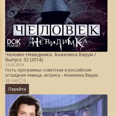
Человек-Невидимка. Анжелика Варум /
Выпуск 32 (2014)
12.03.2014
Гость программы: советская и российская
эстрадная певица, актриса – Анжелика Варум.
100
0
Перейти