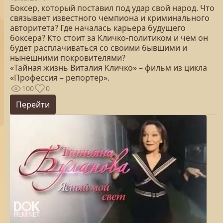
Боксер, который поставил под удар свой народ. Что
связывает известного чемпиона и криминального
авторитета? Где началась карьера будущего
боксера? Кто стоит за Кличко-политиком и чем он
будет расплачиваться со своими бывшими и
нынешними покровителями?
«Тайная жизнь Виталия Кличко» – фильм из цикла
«Профессия – репортер».
100
0
Перейти