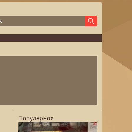
Популярное