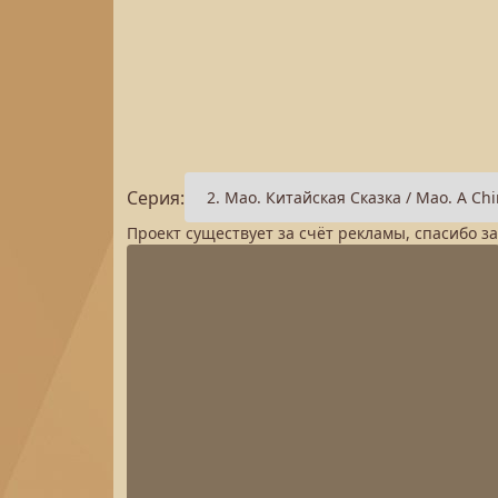
Серия:
Проект существует за счёт рекламы, спасибо з