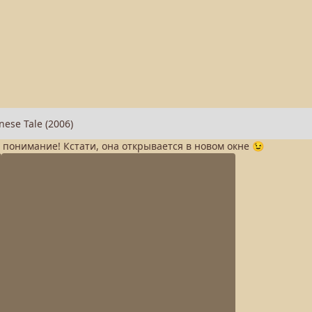
а понимание! Кстати, она открывается в новом окне 😉