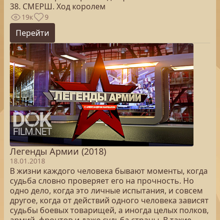
38. СМЕРШ. Ход королем
19к
9
Перейти
Легенды Армии (2018)
18.01.2018
В жизни каждого человека бывают моменты, когда
судьба словно проверяет его на прочность. Но
одно дело, когда это личные испытания, и совсем
другое, когда от действий одного человека зависят
судьбы боевых товарищей, а иногда целых полков,