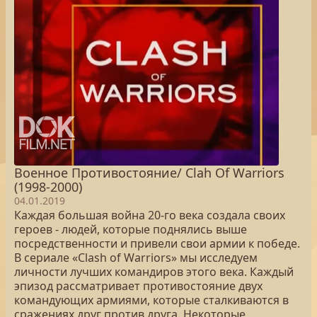
Военное Противостояние/ Clah Of Warriors
(1998-2000)
04.01.2019
Каждая большая война 20-го века создала своих
героев - людей, которые поднялись выше
посредственности и привели свои армии к победе.
В сериале «Clash of Warriors» мы исследуем
личности лучших командиров этого века. Каждый
эпизод рассматривает противостояние двух
командующих армиями, которые сталкиваются в
сражениях друг против друга. Некоторые