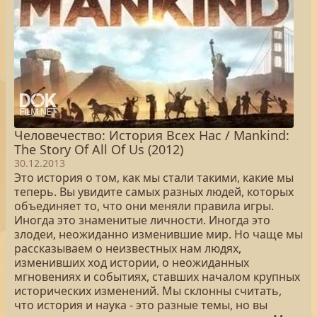
Человечество: История Всех Нас / Mankind:
The Story Of All Of Us (2012)
30.12.2013
Это история о том, как мы стали такими, какие мы
теперь. Вы увидите самых разных людей, которых
объединяет то, что они меняли правила игры.
Иногда это знаменитые личности. Иногда это
злодеи, неожиданно изменившие мир. Но чаще мы
рассказываем о неизвестных нам людях,
изменивших ход истории, о неожиданных
мгновениях и событиях, ставших началом крупных
исторических изменений. Мы склонны считать,
что история и наука - это разные темы, но вы