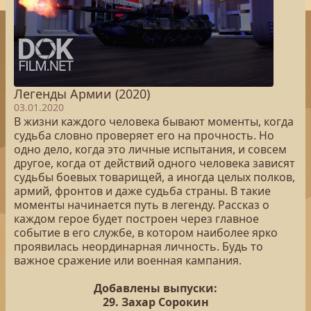
Легенды Армии (2020)
03.01.2020
В жизни каждого человека бывают моменты, когда
судьба словно проверяет его на прочность. Но
одно дело, когда это личные испытания, и совсем
другое, когда от действий одного человека зависят
судьбы боевых товарищей, а иногда целых полков,
армий, фронтов и даже судьба страны. В такие
моменты начинается путь в легенду. Рассказ о
каждом герое будет построен через главное
событие в его службе, в котором наиболее ярко
проявилась неординарная личность. Будь то
важное сражение или военная кампания.
Добавлены выпуски:
29. Захар Сорокин