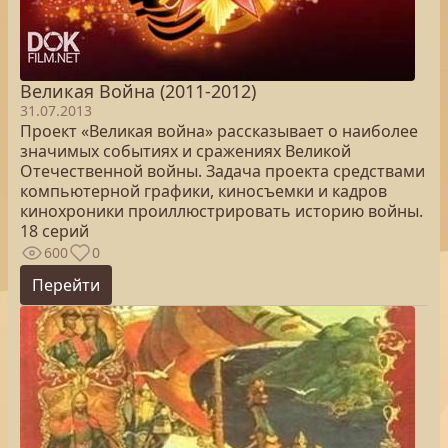
Великая Война (2011-2012)
31.07.2013
Проект «Великая война» рассказывает о наиболее
значимых событиях и сражениях Великой
Отечественной войны. Задача проекта средствами
компьютерной графики, киносъемки и кадров
кинохроники проиллюстрировать историю войны.
18 серий
600
0
Перейти