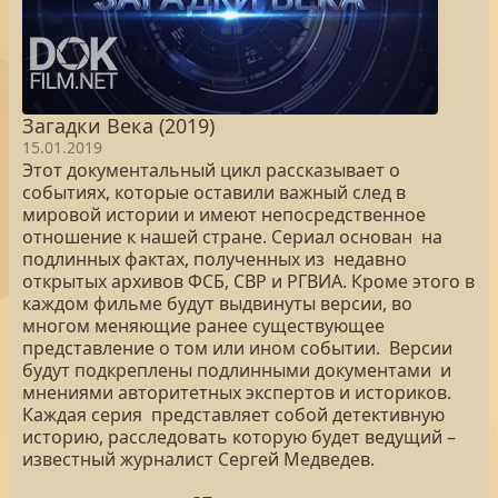
Загадки Века (2019)
15.01.2019
Этот документальный цикл рассказывает о
событиях, которые оставили важный след в
мировой истории и имеют непосредственное
отношение к нашей стране. Сериал основан на
подлинных фактах, полученных из недавно
открытых архивов ФСБ, СВР и РГВИА. Кроме этого в
каждом фильме будут выдвинуты версии, во
многом меняющие ранее существующее
представление о том или ином событии. Версии
будут подкреплены подлинными документами и
мнениями авторитетных экспертов и историков.
Каждая серия представляет собой детективную
историю, расследовать которую будет ведущий –
известный журналист Сергей Медведев.