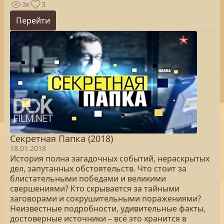
3к
3
Перейти
Секретная Папка (2018)
18.01.2018
История полна загадочных событий, нераскрытых
дел, запутанных обстоятельств. Что стоит за
блистательными победами и великими
свершениями? Кто скрывается за тайными
заговорами и сокрушительными поражениями?
Неизвестные подробности, удивительные факты,
достоверные источники – всё это хранится в