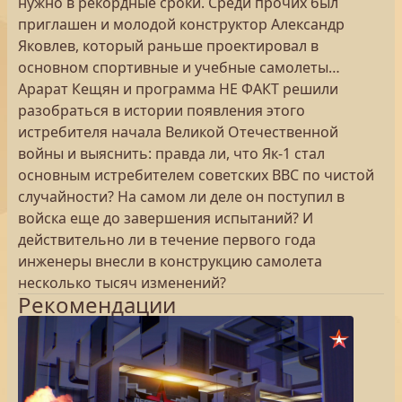
нужно в рекордные сроки. Среди прочих был
приглашен и молодой конструктор Александр
Яковлев, который раньше проектировал в
основном спортивные и учебные самолеты…
Арарат Кещян и программа НЕ ФАКТ решили
разобраться в истории появления этого
истребителя начала Великой Отечественной
войны и выяснить: правда ли, что Як-1 стал
основным истребителем советских ВВС по чистой
случайности? На самом ли деле он поступил в
войска еще до завершения испытаний? И
действительно ли в течение первого года
инженеры внесли в конструкцию самолета
несколько тысяч изменений?
Рекомендации