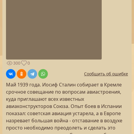
300
0
Сообщить об ошибке
Май 1939 года. Иосиф Сталин собирает в Кремле
срочное совещание по вопросам авиастроения,
куда приглашают всех известных
авиаконструкторов Союза. Опыт боев в Испании
показал: советская авиация устарела, а в Европе
назревает большая война - отставание в воздухе
просто необходимо преодолеть и сделать это