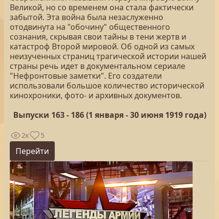
Великой, но со временем она стала фактически
забытой. Эта война была незаслуженно
отодвинута на "обочину" общественного
сознания, скрывая свои тайны в тени жертв и
катастроф Второй мировой. Об одной из самых
неизученных страниц трагической истории нашей
страны речь идет в документальном сериале
"Нефронтовые заметки". Его создатели
использовали большое количество исторической
кинохроники, фото- и архивных документов.
Выпуски 163 - 186 (1 января - 30 июня 1919 года)
2к
5
Перейти