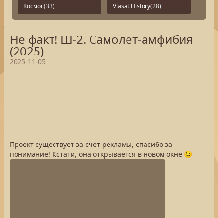
Космос
(33)
Viasat History
(28)
Не факт! Ш-2. Самолет-амфибия
(2025)
2025-11-05
Проект существует за счёт рекламы, спасибо за
понимание! Кстати, она открывается в новом окне 😉