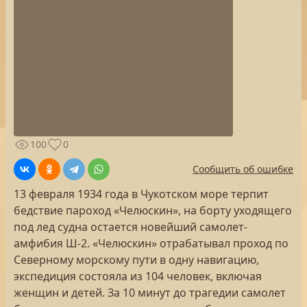
100
0
Сообщить об ошибке
13 февраля 1934 года в Чукотском море терпит
бедствие пароход «Челюскин», на борту уходящего
под лед судна остается новейший самолет-
амфибия Ш-2. «Челюскин» отрабатывал проход по
Северному морскому пути в одну навигацию,
экспедиция состояла из 104 человек, включая
женщин и детей. За 10 минут до трагедии самолет