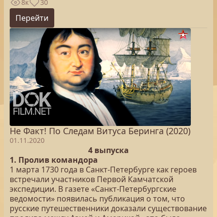
8к
30
Перейти
Не Факт! По Следам Витуса Беринга (2020)
01.11.2020
4 выпуска
1. Пролив командора
1 марта 1730 года в Санкт-Петербурге как героев
встречали участников Первой Камчатской
экспедиции. В газете «Санкт-Петербургские
ведомости» появилась публикация о том, что
русские путешественники доказали существование