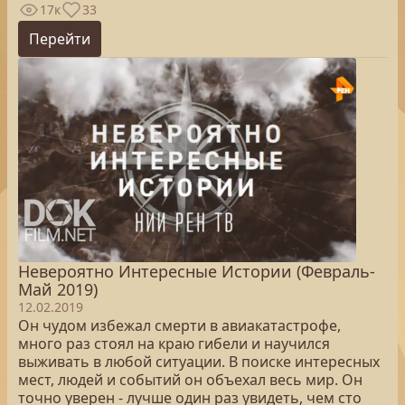
17к
33
Перейти
Невероятно Интересные Истории (Февраль-
Май 2019)
12.02.2019
Он чудом избежал смерти в авиакатастрофе,
много раз стоял на краю гибели и научился
выживать в любой ситуации. В поиске интересных
мест, людей и событий он объехал весь мир. Он
точно уверен - лучше один раз увидеть, чем сто