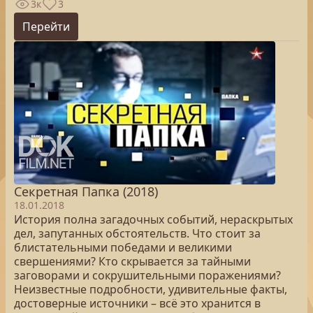
3к
3
Перейти
Секретная Папка (2018)
18.01.2018
История полна загадочных событий, нераскрытых
дел, запутанных обстоятельств. Что стоит за
блистательными победами и великими
свершениями? Кто скрывается за тайными
заговорами и сокрушительными поражениями?
Неизвестные подробности, удивительные факты,
достоверные источники – всё это хранится в