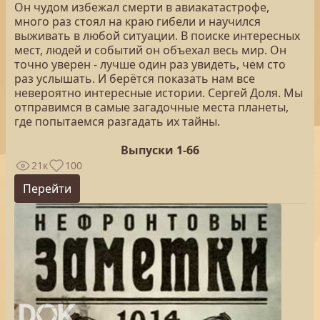
Он чудом избежал смерти в авиакатастрофе,
много раз стоял на краю гибели и научился
выживать в любой ситуации. В поиске интересных
мест, людей и событий он объехал весь мир. Он
точно уверен - лучше один раз увидеть, чем сто
раз услышать. И берётся показать нам все
невероятно интересные истории. Сергей Доля. Мы
отправимся в самые загадочные места планеты,
где попытаемся разгадать их тайны.
Выпуски 1-66
21к
100
Перейти