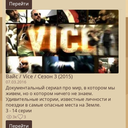
Перейти
Вайс / Vice / Сезон 3 (2015)
07.03.2016
Документальный сериал про мир, в котором мы
живем, но о котором ничего не знаем.
Удивительные истории, известные личности и
поездки в самые опасные места на Земле.
3 - 14 серии
3к
3
Перейти