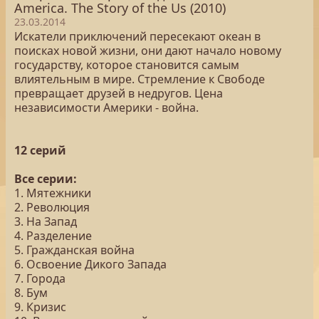
America. The Story of the Us (2010)
23.03.2014
Искатели приключений пересекают океан в
поисках новой жизни, они дают начало новому
государству, которое становится самым
влиятельным в мире. Стремление к Свободе
превращает друзей в недругов. Цена
независимости Америки - война.
12 серий
Все серии:
1. Мятежники
2. Революция
3. На Запад
4. Разделение
5. Гражданская война
6. Освоение Дикого Запада
7. Города
8. Бум
9. Кризис