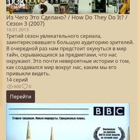
Из Чего Это Сделано? / How Do They Do It? /
Сезон 3 (2007)
16.01.2013
Третий сезон увлекательного сериала,
заинтересовавшего большую аудиторию зрителей.
В очередной раз нам предстоит окунуться в мир
тайн, скрывающихся за предметами, что нас
окружают. Это почти невероятные истории о том,
как создавался мир вокруг нас, каким мы его
привыкли видеть.
14 серий
600
0
Перейти