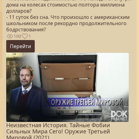
дома на колесах стоимостью полтора миллиона
долларов?
- 11 суток без сна. Что произошло с американским
школьником после рекордно продолжительного
бодрствования?
100
1
Перейти
Неизвестная История. Тайные Фобии
Сильных Мира Сего! Оружие Третьей
Мировой (2021)