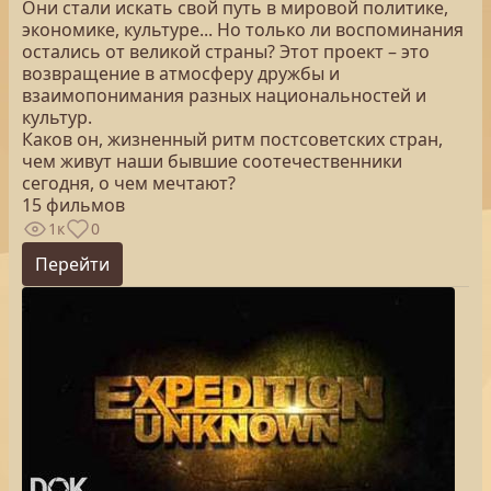
Они стали искать свой путь в мировой политике,
экономике, культуре... Но только ли воспоминания
остались от великой страны? Этот проект – это
возвращение в атмосферу дружбы и
взаимопонимания разных национальностей и
культур.
Каков он, жизненный ритм постсоветских стран,
чем живут наши бывшие соотечественники
сегодня, о чем мечтают?
15 фильмов
1к
0
Перейти