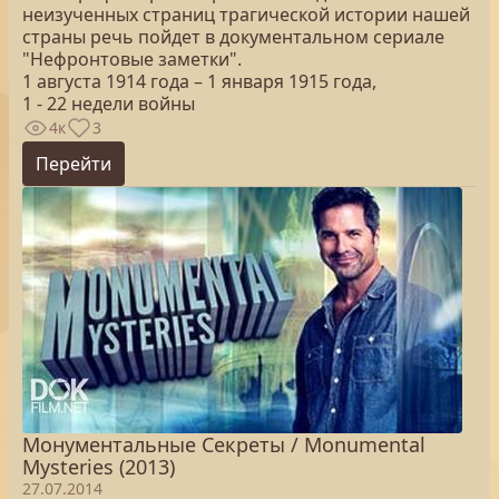
неизученных страниц трагической истории нашей
страны речь пойдет в документальном сериале
"Нефронтовые заметки".
1 августа 1914 года – 1 января 1915 года,
1 - 22 недели войны
4к
3
Перейти
Монументальные Секреты / Monumental
Mysteries (2013)
27.07.2014