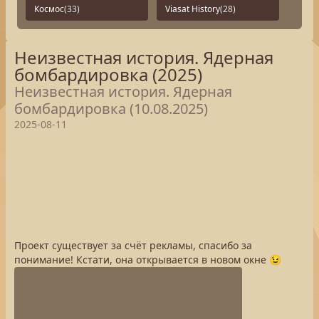
Космос
(33)
Viasat History
(28)
Неизвестная история. Ядерная
бомбардировка (2025)
Неизвестная история. Ядерная
бомбардировка (10.08.2025)
2025-08-11
Проект существует за счёт рекламы, спасибо за
понимание! Кстати, она открывается в новом окне 😉