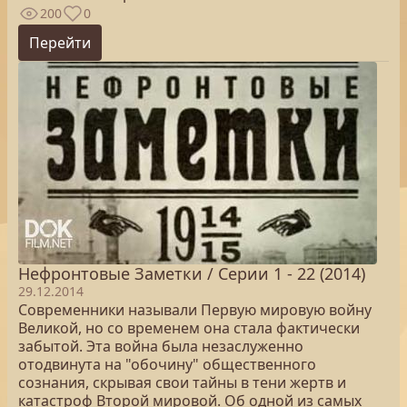
200
0
Перейти
Нефронтовые Заметки / Серии 1 - 22 (2014)
29.12.2014
Современники называли Первую мировую войну
Великой, но со временем она стала фактически
забытой. Эта война была незаслуженно
отодвинута на "обочину" общественного
сознания, скрывая свои тайны в тени жертв и
катастроф Второй мировой. Об одной из самых