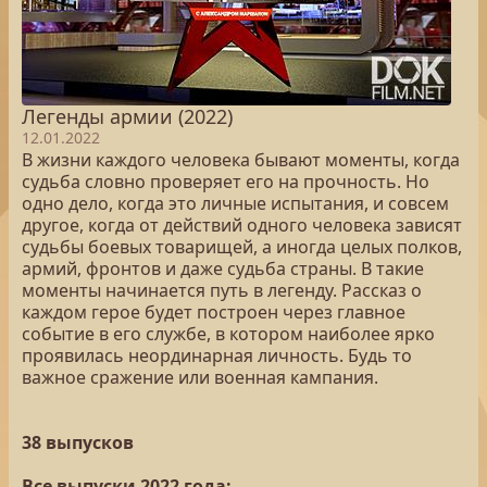
Легенды армии (2022)
12.01.2022
В жизни каждого человека бывают моменты, когда
судьба словно проверяет его на прочность. Но
одно дело, когда это личные испытания, и совсем
другое, когда от действий одного человека зависят
судьбы боевых товарищей, а иногда целых полков,
армий, фронтов и даже судьба страны. В такие
моменты начинается путь в легенду. Рассказ о
каждом герое будет построен через главное
событие в его службе, в котором наиболее ярко
проявилась неординарная личность. Будь то
важное сражение или военная кампания.
38 выпусков
Все выпуски 2022 года: