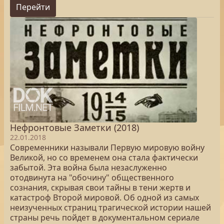
Перейти
Нефронтовые Заметки (2018)
22.01.2018
Современники называли Первую мировую войну
Великой, но со временем она стала фактически
забытой. Эта война была незаслуженно
отодвинута на "обочину" общественного
сознания, скрывая свои тайны в тени жертв и
катастроф Второй мировой. Об одной из самых
неизученных страниц трагической истории нашей
страны речь пойдет в документальном сериале