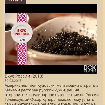
Вкус России (2018)
30.03.2018
Американец Глен Куцовски, мечтающий открыть в
Майами ресторан русской кухни, решил
отправиться в кулинарное путешествие по России.
Телеведущий Оскар Кучера поможет ему узнать
самые интересные рецепты и традиции. И это не