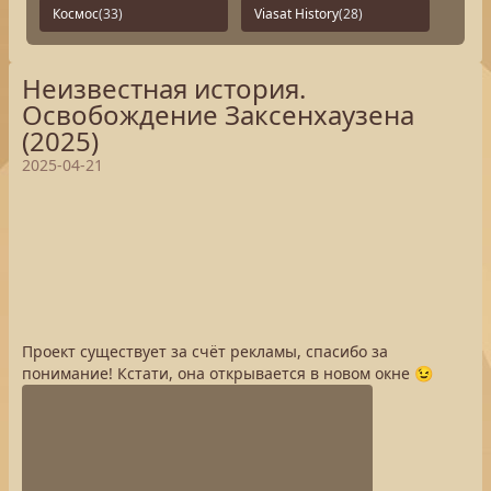
Космос
(33)
Viasat History
(28)
Неизвестная история.
Освобождение Заксенхаузена
(2025)
2025-04-21
Проект существует за счёт рекламы, спасибо за
понимание! Кстати, она открывается в новом окне 😉