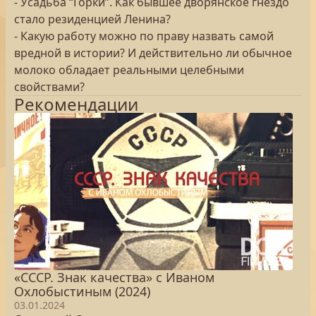
- Усадьба “Горки”. Как бывшее дворянское гнездо
стало резиденцией Ленина?
- Какую работу можно по праву назвать самой
вредной в истории? И действительно ли обычное
молоко обладает реальными целебными
свойствами?
Рекомендации
«СССР. Знак качества» с Иваном
Охлобыстиным (2024)
03.01.2024