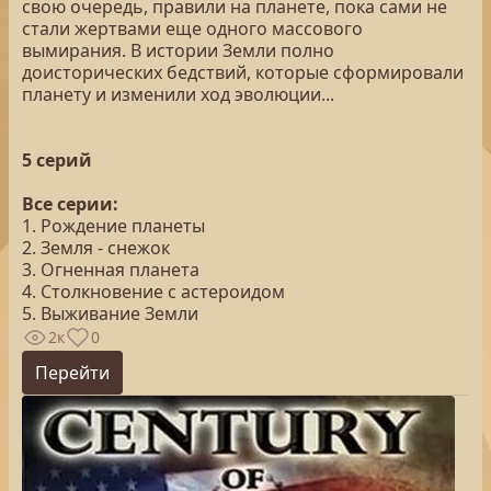
свою очередь, правили на планете, пока сами не
стали жертвами еще одного массового
вымирания. В истории Земли полно
доисторических бедствий, которые сформировали
планету и изменили ход эволюции...
5 серий
Все серии:
1. Рождение планеты
2. Земля - снежок
3. Огненная планета
4. Столкновение с астероидом
5. Выживание Земли
2к
0
Перейти