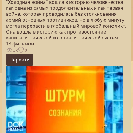
"Холодная война" вошла в историю человечества
как одна из самых продолжительных и как первая
война, которая проводилась без столкновения
армий основных противников, но в любую минуту
могла перерасти в глобальный мировой конфликт.
Она вошла в историю как противостояние
капиталистической и социалистической систем.
18 фильмов
3к
0
Перейти