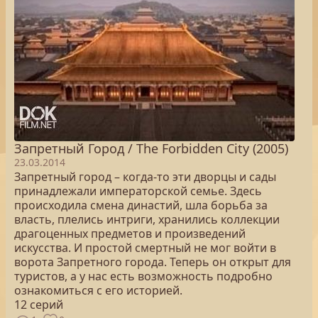
Запретный Город / The Forbidden City (2005)
23.03.2014
Запретный город – когда-то эти дворцы и сады
принадлежали императорской семье. Здесь
происходила смена династий, шла борьба за
власть, плелись интриги, хранились коллекции
драгоценных предметов и произведений
искусства. И простой смертный не мог войти в
ворота Запретного города. Теперь он открыт для
туристов, а у нас есть возможность подробно
ознакомиться с его историей.
12 серий