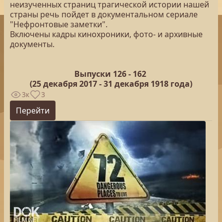
неизученных страниц трагической истории нашей
страны речь пойдет в документальном сериале
"Нефронтовые заметки".
Включены кадры кинохроники, фото- и архивные
документы.
Выпуски 126 -
162
(25
декабря 2017 - 31 декабря 1918 года)
3к
3
Перейти