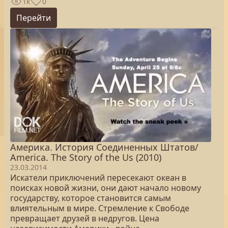
1к
0
Перейти
Америка. История Соединенных Штатов/
America. The Story of the Us (2010)
23.03.2014
Искатели приключений пересекают океан в
поисках новой жизни, они дают начало новому
государству, которое становится самым
влиятельным в мире. Стремление к Свободе
превращает друзей в недругов. Цена