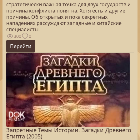
стратегически важная точка для двух государств и
причина конфликта понятна. Хотя есть и другие
причины. Об открытых и пока секретных
нападениях рассуждают западные и китайские
специалисты.
300
0
Перейти
Запретные Темы Истории. Загадки Древнего
Египта (2005)