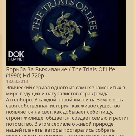
Борьба За Выживание / The Trials Of Life
(1990) Hd 720p
18.03.2013
Эпический сериал одного из самых знаменитых в
мире ведущих и натуралистов сэра Дэвида
Аттенборо. У каждой новой жизни на Земле есть
своя собственная история: как живое существо
появляется на свет, как добывает себе пищу,
строит жилище, общается, создает семью и растит
потомство. В этом сериале о живой природе
нашей планеты авторы постарались собрать