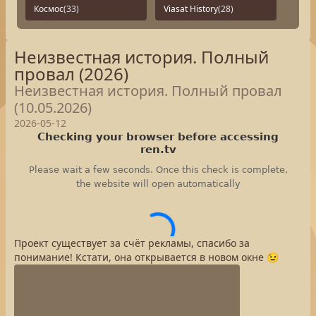
Космос
(33)
Viasat History
(28)
Неизвестная история. Полный
провал (2026)
Неизвестная история. Полный провал
(10.05.2026)
2026-05-12
Проект существует за счёт рекламы, спасибо за
понимание! Кстати, она открывается в новом окне 😉