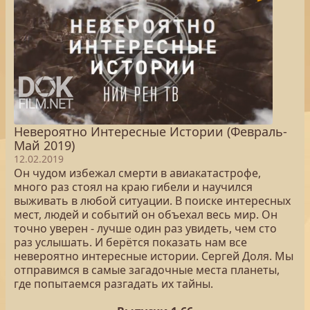
Невероятно Интересные Истории (Февраль-
Май 2019)
12.02.2019
Он чудом избежал смерти в авиакатастрофе,
много раз стоял на краю гибели и научился
выживать в любой ситуации. В поиске интересных
мест, людей и событий он объехал весь мир. Он
точно уверен - лучше один раз увидеть, чем сто
раз услышать. И берётся показать нам все
невероятно интересные истории. Сергей Доля. Мы
отправимся в самые загадочные места планеты,
где попытаемся разгадать их тайны.