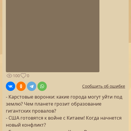
100
0
Сообщить об ошибке
- Карстовые воронки: какие города могут уйти под
землю? Чем планете грозит образование
гигантских провалов?
- США готовятся к войне с Китаем! Когда начнется
новый конфликт?