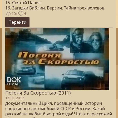
15. Святой Павел
16. Загадки Библии. Версии. Тайна трех волхвов
10к
4
Перейти
Погоня За Скоростью (2011)
16.01.2013
Документальный цикл, посвящённый истории
спортивных автомобилей СССР и России. Какой
русский не любит быстрой езды! Что это: расхожий