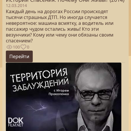
12.03.2014
Каждый день на дорогах России происходят
тысячи страшных ДТП. Но иногда случается
невероятное: машина всмятку, а водитель или
пассажир чудом остались живы! Кто эти
везунчики? Кому или чему они обязаны своим
спасением?
100
0
Перейти