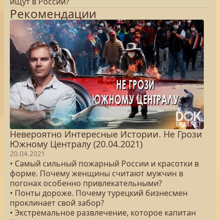
ищут в России?
Рекомендации
Невероятно Интересные Истории. Не Грози
Южному Централу (20.04.2021)
20.04.2021
• Самый сильный пожарный России и красотки в
форме. Почему женщины считают мужчин в
погонах особенно привлекательными?
• Понты дороже. Почему турецкий бизнесмен
проклинает свой забор?
• Экстремальное развлечение, которое капитан