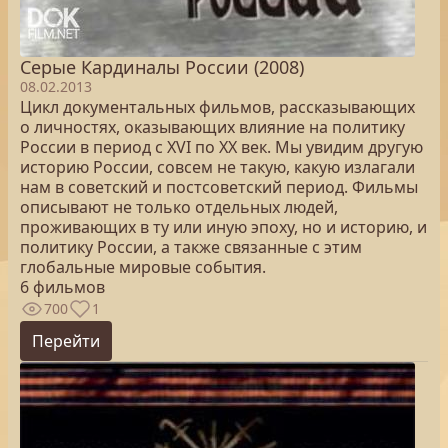
Серые Кардиналы России (2008)
08.02.2013
Цикл документальных фильмов, рассказывающих
о личностях, оказывающих влияние на политику
России в период с XVI по XX век. Мы увидим другую
историю России, совсем не такую, какую излагали
нам в советский и постсоветский период. Фильмы
описывают не только отдельных людей,
проживающих в ту или иную эпоху, но и историю, и
политику России, а также связанные с этим
глобальные мировые события.
6 фильмов
700
1
Перейти