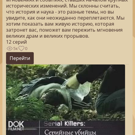
исторических изменений. Мы склонны считать,
что история и наука - это разные темы, но вы
увидите, как они неожиданно переплетаются. Мы
хотим показать вам живую историю, которая
затронет вас, поможет вам пережить мгновения
великих драм и великих прорывов.
12 серий
5к
0
Перейти