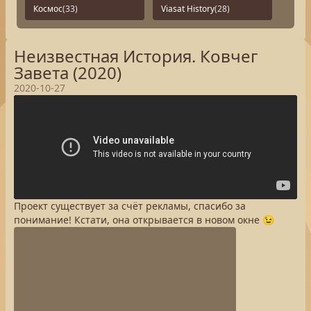
Космос
(33)
Viasat History
(28)
Неизвестная История. Ковчег
Завета (2020)
2020-10-27
Проект существует за счёт рекламы, спасибо за
понимание! Кстати, она открывается в новом окне 😉