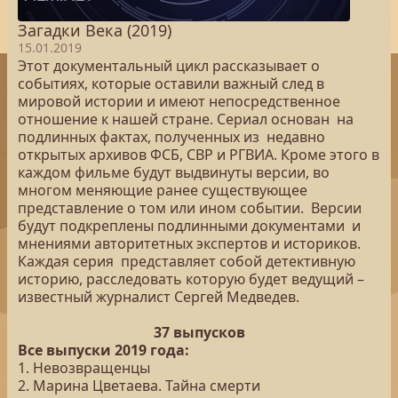
Загадки Века (2019)
15.01.2019
Этот документальный цикл рассказывает о
событиях, которые оставили важный след в
мировой истории и имеют непосредственное
отношение к нашей стране. Сериал основан на
подлинных фактах, полученных из недавно
открытых архивов ФСБ, СВР и РГВИА. Кроме этого в
каждом фильме будут выдвинуты версии, во
многом меняющие ранее существующее
представление о том или ином событии. Версии
будут подкреплены подлинными документами и
мнениями авторитетных экспертов и историков.
Каждая серия представляет собой детективную
историю, расследовать которую будет ведущий –
известный журналист Сергей Медведев.
37 выпусков
Все выпуски 2019 года:
1. Невозвращенцы
2. Марина Цветаева. Тайна смерти