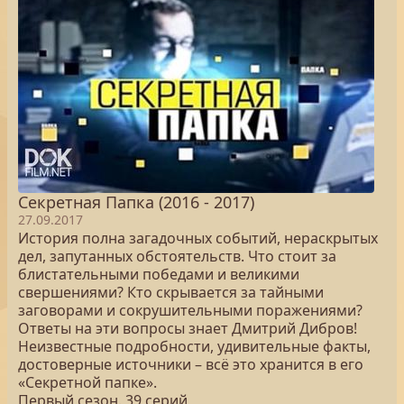
Секретная Папка (2016 - 2017)
27.09.2017
История полна загадочных событий, нераскрытых
дел, запутанных обстоятельств. Что стоит за
блистательными победами и великими
свершениями? Кто скрывается за тайными
заговорами и сокрушительными поражениями?
Ответы на эти вопросы знает Дмитрий Дибров!
Неизвестные подробности, удивительные факты,
достоверные источники – всё это хранится в его
«Секретной папке».
Первый сезон. 39 серий