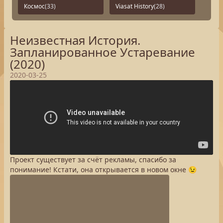
Космос
(33)
Viasat History
(28)
Неизвестная История.
Запланированное Устаревание
(2020)
2020-03-25
Проект существует за счёт рекламы, спасибо за
понимание! Кстати, она открывается в новом окне 😉