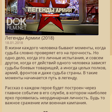
Легенды Армии (2018)
18.01.2018
В жизни каждого человека бывают моменты, когда
судьба словно проверяет его на прочность. Но
одно дело, когда это личные испытания, и совсем
другое, когда от действий одного человека зависят
судьбы боевых товарищей, а иногда целых полков,
армий, фронтов и даже судьба страны. В такие
моменты начинается путь в легенду.
Рассказ о каждом герое будет построен через
главное событие в его службе, в котором наиболее
ярко проявилась неординарная личность. Будь то
важное сражение или военная кампания.