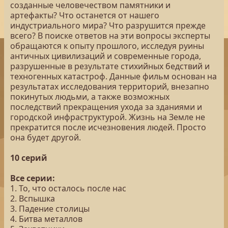
созданные человечеством памятники и
артефакты? Что останется от нашего
индустриального мира? Что разрушится прежде
всего? В поиске ответов на эти вопросы эксперты
обращаются к опыту прошлого, исследуя руины
античных цивилизаций и современные города,
разрушенные в результате стихийных бедствий и
техногенных катастроф. Данные фильм основан на
результатах исследования территорий, внезапно
покинутых людьми, а также возможных
последствий прекращения ухода за зданиями и
городской инфраструктурой. Жизнь на Земле не
прекратится после исчезновения людей. Просто
она будет другой.
10 серий
Все серии:
1. То, что осталось после нас
2. Вспышка
3. Падение столицы
4. Битва металлов