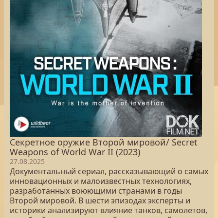
Секретное оружие Второй мировой/ Secret
Weapons of World War II (2023)
27.08.2025
Документальный сериал, рассказывающий о самых
инновационных и малоизвестных технологиях,
разработанных воюющими странами в годы
Второй мировой. В шести эпизодах эксперты и
историки анализируют влияние танков, самолетов,