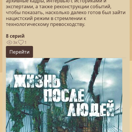
архивные кадры, интервью с историками и
экспертами, а также реконструкции событий,
чтобы показать, насколько далеко готов был зайти
нацистский режим в стремлении к
технологическому превосходству.
8 серий
3к
1
Перейти