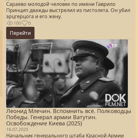
Сараево молодой человек по имени Гаврило
Принцип дважды выстрелил из пистолета. Он убил
эрцгерцога и его жену.
100
0
Перейти
Леонид Млечин. Вспомнить всё. Полководцы
Победы. Генерал армии Ватутин.
Освобождение Киева (2025)
16.07.2025
Начальник генерального штаба Красной Армии