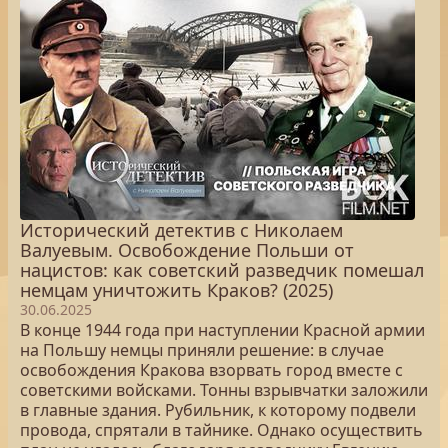
Исторический детектив с Николаем
Валуевым. Освобождение Польши от
нацистов: как советский разведчик помешал
немцам уничтожить Краков? (2025)
30.06.2025
В конце 1944 года при наступлении Красной армии
на Польшу немцы приняли решение: в случае
освобождения Кракова взорвать город вместе с
советскими войсками. Тонны взрывчатки заложили
в главные здания. Рубильник, к которому подвели
провода, спрятали в тайнике. Однако осуществить