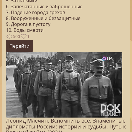
5. Захватчики
6. Запечатанные и заброшенные
7. Падение города грехов
8. Вооруженные и беззащитные
9. Дорога в пустоту
10. Воды смерти
500
1
Перейти
Леонид Млечин. Вспомнить всё. Знаменитые
дипломаты России: истории и судьбы. Путь к