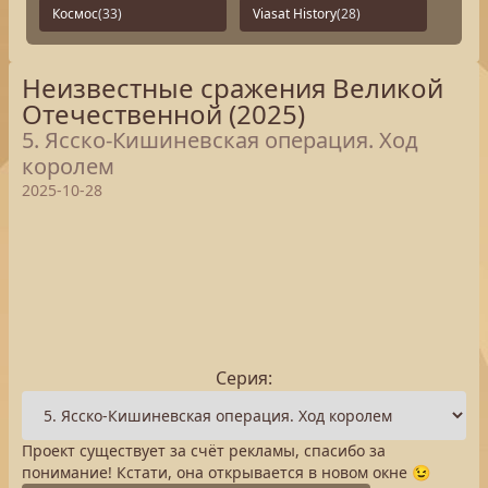
Космос
(33)
Viasat History
(28)
Неизвестные сражения Великой
Отечественной (2025)
5. Ясско-Кишиневская операция. Ход
королем
2025-10-28
Серия:
Проект существует за счёт рекламы, спасибо за
понимание! Кстати, она открывается в новом окне 😉