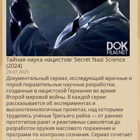
Тайная наука нацистов/ Secret Nazi Science
(2024)
29.07.2025
Документальный сериал, исследующий мрачные и
порой поразительные научные разработки,
созданные в нацистской Германии во время
Второй мировой войны. В каждой серии
рассказывается об экспериментах и
высокотехнологичных проектах, над которыми
трудились учёные Третьего рейха — от ранних
прототипов ракет и реактивных самолётов до
разработок оружия массового поражения и
программ по контролю сознания. Сериал сочетает