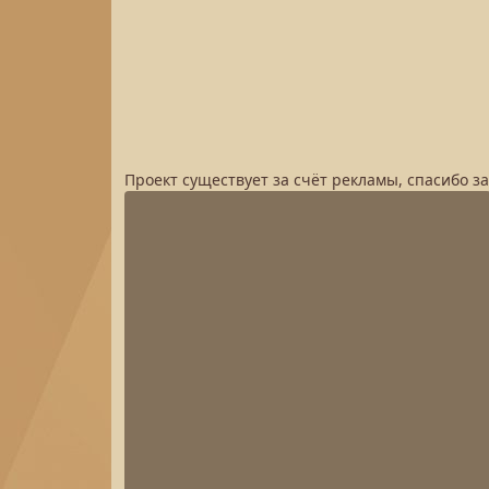
Проект существует за счёт рекламы, спасибо з