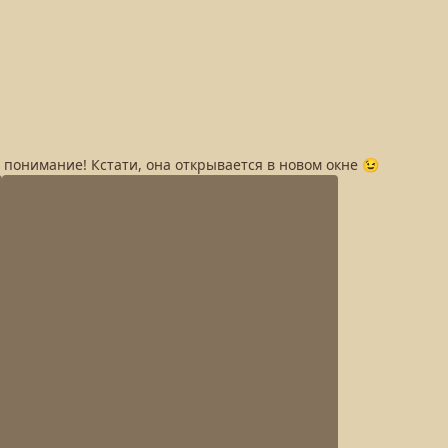
а понимание! Кстати, она открывается в новом окне 😉