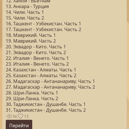
12. Ханой - Вьетнам
13. Анкара - Турция
14. Чили. Часть 1
15. Чили. Часть 2
16. Ташкент - Узбекистан. Часть 1
17. Ташкент - Узбекистан. Часть 2
18. Маврикий. Часть 1
19. Маврикий. Часть 2
20. Эквадор - Кито. Часть 1
21. Эквадор - Кито. Часть 2
22. Италия - Венето. Часть 1
23. Италия - Венето. Часть 2
24. Казахстан - Алматы. Часть 1
25. Казахстан - Алматы. Часть 2
26. Мадагаскар - Антананариву. Часть 1
27. Мадагаскар - Антананариву. Часть 2
28. Шри-Ланка. Часть 1
29. Шри-Ланка. Часть 2
30. Таджикистан - Душанбе. Часть 1
31. Таджикистан - Душанбе. Часть 2
5к
13
Перейти