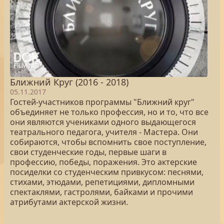
Ближний Круг (2016 - 2018)
05.11.2017
Гостей-участников программы "Ближний круг"
объединяет не только профессия, но и то, что все
они являются учениками одного выдающегося
театрального педагога, учителя - Мастера. Они
собираются, чтобы вспомнить свое поступление,
свои студенческие годы, первые шаги в
профессию, победы, поражения. Это актерские
посиделки со студенческим привкусом: песнями,
стихами, этюдами, репетициями, дипломными
спектаклями, гастролями, байками и прочими
атрибутами актерской жизни.