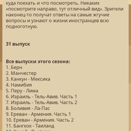
куда поехать и что посмотреть. Никаких
«посмотрите направо, тут отличный вид». Зрители
наконец-то получат ответы на самые жгучие
вопросы и узнают о жизни иностранцев всю
подноготную.
31 выпуск
Все выпуски этого сезона:
1. Берн
2. Манчестер
3. Канкун - Мексика
4. Намибия
5. Перу - Лима
6. Израиль - Тель-Авив. Часть 1
7. Израиль - Тель-Авив. Часть 2
8. Боливия - Ла-Пас
9. Ереван - Армения. Часть 1
10. Ереван - Армения. Часть 2
11. Бангкок - Таиланд