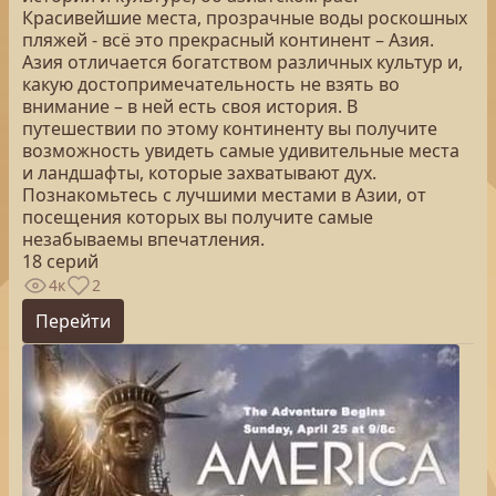
Красивейшие места, прозрачные воды роскошных
пляжей - всё это прекрасный континент – Азия.
Азия отличается богатством различных культур и,
какую достопримечательность не взять во
внимание – в ней есть своя история. В
путешествии по этому континенту вы получите
возможность увидеть самые удивительные места
и ландшафты, которые захватывают дух.
Познакомьтесь с лучшими местами в Азии, от
посещения которых вы получите самые
незабываемы впечатления.
18 серий
4к
2
Перейти