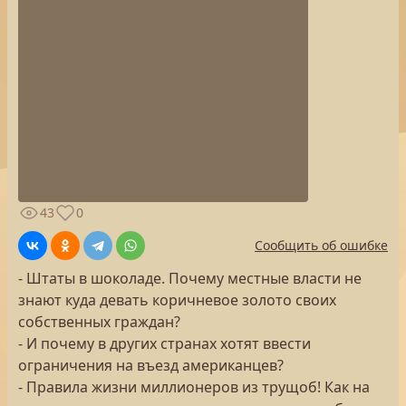
43
0
Сообщить об ошибке
- Штаты в шоколаде. Почему местные власти не
знают куда девать коричневое золото своих
собственных граждан?
- И почему в других странах хотят ввести
ограничения на въезд американцев?
- Правила жизни миллионеров из трущоб! Как на