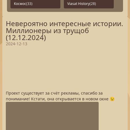
Космос
(33)
Viasat History
(28)
Невероятно интересные истории.
Миллионеры из трущоб
(12.12.2024)
2024-12-13
Проект существует за счёт рекламы, спасибо за
понимание! Кстати, она открывается в новом окне 😉