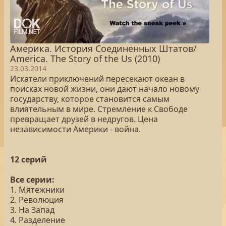
Америка. История Соединенных Штатов/
America. The Story of the Us (2010)
23.03.2014
Искатели приключений пересекают океан в
поисках новой жизни, они дают начало новому
государству, которое становится самым
влиятельным в мире. Стремление к Свободе
превращает друзей в недругов. Цена
независимости Америки - война.
12 серий
Все серии:
1. Мятежники
2. Революция
3. На Запад
4. Разделение