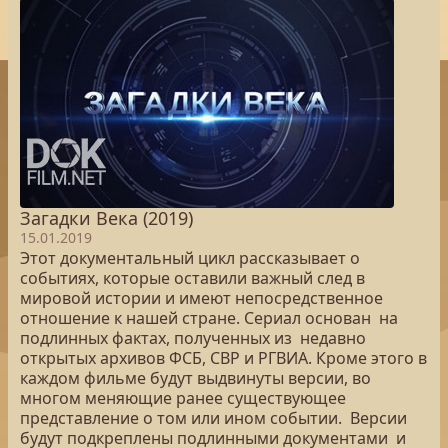
Загадки Века (2019)
15.01.2019
Этот документальный цикл рассказывает о
событиях, которые оставили важный след в
мировой истории и имеют непосредственное
отношение к нашей стране. Сериал основан на
подлинных фактах, полученных из недавно
открытых архивов ФСБ, СВР и РГВИА. Кроме этого в
каждом фильме будут выдвинуты версии, во
многом меняющие ранее существующее
представление о том или ином событии. Версии
будут подкреплены подлинными документами и