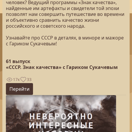
человек? Ведущий программы «Знак качества»,
найденные им артефакты и свидетели той эпохи
позволят нам совершить путешествие во времени
и объективно сравнить качество жизни
российского и советского народа.
Узнавайте про СССР в деталях, в миноре и мажоре
с Гариком Сукачевым!
61 выпуск
«СССР. Знак качества» с Гариком Сукачевым
17к
33
Перейти