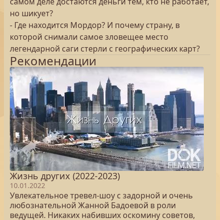
самом деле достаются деньги тем, кто не работает,
но шикует?
- Где находится Мордор? И почему страну, в
которой снимали самое зловещее место
легендарной саги стерли с географических карт?
Рекомендации
Жизнь других (2022-2023)
10.01.2022
Увлекательное тревел-шоу с задорной и очень
любознательной Жанной Бадоевой в роли
ведущей. Никаких набивших оскомину советов,