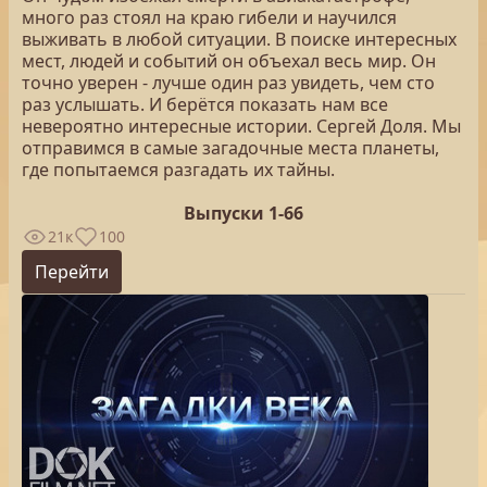
много раз стоял на краю гибели и научился
выживать в любой ситуации. В поиске интересных
мест, людей и событий он объехал весь мир. Он
точно уверен - лучше один раз увидеть, чем сто
раз услышать. И берётся показать нам все
невероятно интересные истории. Сергей Доля. Мы
отправимся в самые загадочные места планеты,
где попытаемся разгадать их тайны.
Выпуски 1-66
21к
100
Перейти