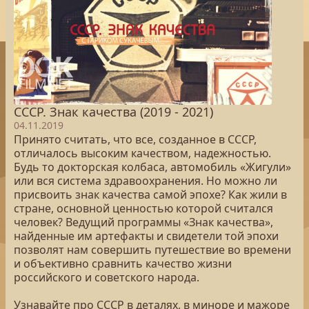
СССР. Знак качества (2019 - 2021)
04.11.2019
Принято считать, что все, созданное в СССР,
отличалось высоким качеством, надежностью.
Будь то докторская колбаса, автомобиль «Жигули»
или вся система здравоохранения. Но можно ли
присвоить знак качества самой эпохе? Как жили в
стране, основной ценностью которой считался
человек? Ведущий программы «Знак качества»,
найденные им артефакты и свидетели той эпохи
позволят нам совершить путешествие во времени
и объективно сравнить качество жизни
российского и советского народа.
Узнавайте про СССР в деталях, в миноре и мажоре