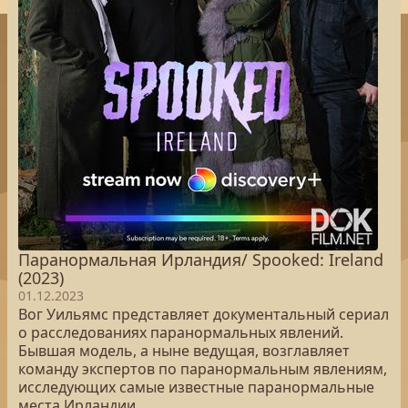
Паранормальная Ирландия/ Spooked: Ireland
(2023)
01.12.2023
Вог Уильямс представляет документальный сериал
о расследованиях паранормальных явлений.
Бывшая модель, а ныне ведущая, возглавляет
команду экспертов по паранормальным явлениям,
исследующих самые известные паранормальные
места Ирландии.