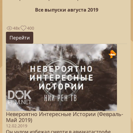
Все выпуски августа 2019
48к
400
Перейти
Невероятно Интересные Истории (Февраль-
Май 2019)
12.02.2019
Он чудом избежал смерти в авиакатастрофе,