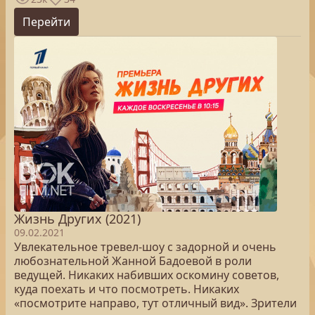
Перейти
Жизнь Других (2021)
09.02.2021
Увлекательное тревел-шоу с задорной и очень
любознательной Жанной Бадоевой в роли
ведущей. Никаких набивших оскомину советов,
куда поехать и что посмотреть. Никаких
«посмотрите направо, тут отличный вид». Зрители