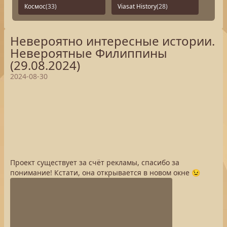
Космос
(33)
Viasat History
(28)
Невероятно интересные истории.
Невероятные Филиппины
(29.08.2024)
2024-08-30
Проект существует за счёт рекламы, спасибо за
понимание! Кстати, она открывается в новом окне 😉