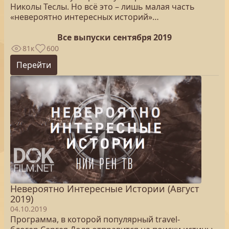
Николы Теслы. Но всё это – лишь малая часть
«невероятно интересных историй»…
Все выпуски сентября 2019
81к
600
Перейти
Невероятно Интересные Истории (Август
2019)
04.10.2019
Программа, в которой популярный travel-