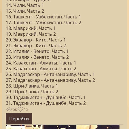
14. Чили. Часть 1
15. Чили. Часть 2
16. Ташкент - Узбекистан. Часть 1
17. Ташкент - Узбекистан. Часть 2
18. Маврикий. Часть 1
19. Маврикий. Часть 2
20. Эквадор - Кито. Часть 1
21. Эквадор - Кито. Часть 2
22. Италия - Венето. Часть 1
23. Италия - Венето. Часть 2
24. Казахстан - Алматы. Часть 1
25. Казахстан - Алматы. Часть 2
26. Мадагаскар - Антананариву. Часть 1
27. Мадагаскар - Антананариву. Часть 2
28. Шри-Ланка. Часть 1
29. Шри-Ланка. Часть 2
30. Таджикистан - Душанбе. Часть 1
31. Таджикистан - Душанбе. Часть 2
5к
13
Перейти