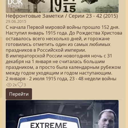
Нефронтовые Заметки / Серии 23 - 42 (2015)
29.06.2015
С начала Первой мировой войны прошло 152 дня.
Наступил январь 1915 года. До Рождества Христова
оставалось всего несколько дней, и горожане
готовились отметить один из самых любимых
праздников в Российской империи.
В императорской России новогодняя ночь с 31
декабря на 1 января не считалась большим
праздником, а просто была календарным рубежом
между годом уходящим и годом наступающим.
2 января - 2 июля 1915 года, 23 - 48 недели войны
2к
3
Перейти