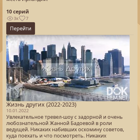
10 серий
3к
7
Перейти
Жизнь других (2022-2023)
10.01.2022
Увлекательное тревел-шоу с задорной и очень
любознательной Жанной Бадоевой в роли
ведущей. Никаких набивших оскомину советов,
куда поехать и что посмотреть. Никаких