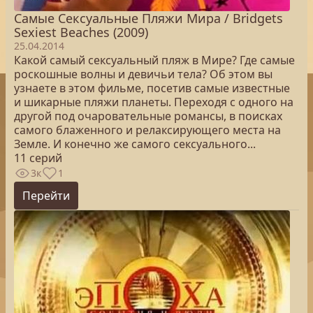
Самые Сексуальные Пляжи Мира / Bridgets
Sexiest Beaches (2009)
25.04.2014
Какой самый сексуальный пляж в Мире? Где самые
роскошные волны и девичьи тела? Об этом вы
узнаете в этом фильме, посетив самые известные
и шикарные пляжи планеты. Переходя с одного на
другой под очаровательные романсы, в поисках
самого блаженного и релаксирующего места на
Земле. И конечно же самого сексуального...
11 серий
3к
1
Перейти