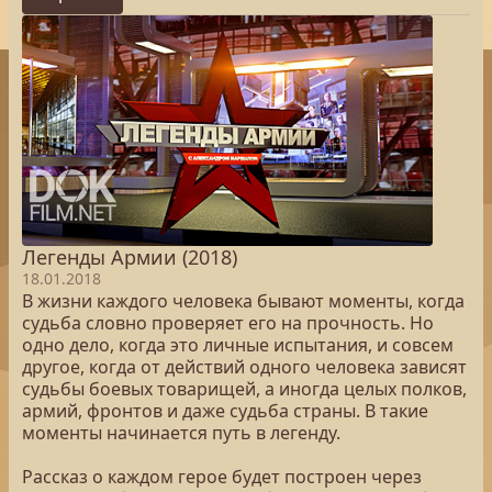
Легенды Армии (2018)
18.01.2018
В жизни каждого человека бывают моменты, когда
судьба словно проверяет его на прочность. Но
одно дело, когда это личные испытания, и совсем
другое, когда от действий одного человека зависят
судьбы боевых товарищей, а иногда целых полков,
армий, фронтов и даже судьба страны. В такие
моменты начинается путь в легенду.
Рассказ о каждом герое будет построен через