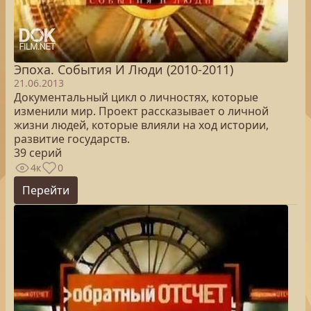
Эпоха. Cобытия И Люди (2010-2011)
21.06.2013
Документальный цикл о личностях, которые
изменили мир. Проект рассказывает о личной
жизни людей, которые влияли на ход истории,
развитие государств.
39 серий
4к
0
Перейти