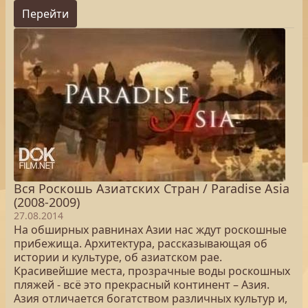
Перейти
Вся Роскошь Азиатских Стран / Paradise Asia
(2008-2009)
27.08.2014
На обширных равнинах Азии нас ждут роскошные
прибежища. Архитектура, рассказывающая об
истории и культуре, об азиатском рае.
Красивейшие места, прозрачные воды роскошных
пляжей - всё это прекрасный континент – Азия.
Азия отличается богатством различных культур и,