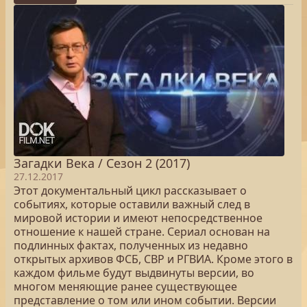
Загадки Века / Сезон 2 (2017)
27.12.2017
Этот документальный цикл рассказывает о
событиях, которые оставили важный след в
мировой истории и имеют непосредственное
отношение к нашей стране. Сериал основан на
подлинных фактах, полученных из недавно
открытых архивов ФСБ, СВР и РГВИА. Кроме этого в
каждом фильме будут выдвинуты версии, во
многом меняющие ранее существующее
представление о том или ином событии. Версии