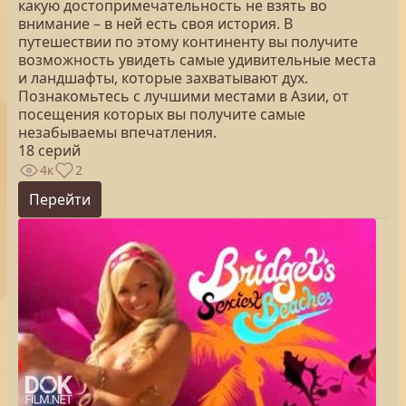
какую достопримечательность не взять во
внимание – в ней есть своя история. В
путешествии по этому континенту вы получите
возможность увидеть самые удивительные места
и ландшафты, которые захватывают дух.
Познакомьтесь с лучшими местами в Азии, от
посещения которых вы получите самые
незабываемы впечатления.
18 серий
4к
2
Перейти