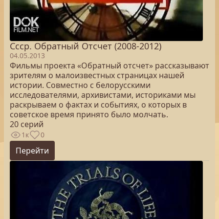
Ссср. Обратный Отсчет (2008-2012)
04.05.2013
Фильмы проекта «Обратный отсчет» рассказывают
зрителям о малоизвестных страницах нашей
истории. Совместно с белорусскими
исследователями, архивистами, историками мы
раскрываем о фактах и событиях, о которых в
советское время принято было молчать.
20 серий
1к
0
Перейти