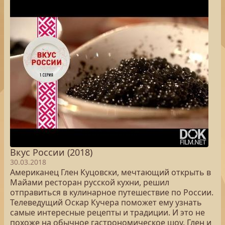
Вкус России (2018)
30.03.2018
Американец Глен Куцовски, мечтающий открыть в
Майами ресторан русской кухни, решил
отправиться в кулинарное путешествие по России.
Телеведущий Оскар Кучера поможет ему узнать
самые интересные рецепты и традиции. И это не
похоже на обычное гастрономическое шоу. Глен и