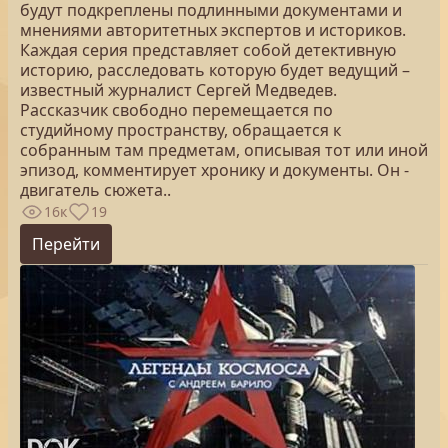
будут подкреплены подлинными документами и
мнениями авторитетных экспертов и историков.
Каждая серия представляет собой детективную
историю, расследовать которую будет ведущий –
известный журналист Сергей Медведев.
Рассказчик свободно перемещается по
студийному пространству, обращается к
собранным там предметам, описывая тот или иной
эпизод, комментирует хронику и документы. Он -
двигатель сюжета..
16к
19
Перейти