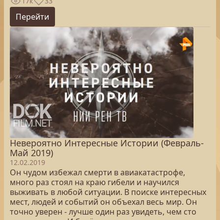
17к
33
Перейти
Невероятно Интересные Истории (Февраль-
Май 2019)
12.02.2019
Он чудом избежал смерти в авиакатастрофе,
много раз стоял на краю гибели и научился
выживать в любой ситуации. В поиске интересных
мест, людей и событий он объехал весь мир. Он
точно уверен - лучше один раз увидеть, чем сто