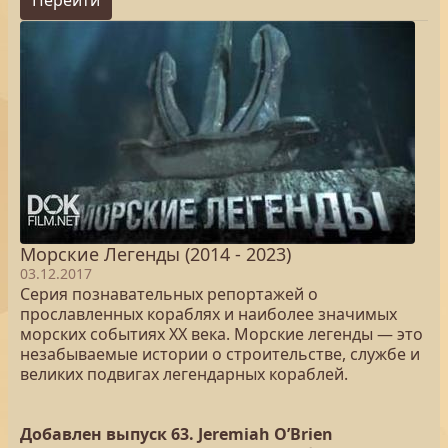
Перейти
Морские Легенды (2014 - 2023)
03.12.2017
Серия познавательных репортажей о
прославленных кораблях и наиболее значимых
морских событиях XX века. Морские легенды — это
незабываемые истории о строительстве, службе и
великих подвигах легендарных кораблей.
Добавлен выпуск 63. Jeremiah O’Brien