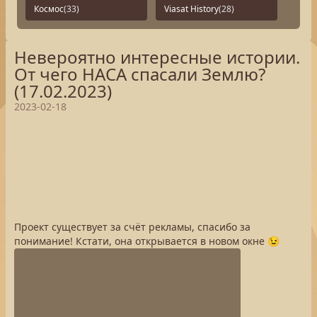
Космос
(33)
Viasat History
(28)
Невероятно интересные истории.
От чего НАСА спасали Землю?
(17.02.2023)
2023-02-18
Проект существует за счёт рекламы, спасибо за
понимание! Кстати, она открывается в новом окне 😉