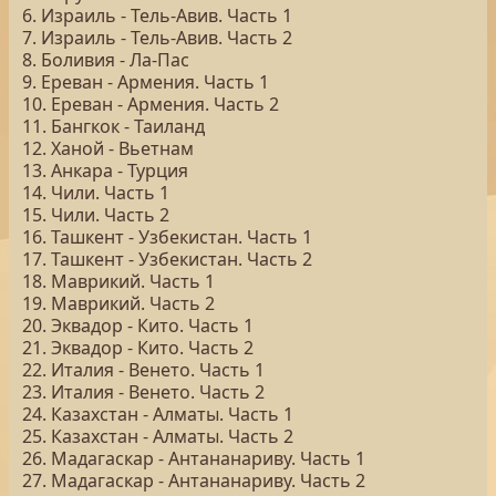
6. Израиль - Тель-Авив. Часть 1
7. Израиль - Тель-Авив. Часть 2
8. Боливия - Ла-Пас
9. Ереван - Армения. Часть 1
10. Ереван - Армения. Часть 2
11. Бангкок - Таиланд
12. Ханой - Вьетнам
13. Анкара - Турция
14. Чили. Часть 1
15. Чили. Часть 2
16. Ташкент - Узбекистан. Часть 1
17. Ташкент - Узбекистан. Часть 2
18. Маврикий. Часть 1
19. Маврикий. Часть 2
20. Эквадор - Кито. Часть 1
21. Эквадор - Кито. Часть 2
22. Италия - Венето. Часть 1
23. Италия - Венето. Часть 2
24. Казахстан - Алматы. Часть 1
25. Казахстан - Алматы. Часть 2
26. Мадагаскар - Антананариву. Часть 1
27. Мадагаскар - Антананариву. Часть 2