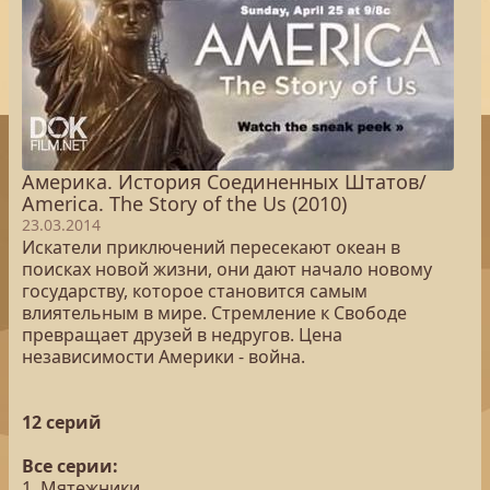
Америка. История Соединенных Штатов/
America. The Story of the Us (2010)
23.03.2014
Искатели приключений пересекают океан в
поисках новой жизни, они дают начало новому
государству, которое становится самым
влиятельным в мире. Стремление к Свободе
превращает друзей в недругов. Цена
независимости Америки - война.
12 серий
Все серии:
1. Мятежники