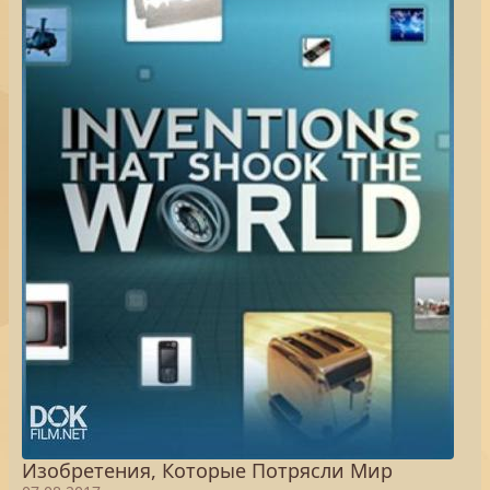
Изобретения, Которые Потрясли Мир