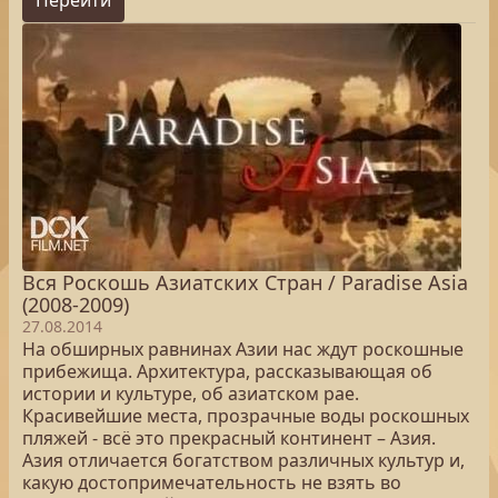
Перейти
Вся Роскошь Азиатских Стран / Paradise Asia
(2008-2009)
27.08.2014
На обширных равнинах Азии нас ждут роскошные
прибежища. Архитектура, рассказывающая об
истории и культуре, об азиатском рае.
Красивейшие места, прозрачные воды роскошных
пляжей - всё это прекрасный континент – Азия.
Азия отличается богатством различных культур и,
какую достопримечательность не взять во