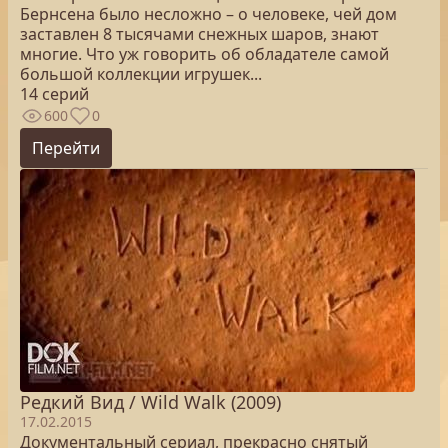
Бернсена было несложно – о человеке, чей дом
заставлен 8 тысячами снежных шаров, знают
многие. Что уж говорить об обладателе самой
большой коллекции игрушек...
14 серий
600
0
Перейти
Редкий Вид / Wild Walk (2009)
17.02.2015
Документальный сериал, прекрасно снятый