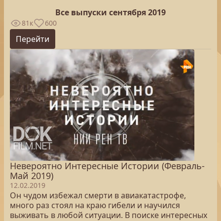
Все выпуски сентября 2019
81к
600
Перейти
Невероятно Интересные Истории (Февраль-
Май 2019)
12.02.2019
Он чудом избежал смерти в авиакатастрофе,
много раз стоял на краю гибели и научился
выживать в любой ситуации. В поиске интересных