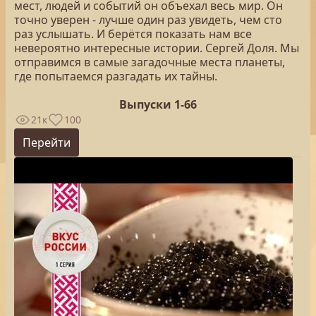
мест, людей и событий он объехал весь мир. Он
точно уверен - лучше один раз увидеть, чем сто
раз услышать. И берётся показать нам все
невероятно интересные истории. Сергей Доля. Мы
отправимся в самые загадочные места планеты,
где попытаемся разгадать их тайны.
Выпуски 1-66
21к
100
Перейти