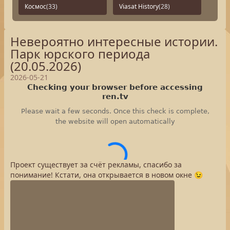
Космос
(33)
Viasat History
(28)
Невероятно интересные истории.
Парк юрского периода
(20.05.2026)
2026-05-21
Проект существует за счёт рекламы, спасибо за
понимание! Кстати, она открывается в новом окне 😉