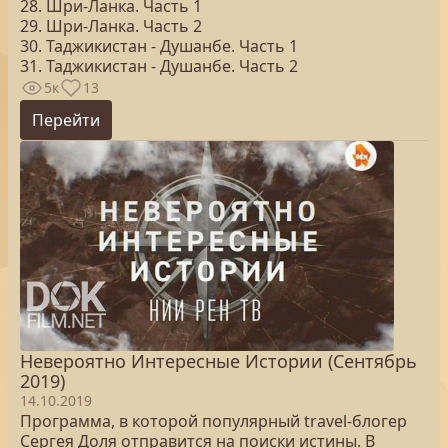
28. Шри-Ланка. Часть 1
29. Шри-Ланка. Часть 2
30. Таджикистан - Душанбе. Часть 1
31. Таджикистан - Душанбе. Часть 2
5к
13
Перейти
Невероятно Интересные Истории (Сентябрь
2019)
14.10.2019
Программа, в которой популярный travel-блогер
Сергея Доля отправится на поиски истины. В