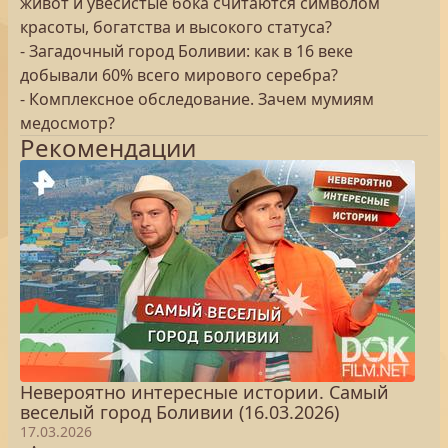
живот и увесистые бока считаются символом
красоты, богатства и высокого статуса?
- Загадочный город Боливии: как в 16 веке
добывали 60% всего мирового серебра?
- Комплексное обследование. Зачем мумиям
медосмотр?
Рекомендации
Невероятно интересные истории. Самый
веселый город Боливии (16.03.2026)
17.03.2026