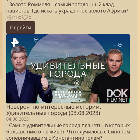
- Золото Роммеля – самый загадочный клад
нацистов! Где искать украденное золото Африки?
100
0
Перейти
Невероятно интересные истории.
Удивительные города (03.08.2023)
04.08.2023
- Самые удивительные города планеты, в которых
больше никто не живет. Что случилось с Синопом,
соперничавшим с Константинополем?