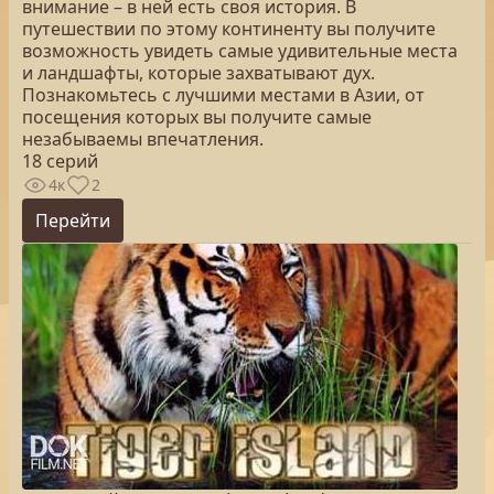
внимание – в ней есть своя история. В
путешествии по этому континенту вы получите
возможность увидеть самые удивительные места
и ландшафты, которые захватывают дух.
Познакомьтесь с лучшими местами в Азии, от
посещения которых вы получите самые
незабываемы впечатления.
18 серий
4к
2
Перейти