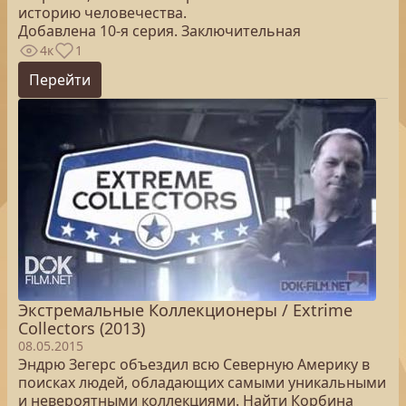
историю человечества.
Добавлена 10-я серия. Заключительная
4к
1
Перейти
Экстремальные Коллекционеры / Extrime
Collectors (2013)
08.05.2015
Эндрю Зегерс объездил всю Северную Америку в
поисках людей, обладающих самыми уникальными
и невероятными коллекциями. Найти Корбина