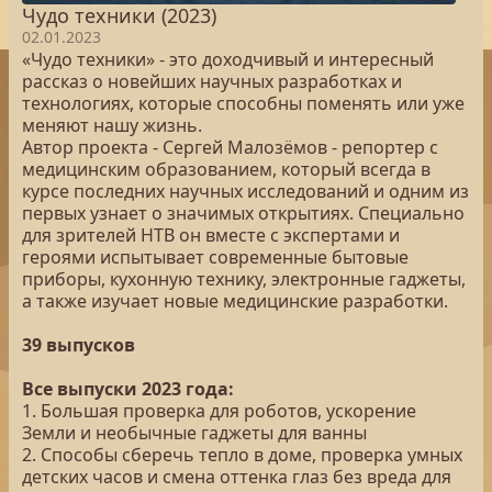
Чудо техники (2023)
02.01.2023
«Чудо техники» - это доходчивый и интересный
рассказ о новейших научных разработках и
технологиях, которые способны поменять или уже
меняют нашу жизнь.
Автор проекта - Сергей Малозёмов - репортер с
медицинским образованием, который всегда в
курсе последних научных исследований и одним из
первых узнает о значимых открытиях. Специально
для зрителей НТВ он вместе с экспертами и
героями испытывает современные бытовые
приборы, кухонную технику, электронные гаджеты,
а также изучает новые медицинские разработки.
39 выпусков
Все выпуски 2023 года:
1. Большая проверка для роботов, ускорение
Земли и необычные гаджеты для ванны
2. Способы сберечь тепло в доме, проверка умных
детских часов и смена оттенка глаз без вреда для