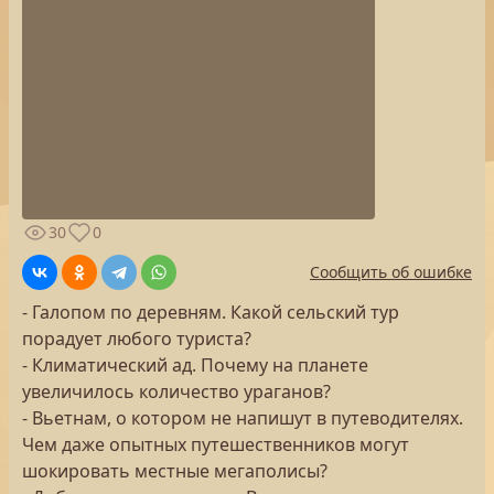
30
0
Сообщить об ошибке
- Галопом по деревням. Какой сельский тур
порадует любого туриста?
- Климатический ад. Почему на планете
увеличилось количество ураганов?
- Вьетнам, о котором не напишут в путеводителях.
Чем даже опытных путешественников могут
шокировать местные мегаполисы?