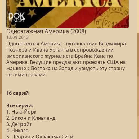
Одноэтажная Америка (2008)
13.08.2013
Одноэтажная Америка - путешествие Владимира
Познера и Ивана Урганта в сопровождении
американского журналиста Брайна Кана по
Америке. Ведущие предлагают проехать США на
машине с Востока на Запад и увидеть эту страну
своими глазами.
16 серий
Все серии:
1. Нью-Йорк
2. Бикон и Кливленд
3. Детройт
4. Чикаго
5. Пеория и Оклахома-Сити