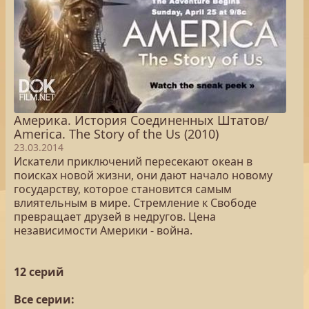
Америка. История Соединенных Штатов/
America. The Story of the Us (2010)
23.03.2014
Искатели приключений пересекают океан в
поисках новой жизни, они дают начало новому
государству, которое становится самым
влиятельным в мире. Стремление к Свободе
превращает друзей в недругов. Цена
независимости Америки - война.
12 серий
Все серии: