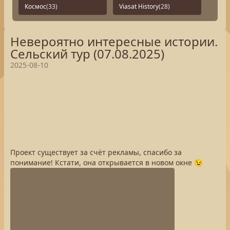
Космос
(33)
Viasat History
(28)
Невероятно интересные истории.
Сельский тур (07.08.2025)
2025-08-10
Проект существует за счёт рекламы, спасибо за
понимание! Кстати, она открывается в новом окне 😉