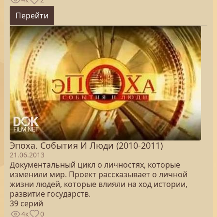
Перейти
Эпоха. Cобытия И Люди (2010-2011)
21.06.2013
Документальный цикл о личностях, которые
изменили мир. Проект рассказывает о личной
жизни людей, которые влияли на ход истории,
развитие государств.
39 серий
4к
0