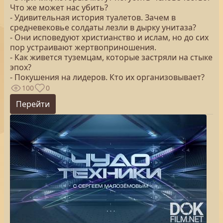
Что же может нас убить?
- Удивительная история туалетов. Зачем в
средневековье солдаты лезли в дырку унитаза?
- Они исповедуют христианство и ислам, но до сих
пор устраивают жертвоприношения.
- Как живется туземцам, которые застряли на стыке
эпох?
- Покушения на лидеров. Кто их организовывает?
100
0
Перейти