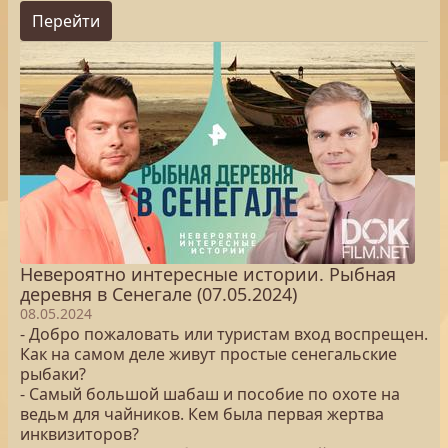
Перейти
Невероятно интересные истории. Рыбная
деревня в Сенегале (07.05.2024)
08.05.2024
- Добро пожаловать или туристам вход воспрещен.
Как на самом деле живут простые сенегальские
рыбаки?
- Самый большой шабаш и пособие по охоте на
ведьм для чайников. Кем была первая жертва
инквизиторов?