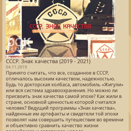
СССР. Знак качества (2019 - 2021)
04.11.2019
Принято считать, что все, созданное в СССР,
отличалось высоким качеством, надежностью.
Будь то докторская колбаса, автомобиль «Жигули»
или вся система здравоохранения. Но можно ли
присвоить знак качества самой эпохе? Как жили в
стране, основной ценностью которой считался
человек? Ведущий программы «Знак качества»,
найденные им артефакты и свидетели той эпохи
позволят нам совершить путешествие во времени
и объективно сравнить качество жизни