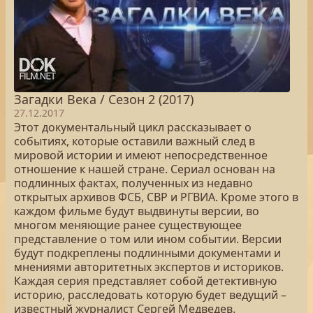
Загадки Века / Сезон 2 (2017)
27.12.2017
Этот документальный цикл рассказывает о
событиях, которые оставили важный след в
мировой истории и имеют непосредственное
отношение к нашей стране. Сериал основан на
подлинных фактах, полученных из недавно
открытых архивов ФСБ, СВР и РГВИА. Кроме этого в
каждом фильме будут выдвинуты версии, во
многом меняющие ранее существующее
представление о том или ином событии. Версии
будут подкреплены подлинными документами и
мнениями авторитетных экспертов и историков.
Каждая серия представляет собой детективную
историю, расследовать которую будет ведущий –
известный журналист Сергей Медведев.