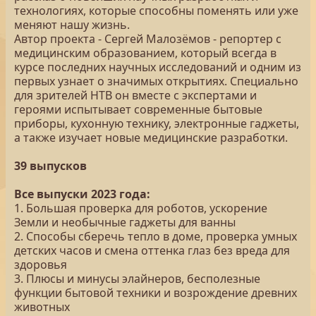
технологиях, которые способны поменять или уже
меняют нашу жизнь.
Автор проекта - Сергей Малозёмов - репортер с
медицинским образованием, который всегда в
курсе последних научных исследований и одним из
первых узнает о значимых открытиях. Специально
для зрителей НТВ он вместе с экспертами и
героями испытывает современные бытовые
приборы, кухонную технику, электронные гаджеты,
а также изучает новые медицинские разработки.
39 выпусков
Все выпуски 2023 года:
1. Большая проверка для роботов, ускорение
Земли и необычные гаджеты для ванны
2. Способы сберечь тепло в доме, проверка умных
детских часов и смена оттенка глаз без вреда для
здоровья
3. Плюсы и минусы элайнеров, бесполезные
функции бытовой техники и возрождение древних
животных