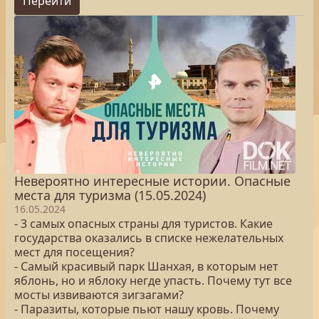
Перейти
Невероятно интересные истории. Опасные
места для туризма (15.05.2024)
16.05.2024
- 3 самых опасных страны для туристов. Какие
государства оказались в списке нежелательных
мест для посещения?
- Самый красивый парк Шанхая, в которым нет
яблонь, но и яблоку негде упасть. Почему тут все
мосты извиваются зигзагами?
- Паразиты, которые пьют нашу кровь. Почему