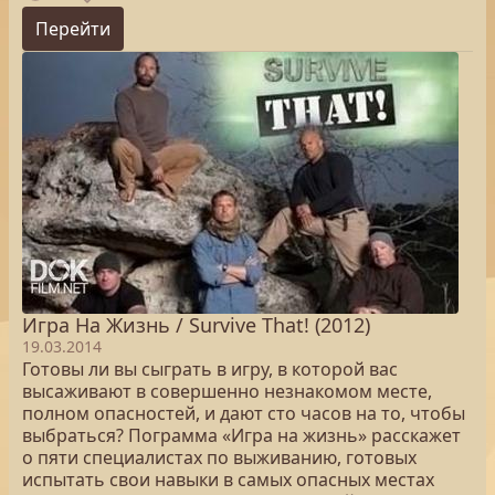
Перейти
Игра На Жизнь / Survive That! (2012)
19.03.2014
Готовы ли вы сыграть в игру, в которой вас
высаживают в совершенно незнакомом месте,
полном опасностей, и дают сто часов на то, чтобы
выбраться? Пограмма «Игра на жизнь» расскажет
о пяти специалистах по выживанию, готовых
испытать свои навыки в самых опасных местах