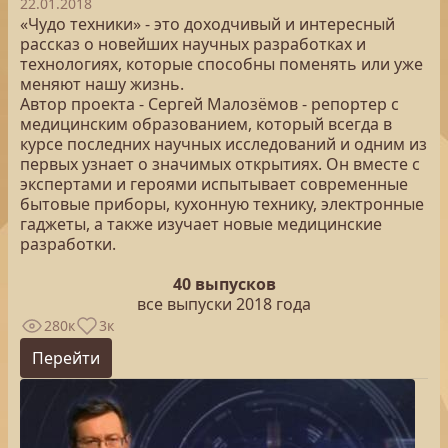
22.01.2018
«Чудо техники» - это доходчивый и интересный
рассказ о новейших научных разработках и
технологиях, которые способны поменять или уже
меняют нашу жизнь.
Автор проекта - Сергей Малозёмов - репортер с
медицинским образованием, который всегда в
курсе последних научных исследований и одним из
первых узнает о значимых открытиях. Он вместе с
экспертами и героями испытывает современные
бытовые приборы, кухонную технику, электронные
гаджеты, а также изучает новые медицинские
разработки.
40 выпусков
все выпуски 2018 года
280к
3к
Перейти