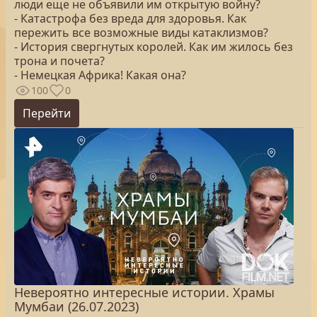
люди еще не объявили им открытую войну?
- Катастрофа без вреда для здоровья. Как
пережить все возможные виды катаклизмов?
- История свергнутых королей. Как им жилось без
трона и почета?
- Немецкая Африка! Какая она?
100
0
Перейти
Невероятно интересные истории. Храмы
Мумбаи (26.07.2023)