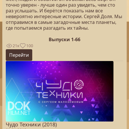
точно уверен - лучше один раз увидеть, чем сто
раз услышать. И берётся показать нам все
невероятно интересные истории. Сергей Доля. Мы
отправимся в самые загадочные места планеты,
где попытаемся разгадать их тайны.
Выпуски 1-66
21к
100
Перейти
Чудо Техники (2018)