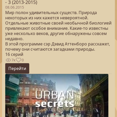
- 3 (2013-2015)
08.06.2015
Мир полон удивительных существ. Природа
некоторых из них кажется невероятной.
Отдельные животные своей необычной биологией
привлекают особое внимание. Какие-то известны
уже несколько веков, другие обнаружены совсем
недавно.
В этой программе сэр Дэвид Аттенборо расскажет,
почему они считаются загадками природы.
16 серий
7к
0
Перейти