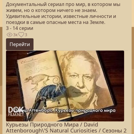
Документальный сериал про мир, в котором мы
живем, но о котором ничего не знаем.
Удивительные истории, известные личности и
поездки в самые опасные места на Земле.
3 - 14 серии
3к
3
Перейти
Курьезы Природного Мира / David
Attenborough\'S Natural Curiosities / Сезоны 2