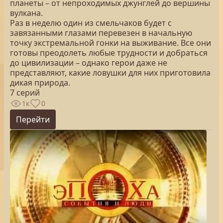
планеты – от непроходимых джунглей до вершины
вулкана.
Раз в неделю один из смельчаков будет с
завязанными глазами перевезен в начальную
точку экстремальной гонки на выживание. Все они
готовы преодолеть любые трудности и добраться
до цивилизации – однако герои даже не
представляют, какие ловушки для них приготовила
дикая природа.
7 серий
1к
0
Перейти