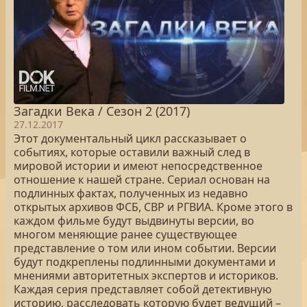
Загадки Века / Сезон 2 (2017)
27.12.2017
Этот документальный цикл рассказывает о
событиях, которые оставили важный след в
мировой истории и имеют непосредственное
отношение к нашей стране. Сериал основан на
подлинных фактах, полученных из недавно
открытых архивов ФСБ, СВР и РГВИА. Кроме этого в
каждом фильме будут выдвинуты версии, во
многом меняющие ранее существующее
представление о том или ином событии. Версии
будут подкреплены подлинными документами и
мнениями авторитетных экспертов и историков.
Каждая серия представляет собой детективную
историю, расследовать которую будет ведущий –