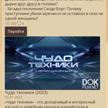
дырки друг другу в головах?
- Загадка поселения Санди Борг. Почему
преступники убили мужчин и не оставили в селе ни
одной женщины?
200
0
Перейти
Чудо техники (2023)
02.01.2023
«Чудо техники» - это доходчивый и интересный
рассказ о новейших научных разработках и