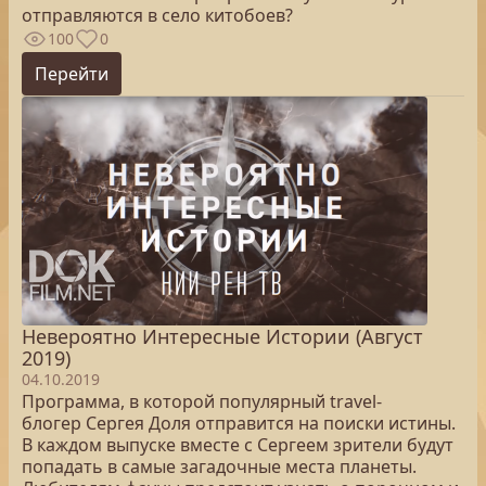
отправляются в село китобоев?
100
0
Перейти
Невероятно Интересные Истории (Август
2019)
04.10.2019
Программа, в которой популярный travel-
блогер Сергея Доля отправится на поиски истины.
В каждом выпуске вместе с Сергеем зрители будут
попадать в самые загадочные места планеты.