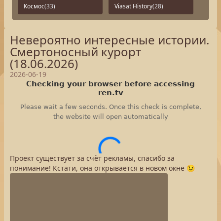
Космос
(33)
Viasat History
(28)
Невероятно интересные истории.
Смертоносный курорт
(18.06.2026)
2026-06-19
Проект существует за счёт рекламы, спасибо за
понимание! Кстати, она открывается в новом окне 😉