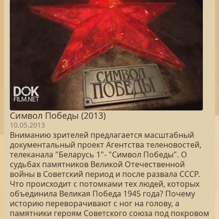
Символ Победы (2013)
10.05.2013
Вниманию зрителей предлагается масштабный
документальный проект Агентства теленовостей,
телеканала "Беларусь 1"- "Символ Победы". О
судьбах памятников Великой Отечественной
войны в Советский период и после развала СССР.
Что происходит с потомками тех людей, которых
объединила Великая Победа 1945 года? Почему
историю переворачивают с ног на голову, а
памятники героям Советского союза под покровом