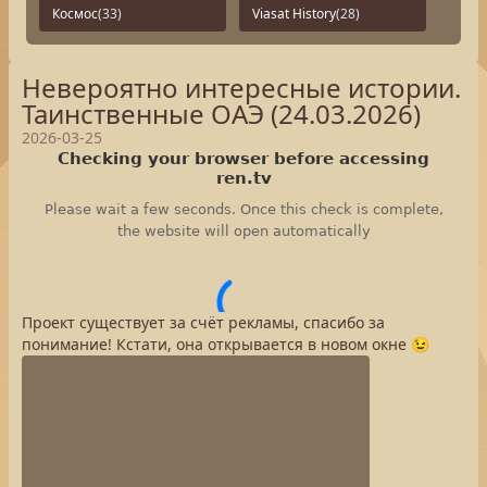
Космос
(33)
Viasat History
(28)
Невероятно интересные истории.
Таинственные ОАЭ (24.03.2026)
2026-03-25
Проект существует за счёт рекламы, спасибо за
понимание! Кстати, она открывается в новом окне 😉