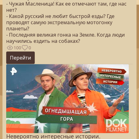
- Чужая Масленица! Как ее отмечают там, где нас
нет?
- Какой русский не любит быстрой езды? Где
проводят самую экстремальную мотогонку
планеты?
- Последняя великая гонка на Земле. Когда люди
научились ездить на собаках?
100
0
Перейти
Невероятно интересные истории.