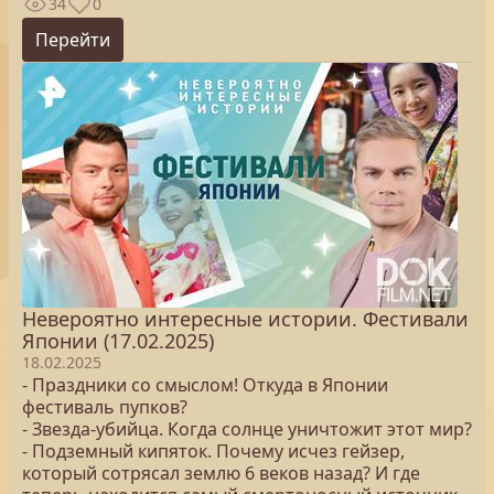
34
0
Перейти
Невероятно интересные истории. Фестивали
Японии (17.02.2025)
18.02.2025
- Праздники со смыслом! Откуда в Японии
фестиваль пупков?
- Звезда-убийца. Когда солнце уничтожит этот мир?
- Подземный кипяток. Почему исчез гейзер,
который сотрясал землю 6 веков назад? И где