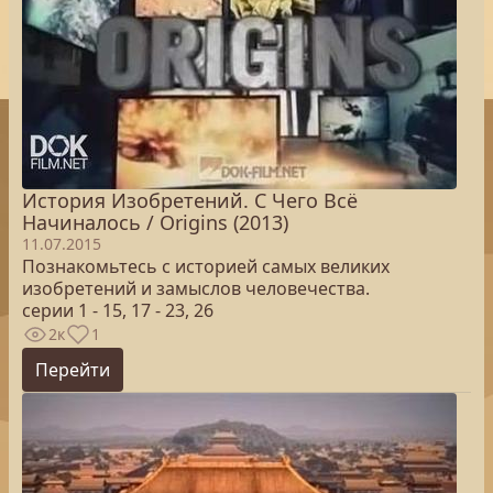
История Изобретений. С Чего Всё
Начиналось / Origins (2013)
11.07.2015
Познакомьтесь с историей самых великих
изобретений и замыслов человечества.
серии 1 - 15, 17 - 23, 26
2к
1
Перейти