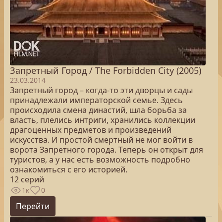
Запретный Город / The Forbidden City (2005)
23.03.2014
Запретный город – когда-то эти дворцы и сады
принадлежали императорской семье. Здесь
происходила смена династий, шла борьба за
власть, плелись интриги, хранились коллекции
драгоценных предметов и произведений
искусства. И простой смертный не мог войти в
ворота Запретного города. Теперь он открыт для
туристов, а у нас есть возможность подробно
ознакомиться с его историей.
12 серий
1к
0
Перейти