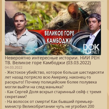
Невероятно интересные истории. НИИ РЕН
ТВ. Великое горе Камбоджи (03.03.2022)
04.03.2022
- Жестокое убийство, которое больше шестидесяти
лет назад потрясло всю Америку, наконец-то
раскрыто! Почему полицейские более полувека
могли выйти на след маньяка?
- Как Сергей Доля вскрыл старинный сейф с тремя
секретами?
- На волосок от смерти! Как бывший премьер-
министр Великобритании чуть не угробил 200