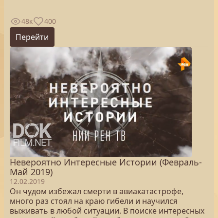
48к
400
Перейти
Невероятно Интересные Истории (Февраль-
Май 2019)
12.02.2019
Он чудом избежал смерти в авиакатастрофе,
много раз стоял на краю гибели и научился
выживать в любой ситуации. В поиске интересных