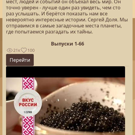
мест, людей и событий он объехал весь мир. Он
точно уверен - лучше один раз увидеть, чем сто
раз услышать. И берётся показать нам все
невероятно интересные истории. Сергей Доля. Мы
отправимся в самые загадочные места планеты,
где попытаемся разгадать их тайны.
Выпуски 1-66
21к
100
Перейти