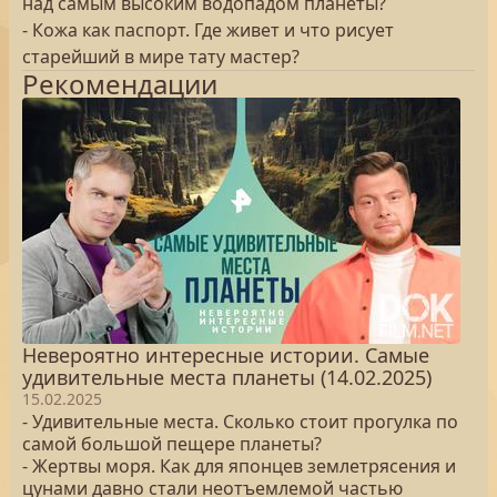
над самым высоким водопадом планеты?
- Кожа как паспорт. Где живет и что рисует
старейший в мире тату мастер?
Рекомендации
Невероятно интересные истории. Самые
удивительные места планеты (14.02.2025)
15.02.2025
- Удивительные места. Сколько стоит прогулка по
самой большой пещере планеты?
- Жертвы моря. Как для японцев землетрясения и
цунами давно стали неотъемлемой частью