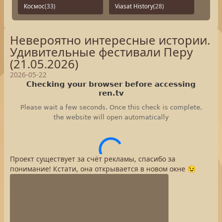
Космос
(33)
Viasat History
(28)
Невероятно интересные истории.
Удивительные фестивали Перу
(21.05.2026)
2026-05-22
Проект существует за счёт рекламы, спасибо за
понимание! Кстати, она открывается в новом окне 😉