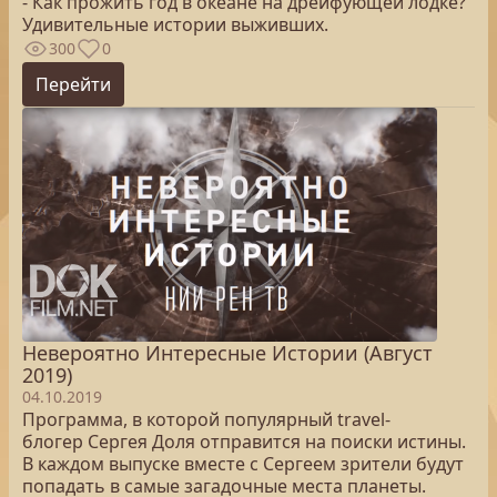
- Как прожить год в океане на дрейфующей лодке?
Удивительные истории выживших.
300
0
Перейти
Невероятно Интересные Истории (Август
2019)
04.10.2019
Программа, в которой популярный travel-
блогер Сергея Доля отправится на поиски истины.
В каждом выпуске вместе с Сергеем зрители будут
попадать в самые загадочные места планеты.