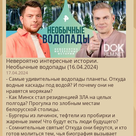
Невероятно интересные истории.
Необычные водопады (16.04.2024)
17.04.2024
- Самые удивительные водопады планеты. Откуда
водные каскады под водой? И почему они не
нравятся морякам?
- Как Минск стал резиденцией ЗЛА на целых
полгода? Прогулка по злобным местам
белорусской столицы.
- Бургеры из личинок, тефтели из пробирки и
жареные змеи! Что будут есть люди будущего?
- Сомнительные святые! Откуда они берутся, и кто
готов молиться тем, чья биография вызывает