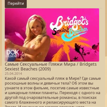
Перейти
Самые Сексуальные Пляжи Мира / Bridgets
Sexiest Beaches (2009)
25.04.2014
Какой самый сексуальный пляж в Мире? Где самые
роскошные волны и девичьи тела? Об этом вы
узнаете в этом фильме, посетив самые известные
и шикарные пляжи планеты. Переходя с одного на
другой под очаровательные романсы, в поисках
самого блаженного и релаксирующего места на