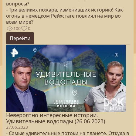
вопросы?
- Три великих пожара, изменивших историю! Как
огонь в немецком Рейхстаге повлиял на мир во
всем мире?
100
0
Перейти
Невероятно интересные истории.
Удивительные водопады (26.06.2023)
27.06.2023
- Самые удивительные потоки на планете. Откуда в