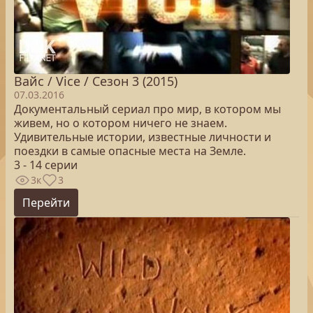
Вайс / Vice / Сезон 3 (2015)
07.03.2016
Документальный сериал про мир, в котором мы
живем, но о котором ничего не знаем.
Удивительные истории, известные личности и
поездки в самые опасные места на Земле.
3 - 14 серии
3к
3
Перейти