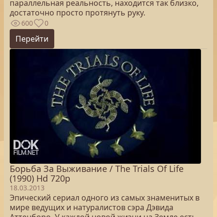
параллельная реальность, находится так близко,
достаточно просто протянуть руку.
600
0
Перейти
Борьба За Выживание / The Trials Of Life
(1990) Hd 720p
18.03.2013
Эпический сериал одного из самых знаменитых в
мире ведущих и натуралистов сэра Дэвида