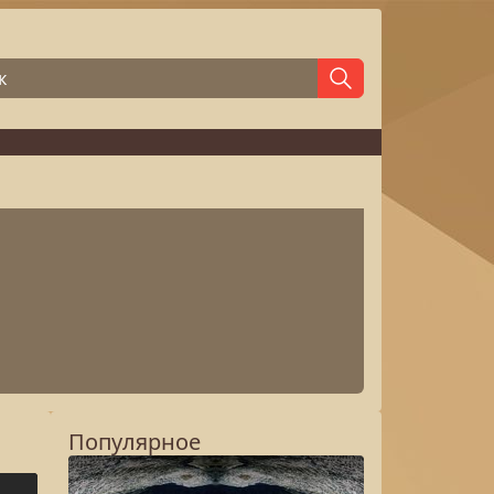
Популярное