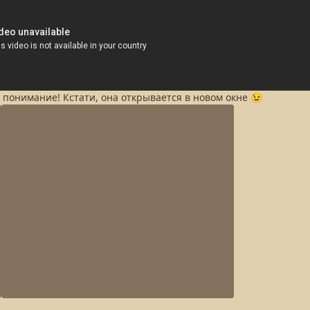
а понимание! Кстати, она открывается в новом окне 😉