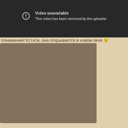
а понимание! Кстати, она открывается в новом окне 😉