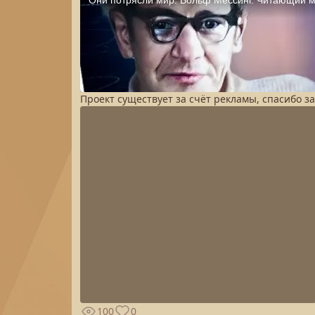
Проект существует за счёт рекламы, спасибо з
100
0