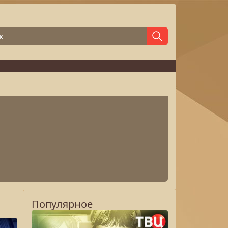
Популярное