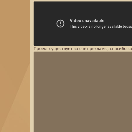
Проект существует за счёт рекламы, спасибо з