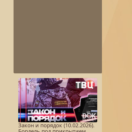
Закон и порядок (10.02.2026).
Бордель под прикрытием.