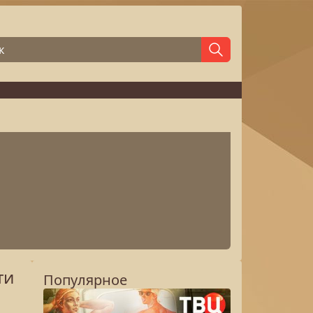
ти
Популярное