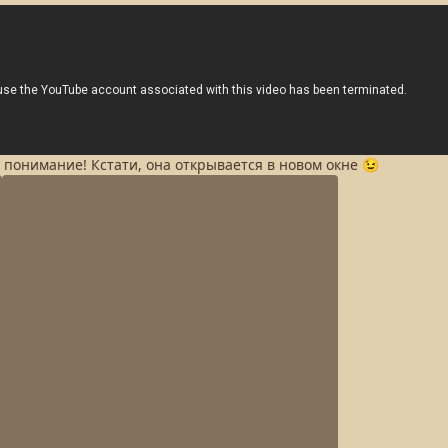
а понимание! Кстати, она открывается в новом окне 😉