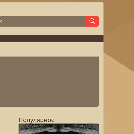
Популярное