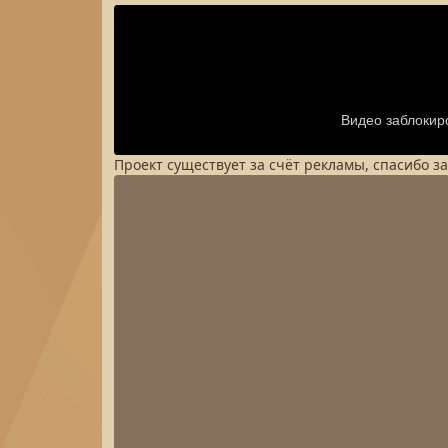
Проект существует за счёт рекламы, спасибо з