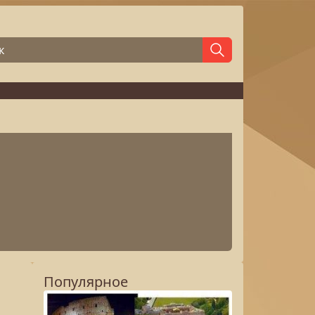
Популярное