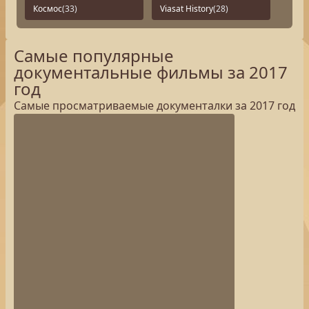
Космос
(33)
Viasat History
(28)
Самые популярные
документальные фильмы за 2017
год
Самые просматриваемые документалки за 2017 год