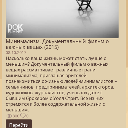
Минимализм. Документальный фильм о
важных вещах (2015)
08.10.2017
Насколько ваша жизнь может стать лучше с
меньшим? Документальный фильм о важных
вещах рассматривает различные грани
минимализма, приглашая зрителей
познакомиться с жизнью людей-минималистов –
семьянинов, предпринимателей, архитекторов,
художников, журналистов, учёных и даже с
бывшим брокером с Уолл Стрит. Все из них
стремятся к более содержательной жизни с
меньшим.
800
0
Перейти