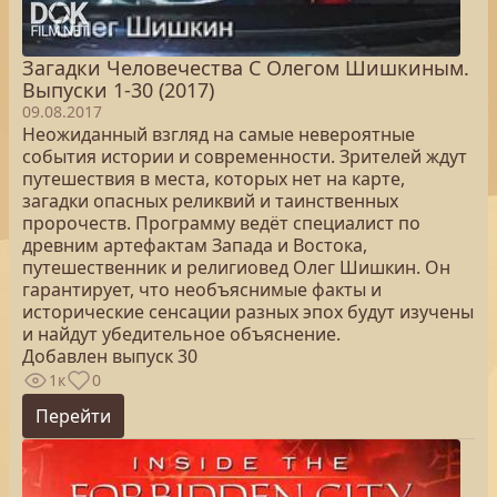
Загадки Человечества С Олегом Шишкиным.
Выпуски 1-30 (2017)
09.08.2017
Неожиданный взгляд на самые невероятные
события истории и современности. Зрителей ждут
путешествия в места, которых нет на карте,
загадки опасных реликвий и таинственных
пророчеств. Программу ведёт специалист по
древним артефактам Запада и Востока,
путешественник и религиовед Олег Шишкин. Он
гарантирует, что необъяснимые факты и
исторические сенсации разных эпох будут изучены
и найдут убедительное объяснение.
Добавлен выпуск 30
1к
0
Перейти