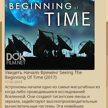
Увидеть Начало Времён/ Seeing The
Beginning Of Time (2017)
17.02.2019
Астрономы начали одно из самых масштабных из
когда-либо проводившихся исследований
Вселенной. Они создают гигантские линзы и
зеркала, задействуют высокопроизводительные
вычислительные системы. Эти новейшие