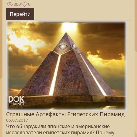
800
0
Перейти
Страшные Артефакты Египетских Пирамид
05.07.2017
Что обнаружили японские и американские
исследователи египетских пирамид? Почему