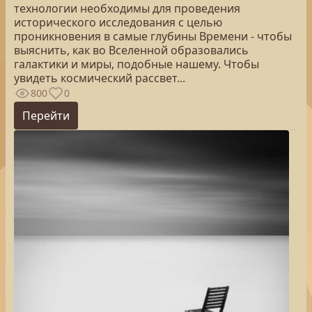
технологии необходимы для проведения
исторического исследования с целью
проникновения в самые глубины Времени - чтобы
выяснить, как во Вселенной образовались
галактики и миры, подобные нашему. Чтобы
увидеть космический рассвет...
800
0
Перейти