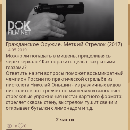
Гражданское Оружие. Меткий Стрелок (2017)
14.05.2019
Можно ли попадать в мишень, прицеливаясь
через зеркало? Как поразить цель с закрытыми
глазами?
Ответить на эти вопросы поможет восьмикратный
чемпион России по практической стрельбе из
пистолета Николай Оньшин - из различных видов
пистолетов он стреляет по мишеням и выполняет
стрелковые упражнения нестандартного формата:
стреляет сквозь стену, выстрелом тушит свечи и
открывает бутылки с лимонадом и т.д.
2 части
1к
0