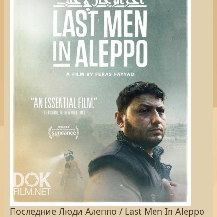
Последние Люди Алеппо / Last Men In Aleppo