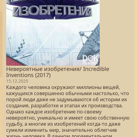
Невероятные изобретения/ Incredible
Inventions (2017)
15.12.2025
Каждого человека окружают миллионы вещей,
кажущихся совершенно обычными настолько, что
порой люди даже не задумываются об истории их
создания, разработке и этапах их производства.
Однако каждое изобретение по-своему
невероятно, уникально и имеет свою собственную
судьбу, а многие из изобретений когда-то даже
сумели изменить мир, значительно облегчив
жизнь человека. В данном документальном