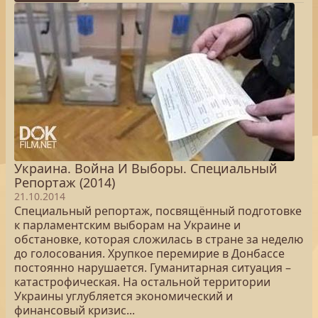
Украина. Война И Выборы. Специальный
Репортаж (2014)
21.10.2014
Специальный репортаж, посвящённый подготовке
к парламентским выборам на Украине и
обстановке, которая сложилась в стране за неделю
до голосования. Хрупкое перемирие в Донбассе
постоянно нарушается. Гуманитарная ситуация –
катастрофическая. На остальной территории
Украины углубляется экономический и
финансовый кризис...