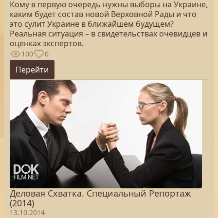
Кому в первую очередь нужны выборы на Украине,
каким будет состав новой Верховной Рады и что
это сулит Украине в ближайшем будущем?
Реальная ситуация – в свидетельствах очевидцев и
оценках экспертов.
100
0
Перейти
Деловая Схватка. Специальный Репортаж
(2014)
13.10.2014