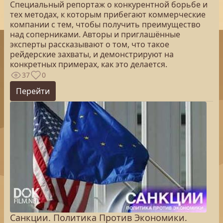
Специальный репортаж о конкурентной борьбе и
тех методах, к которым прибегают коммерческие
компании с тем, чтобы получить преимущество
над соперниками. Авторы и приглашённые
эксперты рассказывают о том, что такое
рейдерские захваты, и демонстрируют на
конкретных примерах, как это делается.
37
0
Перейти
Санкции. Политика Против Экономики.