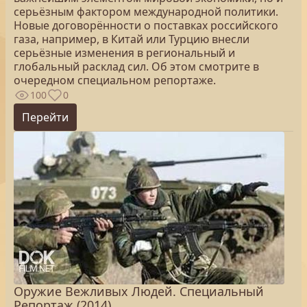
серьёзным фактором международной политики.
Новые договорённости о поставках российского
газа, например, в Китай или Турцию внесли
серьёзные изменения в региональный и
глобальный расклад сил. Об этом смотрите в
очередном специальном репортаже.
100
0
Перейти
Оружие Вежливых Людей. Специальный
Репортаж (2014)