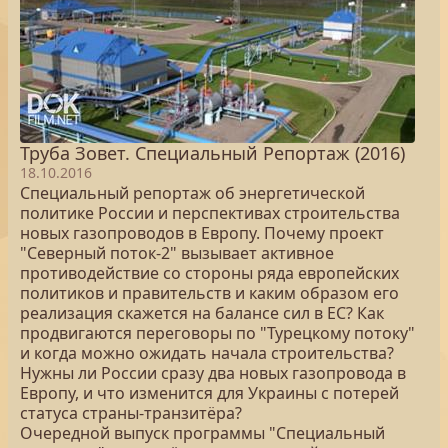
Труба Зовет. Специальный Репортаж (2016)
18.10.2016
Специальный репортаж об энергетической
политике России и перспективах строительства
новых газопроводов в Европу. Почему проект
"Северный поток-2" вызывает активное
противодействие со стороны ряда европейских
политиков и правительств и каким образом его
реализация скажется на балансе сил в ЕС? Как
продвигаются переговоры по "Турецкому потоку"
и когда можно ожидать начала строительства?
Нужны ли России сразу два новых газопровода в
Европу, и что изменится для Украины с потерей
статуса страны-транзитёра?
Очередной выпуск программы "Специальный