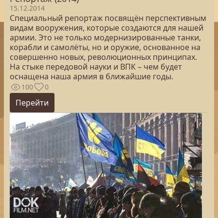
15.12.2014
Специальный репортаж посвящён перспективным
видам вооружения, которые создаются для нашей
армии. Это не только модернизированные танки,
корабли и самолёты, но и оружие, основанное на
совершенно новых, революционных принципах.
На стыке передовой науки и ВПК – чем будет
оснащена наша армия в ближайшие годы.
100
0
Перейти