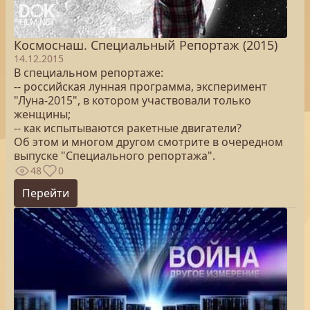
Космоснаш. Специальный Репортаж (2015)
14.12.2015
В специальном репортаже:
-- российская лунная программа, эксперимент
"Луна-2015", в котором участвовали только
женщины;
-- как испытываются ракетные двигатели?
Об этом и многом другом смотрите в очередном
выпуске "Специального репортажа".
48
0
Перейти