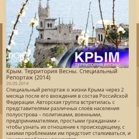
Крым. Территория Весны. Специальный
Репортаж (2014)
20.05.2014
Специальный репортаж о жизни Крыма через 2
месяца после его вхождения в состав Российской
Федерации. Авторская группа встретилась с
представителями различных слоёв населения
полуострова – политиками, военными,
предпринимателями, простыми гражданами –
чтобы узнать их отношение к происходящему, с
какими проблемами им предстоит сталкиваться, и