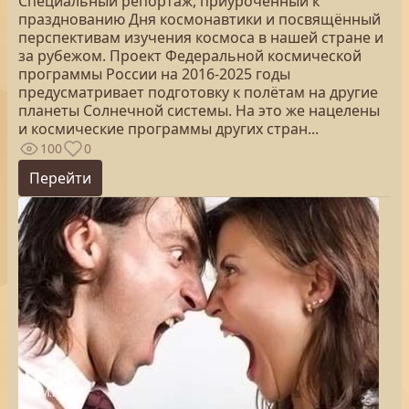
Специальный репортаж, приуроченный к
празднованию Дня космонавтики и посвящённый
перспективам изучения космоса в нашей стране и
за рубежом. Проект Федеральной космической
программы России на 2016-2025 годы
предусматривает подготовку к полётам на другие
планеты Солнечной системы. На это же нацелены
и космические программы других стран...
100
0
Перейти