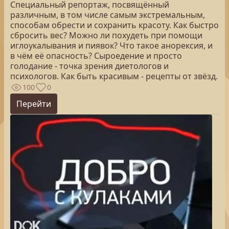
Специальный репортаж, посвящённый
различным, в том числе самым экстремальным,
способам обрести и сохранить красоту. Как быстро
сбросить вес? Можно ли похудеть при помощи
иглоукалывания и пиявок? Что такое анорексия, и
в чём её опасность? Сыроедение и просто
голодание - точка зрения диетологов и
психологов. Как быть красивым - рецепты от звёзд.
100
0
Перейти