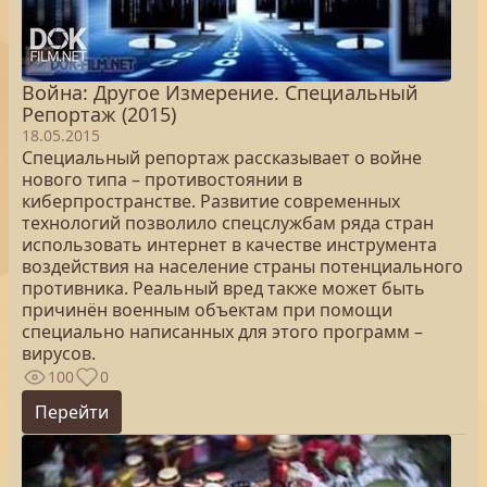
Война: Другое Измерение. Специальный
Репортаж (2015)
18.05.2015
Специальный репортаж рассказывает о войне
нового типа – противостоянии в
киберпространстве. Развитие современных
технологий позволило спецслужбам ряда стран
использовать интернет в качестве инструмента
воздействия на население страны потенциального
противника. Реальный вред также может быть
причинён военным объектам при помощи
специально написанных для этого программ –
вирусов.
100
0
Перейти