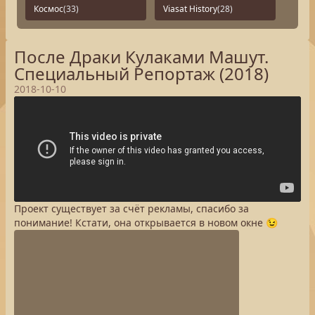
Космос
(33)
Viasat History
(28)
После Драки Кулаками Машут.
Специальный Репортаж (2018)
2018-10-10
Проект существует за счёт рекламы, спасибо за
понимание! Кстати, она открывается в новом окне 😉