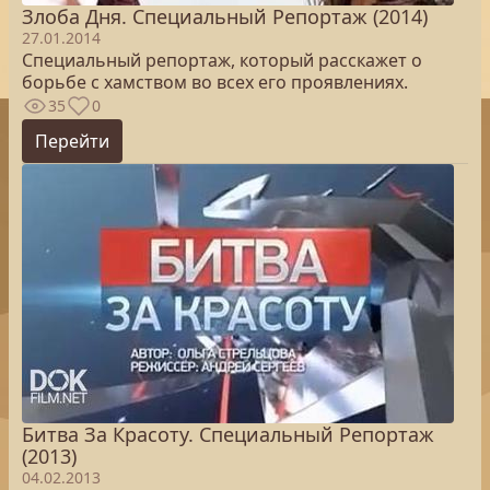
Злоба Дня. Специальный Репортаж (2014)
27.01.2014
Специальный репортаж, который расскажет о
борьбе с хамством во всех его проявлениях.
35
0
Перейти
Битва За Красоту. Специальный Репортаж
(2013)
04.02.2013