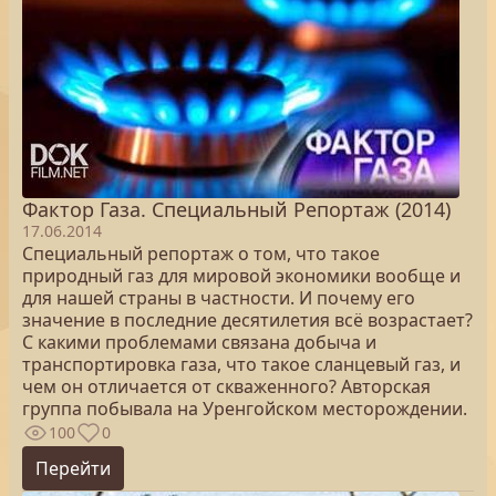
Фактор Газа. Специальный Репортаж (2014)
17.06.2014
Специальный репортаж о том, что такое
природный газ для мировой экономики вообще и
для нашей страны в частности. И почему его
значение в последние десятилетия всё возрастает?
С какими проблемами связана добыча и
транспортировка газа, что такое сланцевый газ, и
чем он отличается от скваженного? Авторская
группа побывала на Уренгойском месторождении.
100
0
Перейти