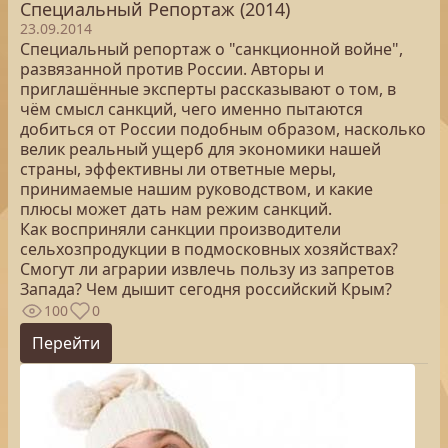
Специальный Репортаж (2014)
23.09.2014
Специальный репортаж о "санкционной войне",
развязанной против России. Авторы и
приглашённые эксперты рассказывают о том, в
чём смысл санкций, чего именно пытаются
добиться от России подобным образом, насколько
велик реальный ущерб для экономики нашей
страны, эффективны ли ответные меры,
принимаемые нашим руководством, и какие
плюсы может дать нам режим санкций.
Как восприняли санкции производители
сельхозпродукции в подмосковных хозяйствах?
Смогут ли аграрии извлечь пользу из запретов
Запада? Чем дышит сегодня российский Крым?
100
0
Перейти