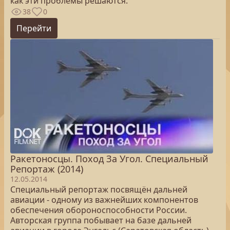
как эти проблемы решаются.
38
0
Перейти
Ракетоносцы. Поход За Угол. Специальный
Репортаж (2014)
12.05.2014
Специальный репортаж посвящён дальней
авиации - одному из важнейших компонентов
обеспечения обороноспособности России.
Авторская группа побывает на базе дальней