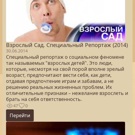
Взрослый Сад. Специальный Репортаж (2014)
30.06.2014
Специальный репортаж о социальном феномене
так называемых "взрослых детей". Это люди,
которые, несмотря на свой порой вполне зрелый
возраст, предпочитают вести себя, как дети,
отдавая предпочтение играм и забавам, а не
решению реальных жизненных проблем. Их
отличительные признаки – нежелание взрослеть и
брать на себя ответственность.
47
0
Перейти