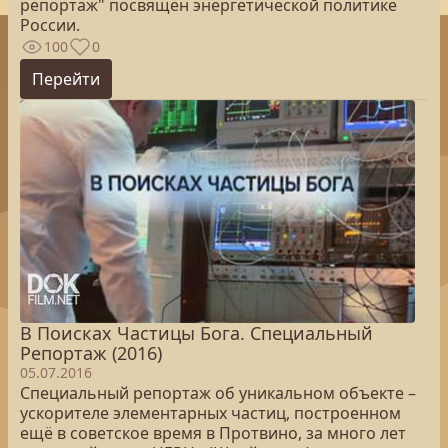
репортаж" посвящён энергетической политике
России.
100
0
Перейти
В Поисках Частицы Бога. Специальный
Репортаж (2016)
05.07.2016
Специальный репортаж об уникальном объекте –
ускорителе элементарных частиц, построенном
ещё в советское время в Протвино, за много лет