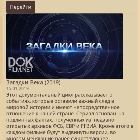
Перейти
Загадки Века (2019)
15.01.2019
Этот документальный цикл рассказывает о
событиях, которые оставили важный след в
мировой истории и имеют непосредственное
отношение к нашей стране. Сериал основан на
подлинных фактах, полученных из недавно
открытых архивов ФСБ, СВР и РГВИА. Кроме этого в
каждом фильме будут выдвинуты версии, во
многом меняющие ранее существующее