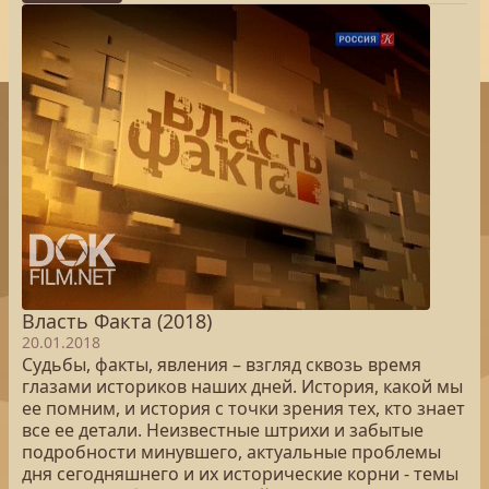
Власть Факта (2018)
20.01.2018
Судьбы, факты, явления – взгляд сквозь время
глазами историков наших дней. История, какой мы
ее помним, и история с точки зрения тех, кто знает
все ее детали. Неизвестные штрихи и забытые
подробности минувшего, актуальные проблемы
дня сегодняшнего и их исторические корни - темы