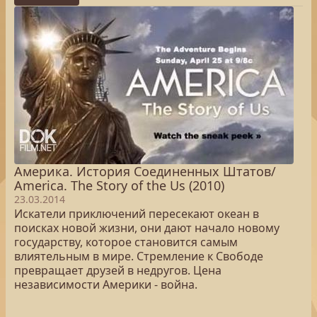
Америка. История Соединенных Штатов/
America. The Story of the Us (2010)
23.03.2014
Искатели приключений пересекают океан в
поисках новой жизни, они дают начало новому
государству, которое становится самым
влиятельным в мире. Стремление к Свободе
превращает друзей в недругов. Цена
независимости Америки - война.