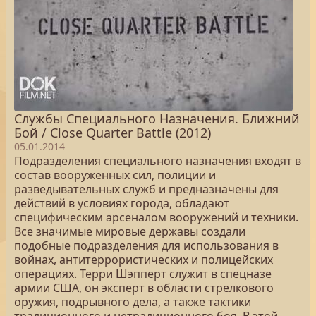
Службы Специального Назначения. Ближний
Бой / Close Quarter Battle (2012)
05.01.2014
Подразделения специального назначения входят в
состав вооруженных сил, полиции и
разведывательных служб и предназначены для
действий в условиях города, обладают
специфическим арсеналом вооружений и техники.
Все значимые мировые державы создали
подобные подразделения для использования в
войнах, антитеррористических и полицейских
операциях. Терри Шэпперт служит в спецназе
армии США, он эксперт в области стрелкового
оружия, подрывного дела, а также тактики