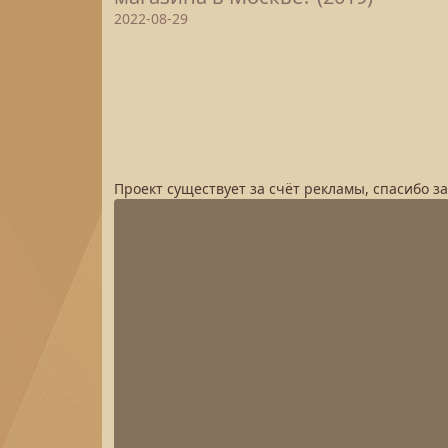
2022-08-29
Проект существует за счёт рекламы, спасибо з