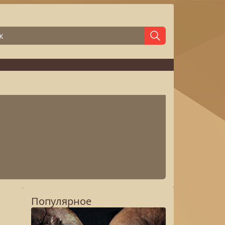
Популярное