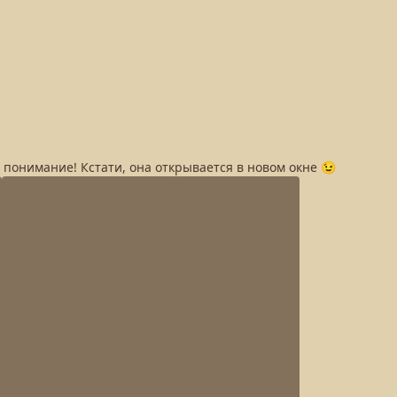
а понимание! Кстати, она открывается в новом окне 😉