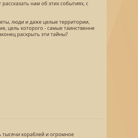
рассказать нам об этих событиях, с
еты, люди и даже целые территории,
ие, цель которого - самые таинственне
аконец раскрыть эти тайны?
ь тысячи кораблей и огромное