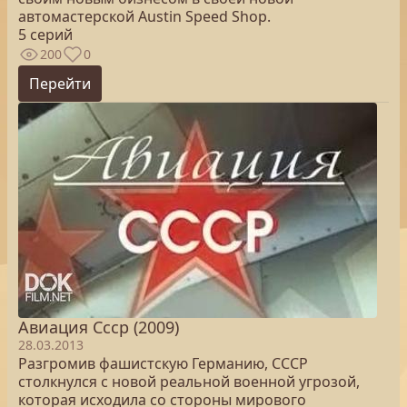
автомастерской Austin Speed Shop.
5 серий
200
0
Перейти
Авиация Ссср (2009)
28.03.2013
Разгромив фашистскую Германию, СССР
столкнулся с новой реальной военной угрозой,
которая исходила со стороны мирового