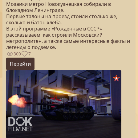
Мозаики метро Новокузнецкая собирали в
блокадном Ленинграде.
Первые талоны на проезд стоили столько же,
сколько и батон хлеба.
В этой программе «Рожденные в СССР»
рассказываем, как строили Московский
метрополитен, а также самые интересные факты и
легенды о подземке.
300
7
Перейти