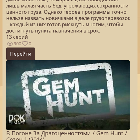
лишь малая часть бед, угрожающих сохранности
ценного груза. Однако героев программы точно
нельзя назвать новичками в деле грузоперевозок
– каждый из них готов рискнуть многим, чтобы
достигнуть пункта назначения в срок.
13 серий
900
0
Перейти
В Погоне За Драгоценностями / Gem Hunt /
Сезон 1 (2014)