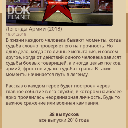
Легенды Армии (2018)
18.01.2018
В жизни каждого человека бывают моменты, когда
судьба словно проверяет его на прочность. Но
одно дело, когда это личные испытания, и совсем
другое, когда от действий одного человека зависят
судьбы боевых товарищей, а иногда целых полков,
армий, фронтов и даже судьба страны. В такие
моменты начинается путь в легенду.
Рассказ о каждом герое будет построен через
главное событие в его службе, в котором наиболее
ярко проявилась неординарная личность. Будь то
важное сражение или военная кампания.
38 выпусков
все выпуски 2018 года