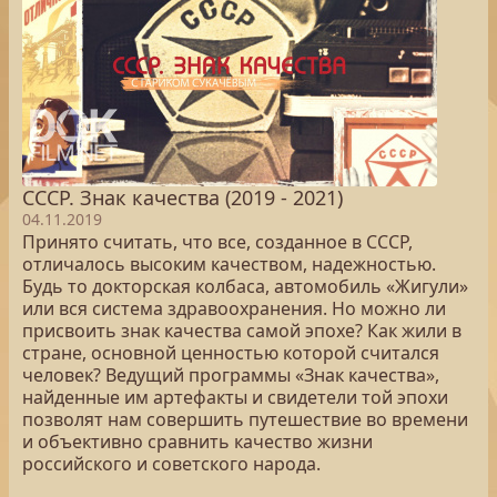
СССР. Знак качества (2019 - 2021)
04.11.2019
Принято считать, что все, созданное в СССР,
отличалось высоким качеством, надежностью.
Будь то докторская колбаса, автомобиль «Жигули»
или вся система здравоохранения. Но можно ли
присвоить знак качества самой эпохе? Как жили в
стране, основной ценностью которой считался
человек? Ведущий программы «Знак качества»,
найденные им артефакты и свидетели той эпохи
позволят нам совершить путешествие во времени
и объективно сравнить качество жизни
российского и советского народа.