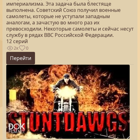
империализма. Эта задача была блестяще
выполнена. Советский Союз получил военные
самолеты, которые не уступали западным
аналогам, а зачастую во много раз их
превосходили. Некоторые самолеты и сейчас несут
службу в рядах ВВС Российской Федерации.
12 серий
2к
0
Перейти