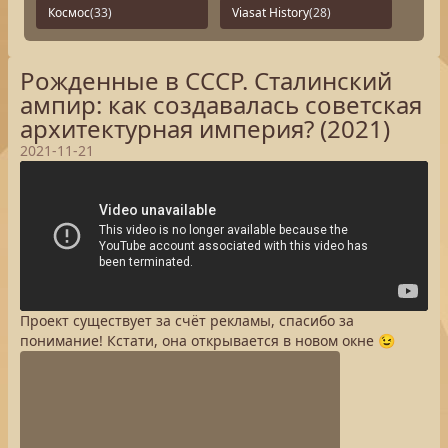
Космос
(33)
Viasat History
(28)
Рожденные в СССР. Сталинский
ампир: как создавалась советская
архитектурная империя? (2021)
2021-11-21
Проект существует за счёт рекламы, спасибо за
понимание! Кстати, она открывается в новом окне 😉