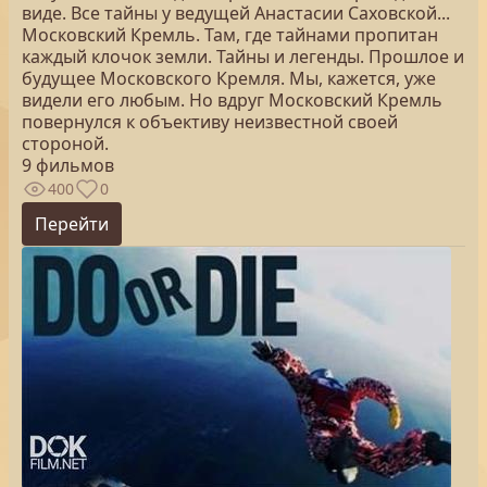
виде. Все тайны у ведущей Анастасии Саховской...
Московский Кремль. Там, где тайнами пропитан
каждый клочок земли. Тайны и легенды. Прошлое и
будущее Московского Кремля. Мы, кажется, уже
видели его любым. Но вдруг Московский Кремль
повернулся к объективу неизвестной своей
стороной.
9 фильмов
400
0
Перейти