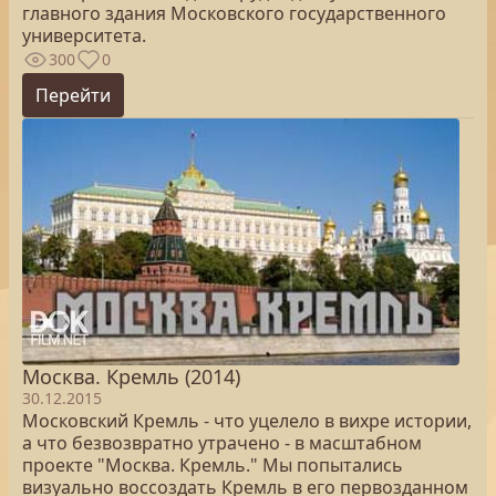
главного здания Московского государственного
университета.
300
0
Перейти
Москва. Кремль (2014)
30.12.2015
Московский Кремль - что уцелело в вихре истории,
а что безвозвратно утрачено - в масштабном
проекте "Москва. Кремль." Мы попытались
визуально воссоздать Кремль в его первозданном