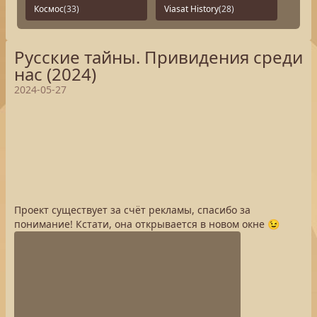
Космос
(33)
Viasat History
(28)
Русские тайны. Привидения среди
нас (2024)
2024-05-27
Проект существует за счёт рекламы, спасибо за
понимание! Кстати, она открывается в новом окне 😉