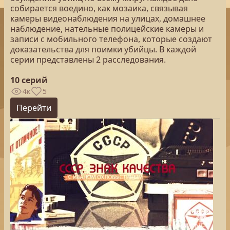
собирается воедино, как мозаика, связывая
камеры видеонаблюдения на улицах, домашнее
наблюдение, нательные полицейские камеры и
записи с мобильного телефона, которые создают
доказательства для поимки убийцы. В каждой
серии представлены 2 расследования.
10 серий
4к
5
Перейти