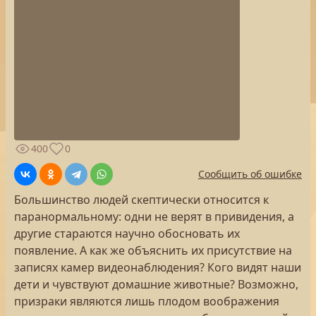
400
0
Сообщить об ошибке
Большинство людей скептически относится к
паранормальному: одни не верят в привидения, а
другие стараются научно обосновать их
появление. А как же объяснить их присутствие на
записях камер видеонаблюдения? Кого видят наши
дети и чувствуют домашние животные? Возможно,
призраки являются лишь плодом воображения