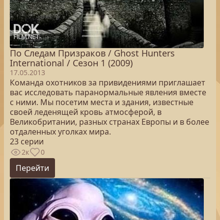
По Следам Призраков / Ghost Hunters
International / Сезон 1 (2009)
17.05.2013
Команда охотников за привидениями приглашает
вас исследовать паранормальные явления вместе
с ними. Мы посетим места и здания, известные
своей леденящей кровь атмосферой, в
Великобритании, разных странах Европы и в более
отдаленных уголках мира.
23 серии
2к
0
Перейти