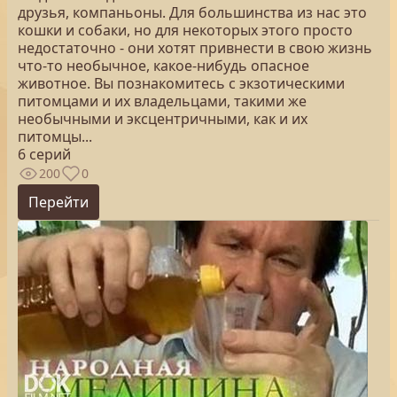
друзья, компаньоны. Для большинства из нас это
кошки и собаки, но для некоторых этого просто
недостаточно - они хотят привнести в свою жизнь
что-то необычное, какое-нибудь опасное
животное. Вы познакомитесь с экзотическими
питомцами и их владельцами, такими же
необычными и эксцентричными, как и их
питомцы...
6 серий
200
0
Перейти