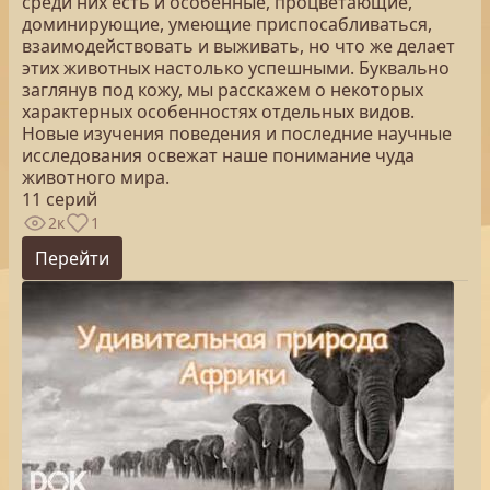
среди них есть и особенные, процветающие,
доминирующие, умеющие приспосабливаться,
взаимодействовать и выживать, но что же делает
этих животных настолько успешными. Буквально
заглянув под кожу, мы расскажем о некоторых
характерных особенностях отдельных видов.
Новые изучения поведения и последние научные
исследования освежат наше понимание чуда
животного мира.
11 серий
2к
1
Перейти