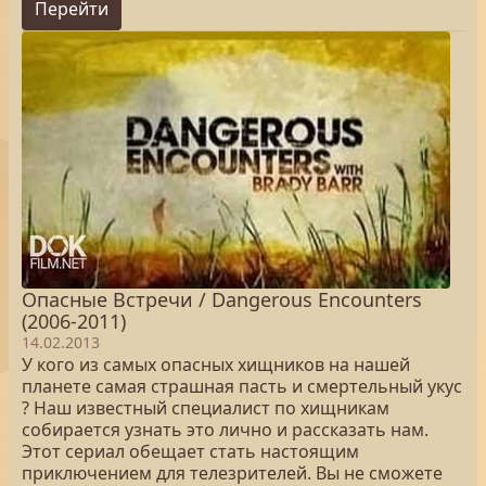
Перейти
Опасные Встречи / Dangerous Encounters
(2006-2011)
14.02.2013
У кого из самых опасных хищников на нашей
планете самая страшная пасть и смертельный укус
? Наш известный специалист по хищникам
собирается узнать это лично и рассказать нам.
Этот сериал обещает стать настоящим
приключением для телезрителей. Вы не сможете