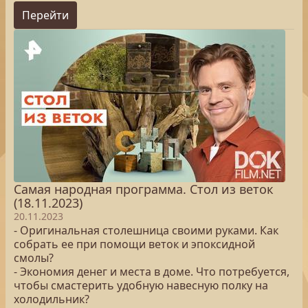
Перейти
Самая народная программа. Стол из веток
(18.11.2023)
20.11.2023
- Оригинальная столешница своими руками. Как
собрать ее при помощи веток и эпоксидной
смолы?
- Экономия денег и места в доме. Что потребуется,
чтобы смастерить удобную навесную полку на
холодильник?