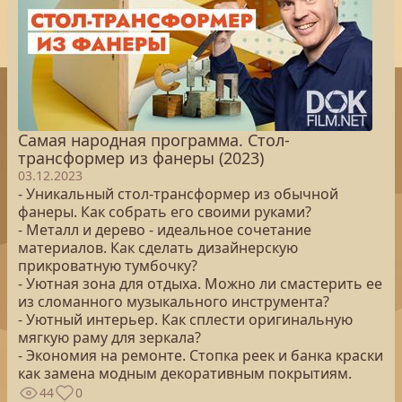
Самая народная программа. Стол-
трансформер из фанеры (2023)
03.12.2023
- Уникальный стол-трансформер из обычной
фанеры. Как собрать его своими руками?
- Металл и дерево - идеальное сочетание
материалов. Как сделать дизайнерскую
прикроватную тумбочку?
- Уютная зона для отдыха. Можно ли смастерить ее
из сломанного музыкального инструмента?
- Уютный интерьер. Как сплести оригинальную
мягкую раму для зеркала?
- Экономия на ремонте. Стопка реек и банка краски
как замена модным декоративным покрытиям.
44
0