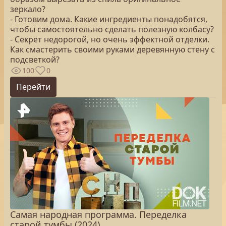
зеркало?
- Готовим дома. Какие ингредиенты понадобятся,
чтобы самостоятельно сделать полезную колбасу?
- Секрет недорогой, но очень эффектной отделки.
Как смастерить своими руками деревянную стену с
подсветкой?
100
0
Перейти
Самая народная программа. Переделка
старой тумбы (2024)