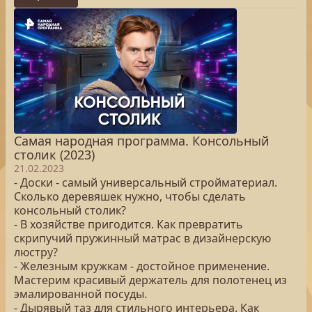
Самая народная программа. Консольный
столик (2023)
21.02.2023
- Доски - самый универсальный стройматериал.
Сколько деревяшек нужно, чтобы сделать
консольный столик?
- В хозяйстве пригодится. Как превратить
скрипучий пружинный матрас в дизайнерскую
люстру?
- Железным кружкам - достойное применение.
Мастерим красивый держатель для полотенец из
эмалированной посуды.
- Дырявый таз для стильного интерьера. Как