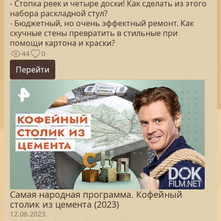
- Стопка реек и четыре доски! Как сделать из этого
набора раскладной стул?
- Бюджетный, но очень эффектный ремонт. Как
скучные стены превратить в стильные при
помощи картона и краски?
44
0
Перейти
Самая народная программа. Кофейный
столик из цемента (2023)
12.06.2023