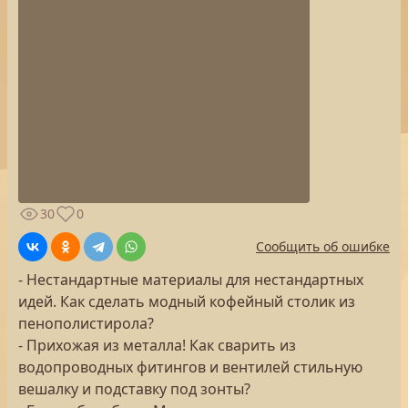
30
0
Сообщить об ошибке
- Нестандартные материалы для нестандартных
идей. Как сделать модный кофейный столик из
пенополистирола?
- Прихожая из металла! Как сварить из
водопроводных фитингов и вентилей стильную
вешалку и подставку под зонты?