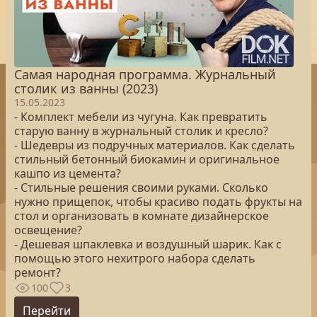
Самая народная программа. Журнальный
столик из ванны (2023)
15.05.2023
- Комплект мебели из чугуна. Как превратить
старую ванну в журнальный столик и кресло?
- Шедевры из подручных материалов. Как сделать
стильный бетонный биокамин и оригинальное
кашпо из цемента?
- Стильные решения своими руками. Сколько
нужно прищепок, чтобы красиво подать фрукты на
стол и организовать в комнате дизайнерское
освещение?
- Дешевая шпаклевка и воздушный шарик. Как с
помощью этого нехитрого набора сделать
ремонт?
100
3
Перейти