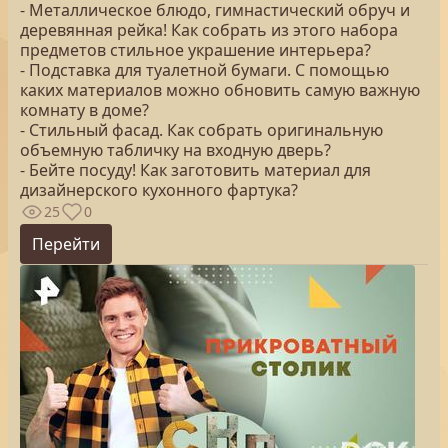
- Металлическое блюдо, гимнастический обруч и
деревянная рейка! Как собрать из этого набора
предметов стильное украшение интерьера?
- Подставка для туалетной бумаги. С помощью
каких материалов можно обновить самую важную
комнату в доме?
- Стильный фасад. Как собрать оригинальную
объемную табличку на входную дверь?
- Бейте посуду! Как заготовить материал для
дизайнерского кухонного фартука?
25
0
Перейти