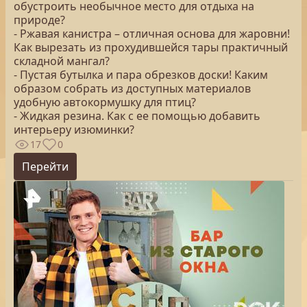
обустроить необычное место для отдыха на
природе?
- Ржавая канистра – отличная основа для жаровни!
Как вырезать из прохудившейся тары практичный
складной мангал?
- Пустая бутылка и пара обрезков доски! Каким
образом собрать из доступных материалов
удобную автокормушку для птиц?
- Жидкая резина. Как с ее помощью добавить
интерьеру изюминки?
17
0
Перейти