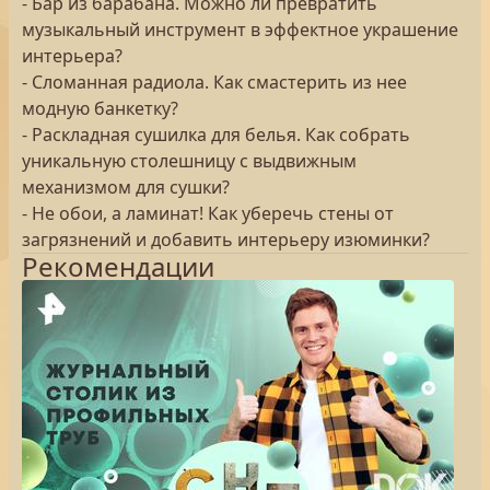
- Бар из барабана. Можно ли превратить
музыкальный инструмент в эффектное украшение
интерьера?
- Сломанная радиола. Как смастерить из нее
модную банкетку?
- Раскладная сушилка для белья. Как собрать
уникальную столешницу с выдвижным
механизмом для сушки?
- Не обои, а ламинат! Как уберечь стены от
загрязнений и добавить интерьеру изюминки?
Рекомендации