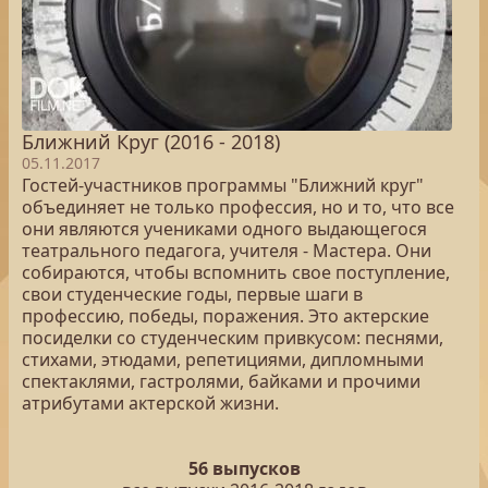
Ближний Круг (2016 - 2018)
05.11.2017
Гостей-участников программы "Ближний круг"
объединяет не только профессия, но и то, что все
они являются учениками одного выдающегося
театрального педагога, учителя - Мастера. Они
собираются, чтобы вспомнить свое поступление,
свои студенческие годы, первые шаги в
профессию, победы, поражения. Это актерские
посиделки со студенческим привкусом: песнями,
стихами, этюдами, репетициями, дипломными
спектаклями, гастролями, байками и прочими
атрибутами актерской жизни.
56 выпусков