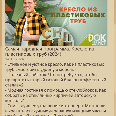
Самая народная программа. Кресло из
пластиковых труб (2024)
14.10.2024
- Стильное и уютное кресло. Как из пластиковых
труб смастерить удобную мебель?
- Полезный лайфхак. Что потребуется, чтобы
превратить старый газовый баллон в эффектный
стеллаж?
- Модная гостиная с помощью стеклоблоков. Как
собрать из стеклянных кирпичей авторскую
консоль?
- Спил - лучшее украшение интерьера. Можно ли
вырезать из скучных деревяшек изящные часы и