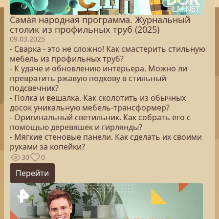
Самая народная программа. Журнальный
столик из профильных труб (2025)
09.03.2025
- Сварка - это не сложно! Как смастерить стильную
мебель из профильных труб?
- К удаче и обновлению интерьера. Можно ли
превратить ржавую подкову в стильный
подсвечник?
- Полка и вешалка. Как сколотить из обычных
досок уникальную мебель-трансформер?
- Оригинальный светильник. Как собрать его с
помощью деревяшек и гирлянды?
- Мягкие стеновые панели. Как сделать их своими
руками за копейки?
30
0
Перейти