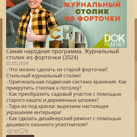
Самая народная программа. Журнальный
столик из форточки (2024)
02.05.2024
- Что можно сделать из старой форточки?
Стильный журнальный столик!
- Оригинальная подвесная система хранения. Как
прикрутить стеллаж к потолку?
- Как преобразить садовый участок с помощью
старого кашпо и деревянных шпажек?
- Тара из-под краски: вырезаем настоящее
украшение интерьера!
- Как сделать дизайнерский ремонт с помощью
дешевого оконного уплотнителя?
35
0