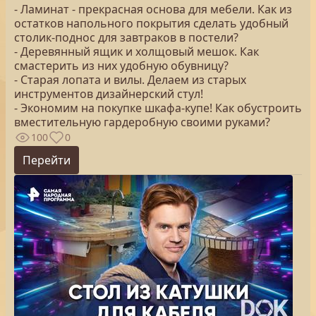
- Ламинат - прекрасная основа для мебели. Как из
остатков напольного покрытия сделать удобный
столик-поднос для завтраков в постели?
- Деревянный ящик и холщовый мешок. Как
смастерить из них удобную обувницу?
- Старая лопата и вилы. Делаем из старых
инструментов дизайнерский стул!
- Экономим на покупке шкафа-купе! Как обустроить
вместительную гардеробную своими руками?
100
0
Перейти