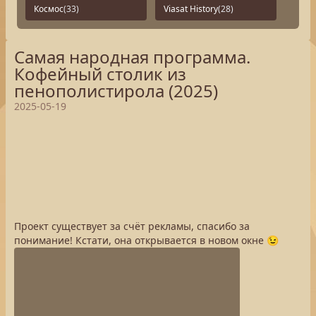
Космос
(33)
Viasat History
(28)
Самая народная программа.
Кофейный столик из
пенополистирола (2025)
2025-05-19
Проект существует за счёт рекламы, спасибо за
понимание! Кстати, она открывается в новом окне 😉