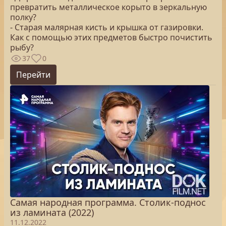
превратить металлическое корыто в зеркальную
полку?
- Старая малярная кисть и крышка от газировки.
Как с помощью этих предметов быстро почистить
рыбу?
37
0
Перейти
Самая народная программа. Столик-поднос
из ламината (2022)
11.12.2022