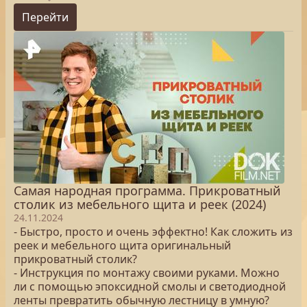
Перейти
Самая народная программа. Прикроватный
столик из мебельного щита и реек (2024)
24.11.2024
- Быстро, просто и очень эффектно! Как сложить из
реек и мебельного щита оригинальный
прикроватный столик?
- Инструкция по монтажу своими руками. Можно
ли с помощью эпоксидной смолы и светодиодной
ленты превратить обычную лестницу в умную?