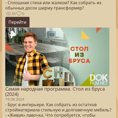
- Сплошная стена или жалюзи? Как собрать из
обычных досок ширму-трансформер?
35
0
Перейти
Самая народная программа. Стол из бруса
(2024)
19.08.2024
- Брус в интерьере. Как собрать из остатков
стройматериала стильную и долговечную мебель?
- «Живая» лавочка. Что потребуется, чтобы