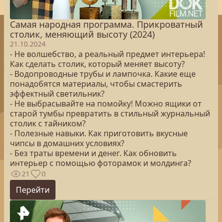
Самая народная программа. Прикроватный
столик, меняющий высоту (2024)
21.10.2024
- Не волшебство, а реальный предмет интерьера!
Как сделать столик, который меняет высоту?
- Водопроводные трубы и лампочка. Какие еще
понадобятся материалы, чтобы смастерить
эффектный светильник?
- Не выбрасывайте на помойку! Можно ящики от
старой тумбы превратить в стильный журнальный
столик с тайником?
- Полезные навыки. Как приготовить вкусные
чипсы в домашних условиях?
- Без траты времени и денег. Как обновить
интерьер с помощью фоторамок и молдинга?
21
0
Перейти