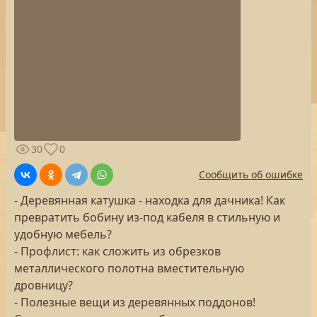
30
0
Сообщить об ошибке
- Деревянная катушка - находка для дачника! Как
превратить бобину из-под кабеля в стильную и
удобную мебель?
- Профлист: как сложить из обрезков
металлического полотна вместительную
дровницу?
- Полезные вещи из деревянных поддонов!