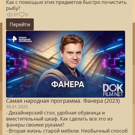
Как с помощью этих предметов быстро почистить
рыбу?
37
0
Перейти
Самая народная программа. Фанера (2023)
30.01.2023
- Дизайнерский стол, удобная обувница и
вместительный шкаф. Как сделать все это из
фанеры своими руками?
- Вторая жизнь старой мебели. Необычный способ