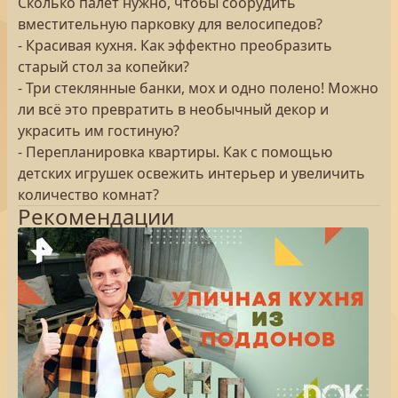
Сколько палет нужно, чтобы соорудить
вместительную парковку для велосипедов?
- Красивая кухня. Как эффектно преобразить
старый стол за копейки?
- Три стеклянные банки, мох и одно полено! Можно
ли всё это превратить в необычный декор и
украсить им гостиную?
- Перепланировка квартиры. Как с помощью
детских игрушек освежить интерьер и увеличить
количество комнат?
Рекомендации