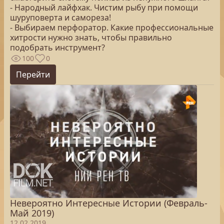
- Народный лайфхак. Чистим рыбу при помощи
шуруповерта и самореза!
- Выбираем перфоратор. Какие профессиональные
хитрости нужно знать, чтобы правильно
подобрать инструмент?
100
0
Перейти
Невероятно Интересные Истории (Февраль-
Май 2019)
12.02.2019