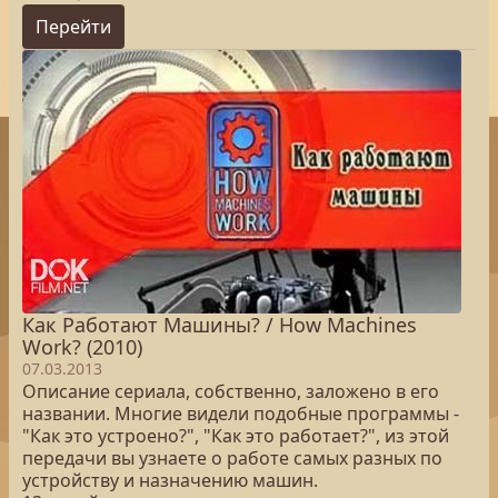
Перейти
Как Работают Машины? / How Machines
Work? (2010)
07.03.2013
Описание сериала, собственно, заложено в его
названии. Многие видели подобные программы -
"Как это устроено?", "Как это работает?", из этой
передачи вы узнаете о работе самых разных по
устройству и назначению машин.