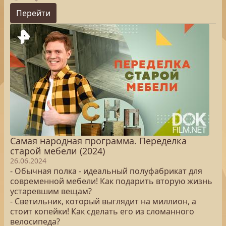
Перейти
Самая народная программа. Переделка
старой мебели (2024)
26.06.2024
- Обычная полка - идеальный полуфабрикат для
современной мебели! Как подарить вторую жизнь
устаревшим вещам?
- Светильник, который выглядит на миллион, а
стоит копейки! Как сделать его из сломанного
велосипеда?