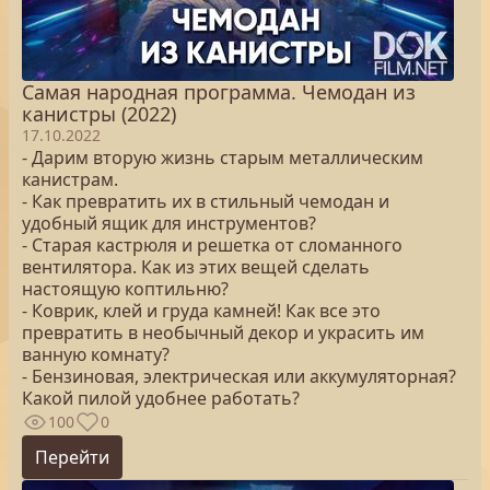
Самая народная программа. Чемодан из
канистры (2022)
17.10.2022
- Дарим вторую жизнь старым металлическим
канистрам.
- Как превратить их в стильный чемодан и
удобный ящик для инструментов?
- Старая кастрюля и решетка от сломанного
вентилятора. Как из этих вещей сделать
настоящую коптильню?
- Коврик, клей и груда камней! Как все это
превратить в необычный декор и украсить им
ванную комнату?
- Бензиновая, электрическая или аккумуляторная?
Какой пилой удобнее работать?
100
0
Перейти