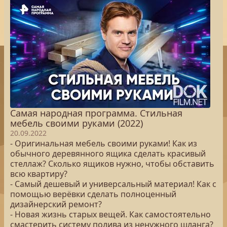
Самая народная программа. Стильная
мебель своими руками (2022)
20.09.2022
- Оригинальная мебель своими руками! Как из
обычного деревянного ящика сделать красивый
стеллаж? Сколько ящиков нужно, чтобы обставить
всю квартиру?
- Самый дешевый и универсальный материал! Как с
помощью верёвки сделать полноценный
дизайнерский ремонт?
- Новая жизнь старых вещей. Как самостоятельно
смастерить систему полива из ненужного шланга?