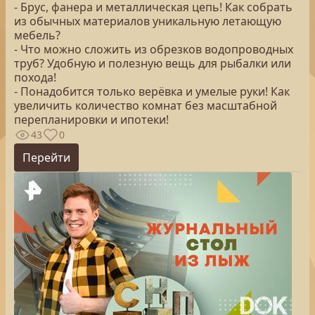
- Брус, фанера и металлическая цепь! Как собрать
из обычных материалов уникальную летающую
мебель?
- Что можно сложить из обрезков водопроводных
труб? Удобную и полезную вещь для рыбалки или
похода!
- Понадобится только верёвка и умелые руки! Как
увеличить количество комнат без масштабной
перепланировки и ипотеки!
43
0
Перейти