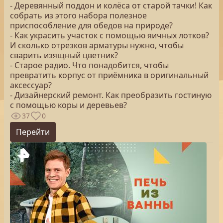
- Деревянный поддон и колёса от старой тачки! Как
собрать из этого набора полезное
приспособление для обедов на природе?
- Как украсить участок с помощью яичных лотков?
И сколько отрезков арматуры нужно, чтобы
сварить изящный цветник?
- Старое радио. Что понадобится, чтобы
превратить корпус от приёмника в оригинальный
аксессуар?
- Дизайнерский ремонт. Как преобразить гостиную
с помощью коры и деревьев?
37
0
Перейти