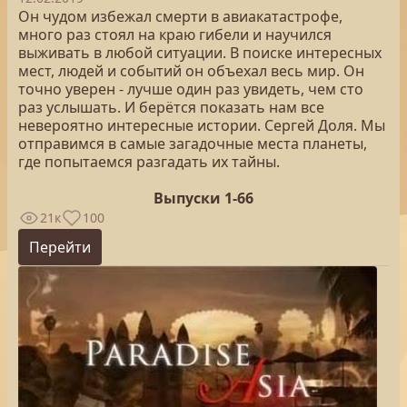
Он чудом избежал смерти в авиакатастрофе,
много раз стоял на краю гибели и научился
выживать в любой ситуации. В поиске интересных
мест, людей и событий он объехал весь мир. Он
точно уверен - лучше один раз увидеть, чем сто
раз услышать. И берётся показать нам все
невероятно интересные истории. Сергей Доля. Мы
отправимся в самые загадочные места планеты,
где попытаемся разгадать их тайны.
Выпуски 1-66
21к
100
Перейти