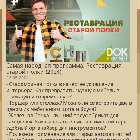
Самая народная программа. Реставрация
старой полки (2024)
26.05.2024
- Старомодная полка в качестве украшения
интерьера. Как превратить скучную мебель в
стильную и современную?
- Торшер или стеллаж? Можно ли смастерить два в
одном из мебельного щита и бруса?
- Железная бочка - лучший полуфабрикат для
самоделок! Как вырезать из металлической тары
удобный органайзер для инструментов?
- Полезное применение для старых автозапчастей.