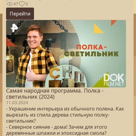
47
0
Перейти
Самая народная программа. Полка -
светильник (2024)
11.03.2024
- Украшение интерьера из обычного полена. Как
вырезать из спила дерева стильную полку-
светильник?
- Северное сияние - дома! Зачем для этого
деревянные шпажки и эпоксидная смола?