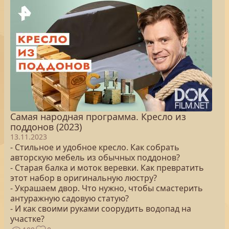
Самая народная программа. Кресло из
поддонов (2023)
13.11.2023
- Стильное и удобное кресло. Как собрать
авторскую мебель из обычных поддонов?
- Старая балка и моток веревки. Как превратить
этот набор в оригинальную люстру?
- Украшаем двор. Что нужно, чтобы смастерить
антуражную садовую статую?
- И как своими руками соорудить водопад на
участке?