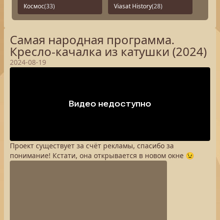
Космос
(33)
Viasat History
(28)
Самая народная программа.
Кресло-качалка из катушки (2024)
2024-08-19
Проект существует за счёт рекламы, спасибо за
понимание! Кстати, она открывается в новом окне 😉