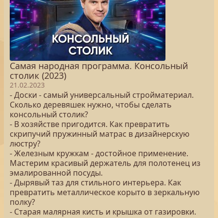
Самая народная программа. Консольный
столик (2023)
21.02.2023
- Доски - самый универсальный стройматериал.
Сколько деревяшек нужно, чтобы сделать
консольный столик?
- В хозяйстве пригодится. Как превратить
скрипучий пружинный матрас в дизайнерскую
люстру?
- Железным кружкам - достойное применение.
Мастерим красивый держатель для полотенец из
эмалированной посуды.
- Дырявый таз для стильного интерьера. Как
превратить металлическое корыто в зеркальную
полку?
- Старая малярная кисть и крышка от газировки.