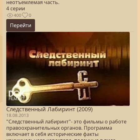
неотъемлемая часть.
4 серии
400
0
Перейти
Следственный Лабиринт (2009)
18.08.2013
"Следственный лабиринт"- это фильмы о работе
правоохранительных органов. Программа
включает в себя исторические факты