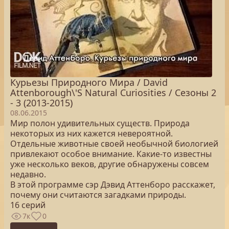
Курьезы Природного Мира / David
Attenborough\'S Natural Curiosities / Сезоны 2
- 3 (2013-2015)
08.06.2015
Мир полон удивительных существ. Природа
некоторых из них кажется невероятной.
Отдельные животные своей необычной биологией
привлекают особое внимание. Какие-то известны
уже несколько веков, другие обнаружены совсем
недавно.
В этой программе сэр Дэвид Аттенборо расскажет,
почему они считаются загадками природы.
16 серий
7к
0