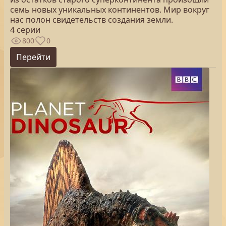
семь новых уникальных континентов. Мир вокруг
нас полон свидетельств создания земли.
4 серии
800
0
Перейти