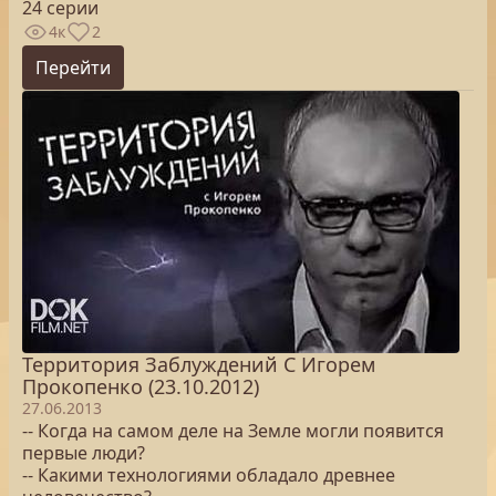
24 серии
4к
2
Перейти
Территория Заблуждений С Игорем
Прокопенко (23.10.2012)
27.06.2013
-- Когда на самом деле на Земле могли появится
первые люди?
-- Какими технологиями обладало древнее