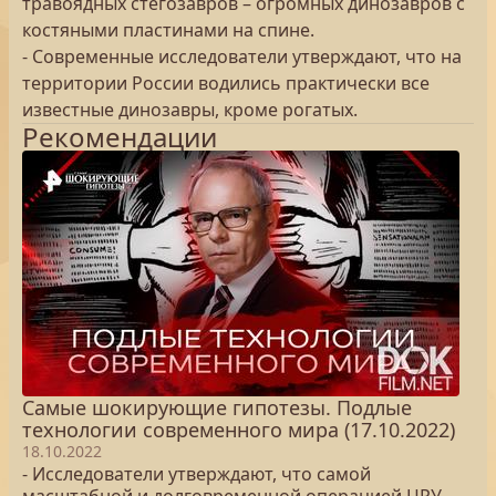
травоядных стегозавров – огромных динозавров с
костяными пластинами на спине.
- Современные исследователи утверждают, что на
территории России водились практически все
известные динозавры, кроме рогатых.
Рекомендации
Самые шокирующие гипотезы. Подлые
технологии современного мира (17.10.2022)
18.10.2022
- Исследователи утверждают, что самой