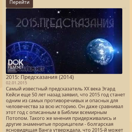
Перейти
2015: Предсказания (2014)
02.01.2015
Самый известный предсказатель XX века Эгард
Кейси еще 50 лет назад заявил, что 2015 год станет
одним из самых противоречивых и опасных для
человечества за всю историю. Он даже сравнивал
этот год с описанным в Библии всемирным
Потопом. Такого же мнения придерживались и
другие знаменитые прорицатели - болгарская
ясновидящая Ванга утверждала, что 2015-й может