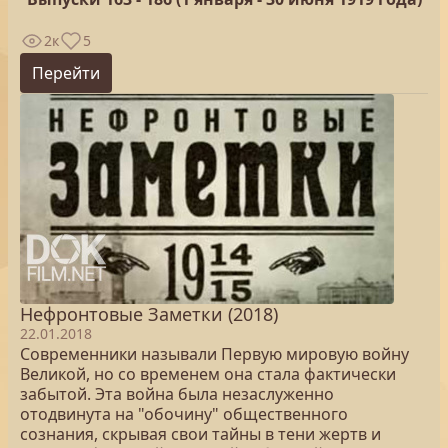
2к
5
Перейти
Нефронтовые Заметки (2018)
22.01.2018
Современники называли Первую мировую войну
Великой, но со временем она стала фактически
забытой. Эта война была незаслуженно
отодвинута на "обочину" общественного
сознания, скрывая свои тайны в тени жертв и