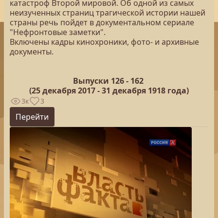
катастроф Второй мировой. Об одной из самых
неизученных страниц трагической истории нашей
страны речь пойдет в документальном сериале
"Нефронтовые заметки".
Включены кадры кинохроники, фото- и архивные
документы.
Выпуски 126 -
162
(25
декабря 2017 - 31 декабря 1918 года)
3к
3
Перейти