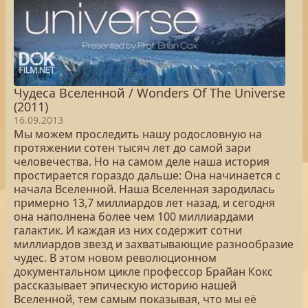
Чудеса Вселенной / Wonders Of The Universe
(2011)
16.09.2013
Мы можем проследить нашу родословную на
протяжении сотен тысяч лет до самой зари
человечества. Но на самом деле наша история
простирается гораздо дальше: Она начинается с
начала Вселенной. Наша Вселенная зародилась
примерно 13,7 миллиардов лет назад, и сегодня
она наполнена более чем 100 миллиардами
галактик. И каждая из них содержит сотни
миллиардов звезд и захватывающие разнообразие
чудес. В этом новом революционном
документальном цикле профессор Брайан Кокс
рассказывает эпическую историю нашей
Вселенной, тем самым показывая, что мы её