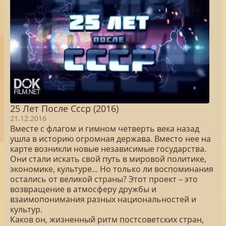
25 Лет После Cccр (2016)
21.12.2016
Вместе с флагом и гимном четверть века назад
ушла в историю огромная держава. Вместо нее на
карте возникли новые независимые государства.
Они стали искать свой путь в мировой политике,
экономике, культуре... Но только ли воспоминания
остались от великой страны? Этот проект – это
возвращение в атмосферу дружбы и
взаимопонимания разных национальностей и
культур.
Каков он, жизненный ритм постсоветских стран,