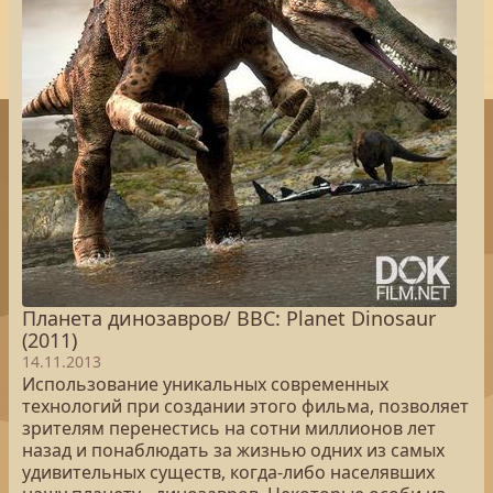
Планета динозавров/ BBC: Planet Dinosaur
(2011)
14.11.2013
Использование уникальных современных
технологий при создании этого фильма, позволяет
зрителям перенестись на сотни миллионов лет
назад и понаблюдать за жизнью одних из самых
удивительных существ, когда-либо населявших