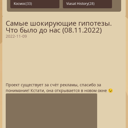
Космос
(33)
Viasat History
(28)
Самые шокирующие гипотезы.
Что было до нас (08.11.2022)
2022-11-09
Проект существует за счёт рекламы, спасибо за
понимание! Кстати, она открывается в новом окне 😉