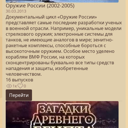
Оружие России (2002-2005)
30.03.2013
Документальный цикл «Оружие России»
представляет самые последние разработки ученых
в военной отрасли. Например, уникальные модели
стрелкового оружия; электронные системы для
танков, не имеющие аналогов в мире; зенитно-
ракетные комплексы, способные бороться с
высокоточным оружием. Особое место уделено
кораблям ВМФ России, на которых
сконцентрированы буквально все типы средств
нападения и защиты, изобретенные
человечеством.
16 выпусков
1к
0
Перейти