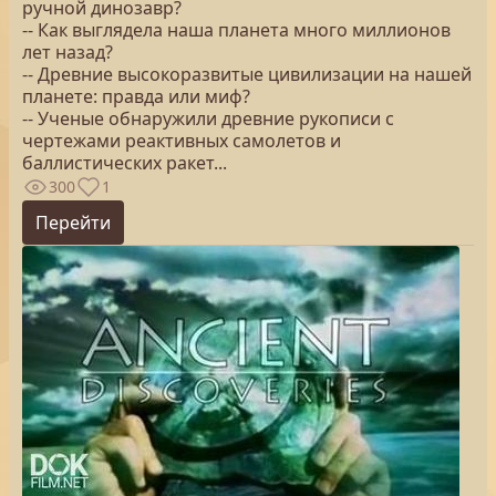
ручной динозавр?
-- Как выглядела наша планета много миллионов
лет назад?
-- Древние высокоразвитые цивилизации на нашей
планете: правда или миф?
-- Ученые обнаружили древние рукописи с
чертежами реактивных самолетов и
баллистических ракет...
300
1
Перейти