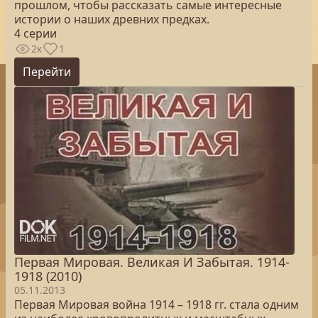
прошлом, чтобы рассказать самые интересные
истории о наших древних предках.
4 серии
2к
1
Перейти
Первая Мировая. Великая И Забытая. 1914-
1918 (2010)
05.11.2013
Первая Мировая война 1914 – 1918 гг. стала одним