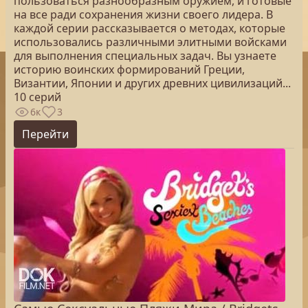
пользоваться разнообразным оружием, и готовые
на все ради сохранения жизни своего лидера. В
каждой серии рассказывается о методах, которые
использовались различными элитными войсками
для выполнения специальных задач. Вы узнаете
историю воинских формирований Греции,
Византии, Японии и других древних цивилизаций...
10 серий
6к
3
Перейти