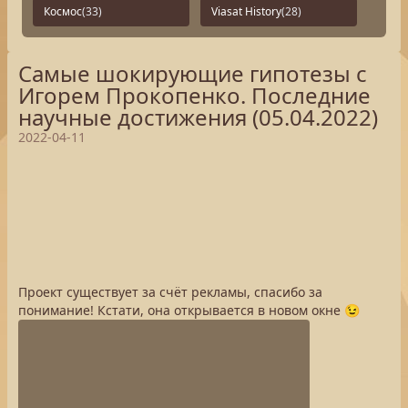
Космос
(33)
Viasat History
(28)
Самые шокирующие гипотезы с
Игорем Прокопенко. Последние
научные достижения (05.04.2022)
2022-04-11
Проект существует за счёт рекламы, спасибо за
понимание! Кстати, она открывается в новом окне 😉