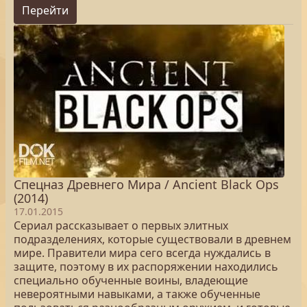
Перейти
Спецназ Древнего Мира / Ancient Black Ops
(2014)
17.01.2015
Сериал рассказывает о первых элитных
подразделениях, которые существовали в древнем
мире. Правители мира сего всегда нуждались в
защите, поэтому в их распоряжении находились
специально обученные воины, владеющие
невероятными навыками, а также обученные