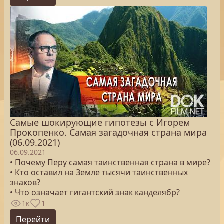
Самые шокирующие гипотезы с Игорем
Прокопенко. Самая загадочная страна мира
(06.09.2021)
06.09.2021
• Почему Перу самая таинственная страна в мире?
• Кто оставил на Земле тысячи таинственных
знаков?
• Что означает гигантский знак канделябр?
1к
1
Перейти