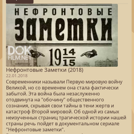
Нефронтовые Заметки (2018)
22.01.2018
Современники называли Первую мировую войну
Великой, но со временем она стала фактически
забытой. Эта война была незаслуженно
отодвинута на "обочину" общественного
сознания, скрывая свои тайны в тени жертв и
катастроф Второй мировой. Об одной из самых
неизученных страниц трагической истории нашей
страны речь пойдет в документальном сериале
"Нефронтовые заметки".