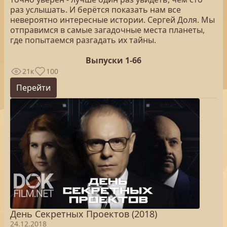
раз услышать. И берётся показать нам все
невероятно интересные истории. Сергей Доля. Мы
отправимся в самые загадочные места планеты,
где попытаемся разгадать их тайны.
Выпуски 1-66
21к
100
Перейти
День Секретных Проектов (2018)
24.12.2018