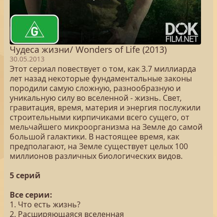
Чудеса жизни/ Wonders of Life (2013)
30.05.2013
Этот сериал повествует о том, как 3.7 миллиарда
лет назад некоторые фундаментальные законы
породили самую сложную, разнообразную и
уникальную силу во вселенной - жизнь. Свет,
гравитация, время, материя и энергия послужили
строительными кирпичиками всего сущего, от
мельчайшего микроорганизма на Земле до самой
большой галактики. В настоящее время, как
предполагают, на Земле существует целых 100
миллионов различных биологических видов.
5 серий
Все серии:
1. Что есть жизнь?
2. Расширяющаяся вселенная