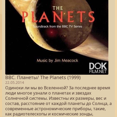
BBC. Планеты/ The Planets (1999)
22.05.2014
Одиноки ли мы во Вселенной? За последнее время
люди многое узнали о планетах и звездах
Солнечной системы. Известны их размеры, вес и
состав, расстояние от каждой планеты до Солнца, а
современные астрономические приборы, такие,
как радиотелескопы и космические зонды,