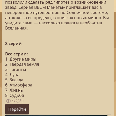
позволили сделать ряд гипотез о возникновении
звезд. Сериал ВВС «Планеты» приглашает вас в
невероятное путешествие по Солнечной системе,
а так же за ее пределы, в поисках новых миров. Вы
увидите сами — насколько велика и необъятна
Вселенная.
8 серий
Все серии:
1. Другие миры
2. Твердая земля
3. Гиганты
4. Луна
5. Звезда
6. Атмосфера
7. Жизнь
8. Судьба
5к
0
Перейти