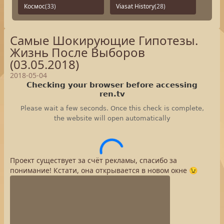
Космос
(33)
Viasat History
(28)
Самые Шокирующие Гипотезы.
Жизнь После Выборов
(03.05.2018)
2018-05-04
Проект существует за счёт рекламы, спасибо за
понимание! Кстати, она открывается в новом окне 😉