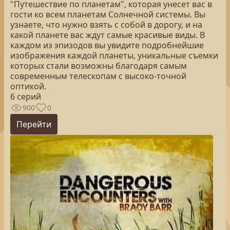
"Путешествие по планетам", которая унесет вас в
гости ко всем планетам Солнечной системы. Вы
узнаете, что нужно взять с собой в дорогу, и на
какой планете вас ждут самые красивые виды. В
каждом из эпизодов вы увидите подробнейшие
изображения каждой планеты, уникальные съемки
которых стали возможны благодаря самым
современным телескопам с высоко-точной
оптикой.
6 серий
900
0
Перейти