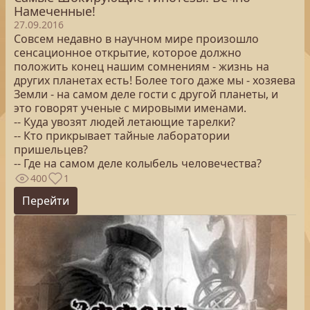
Намеченные!
27.09.2016
Совсем недавно в научном мире произошло
сенсационное открытие, которое должно
положить конец нашим сомнениям - жизнь на
других планетах есть! Более того даже мы - хозяева
Земли - на самом деле гости с другой планеты, и
это говорят ученые с мировыми именами.
-- Куда увозят людей летающие тарелки?
-- Кто прикрывает тайные лаборатории
пришельцев?
-- Где на самом деле колыбель человечества?
400
1
Перейти