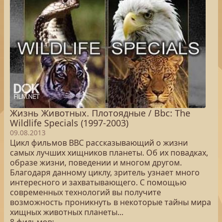
Жизнь Животных. Плотоядные / Bbc: The
Wildlife Specials (1997-2003)
09.08.2013
Цикл фильмов BBC рассказывающий о жизни
самых лучших хищников планеты. Об их повадках,
образе жизни, поведении и многом другом.
Благодаря данному циклу, зритель узнает много
интересного и захватывающего. С помощью
современных технологий вы получите
возможность проникнуть в некоторые тайны мира
хищных животных планеты...