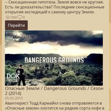
-- Сенсационная гипотеза. Земля вовсе не круглая.
Есть ли доказательства? Последние сенсационные
открытия экспедиций к самому центру Земли.
500
0
Перейти
Опасные Земли / Dangerous Grounds / Сезон
2 (2014)
05.02.2015
Авантюрист Тодд Кармайкл снова отправляется в
«Опасные земли» охотится на редкие сорта кофе в