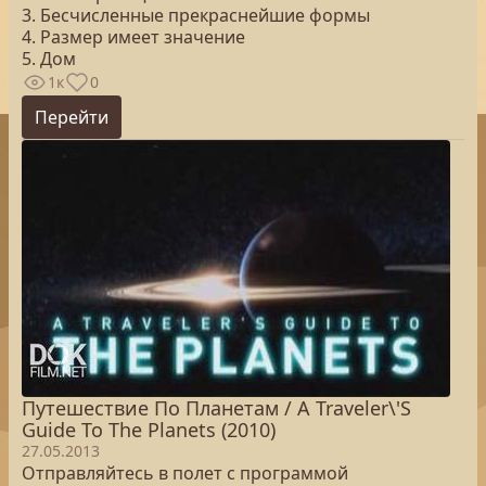
3. Бесчисленные прекраснейшие формы
4. Размер имеет значение
5. Дом
1к
0
Перейти
Путешествие По Планетам / A Traveler\'S
Guide To The Planets (2010)
27.05.2013
Отправляйтесь в полет с программой