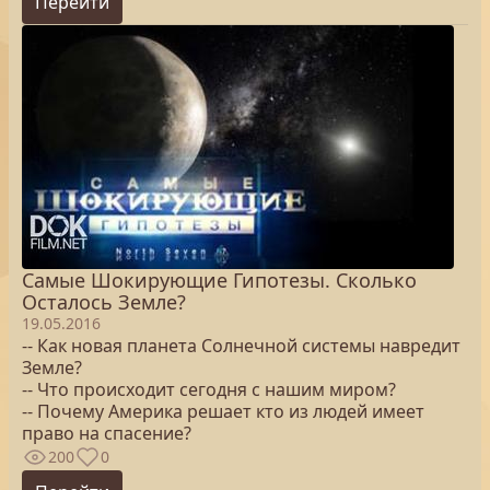
Перейти
Самые Шокирующие Гипотезы. Сколько
Осталось Земле?
19.05.2016
-- Как новая планета Солнечной системы навредит
Земле?
-- Что происходит сегодня с нашим миром?
-- Почему Америка решает кто из людей имеет
право на спасение?
200
0