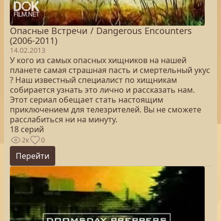
Опасные Встречи / Dangerous Encounters
(2006-2011)
14.02.2013
У кого из самых опасных хищников на нашей
планете самая страшная пасть и смертельный укус
? Наш известный специалист по хищникам
собирается узнать это лично и рассказать нам.
Этот сериал обещает стать настоящим
приключением для телезрителей. Вы не сможете
расслабиться ни на минуту.
18 серий
2к
0
Перейти