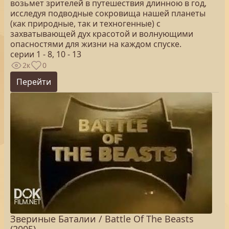
возьмет зрителей в путешествия длинною в год,
исследуя подводные сокровища нашей планеты
(как природные, так и техногенные) с
захватывающей дух красотой и волнующими
опасностями для жизни на каждом спуске.
серии 1 - 8, 10 - 13
2к
0
Перейти
Звериные Баталии / Battle Of The Beasts