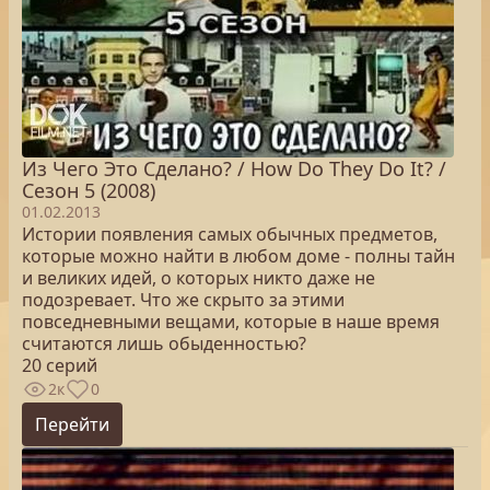
Из Чего Это Сделано? / How Do They Do It? /
Сезон 5 (2008)
01.02.2013
Истории появления самых обычных предметов,
которые можно найти в любом доме - полны тайн
и великих идей, о которых никто даже не
подозревает. Что же скрыто за этими
повседневными вещами, которые в наше время
считаются лишь обыденностью?
20 серий
2к
0
Перейти