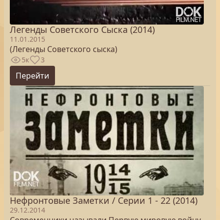
Легенды Советского Сыска (2014)
11.01.2015
(Легенды Советского сыска)
5к
3
Перейти
Нефронтовые Заметки / Серии 1 - 22 (2014)
29.12.2014