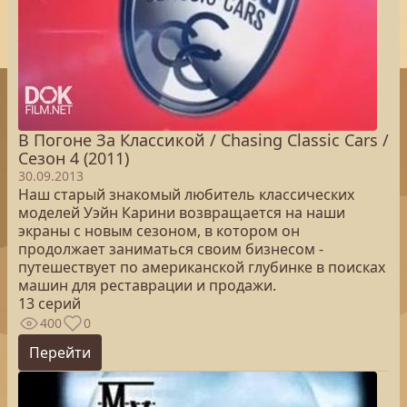
В Погоне За Классикой / Chasing Classic Cars /
Сезон 4 (2011)
30.09.2013
Наш старый знакомый любитель классических
моделей Уэйн Карини возвращается на наши
экраны с новым сезоном, в котором он
продолжает заниматься своим бизнесом -
путешествует по американской глубинке в поисках
машин для реставрации и продажи.
13 серий
400
0
Перейти