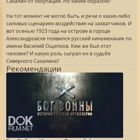
Сахалин от оккупации. Но каким образом?
На тот момент не могло быть и речи о каких-либо
силовых сценариях воздействия на захватчиков. И
вот осенью 1923 года на острове в городе
Александровске появился русский киномеханик по
имени Василий Ощепков. Кем же был этот
человек? И какую роль сыграл он в судьбе
Северного Сахалина?
Рекомендации