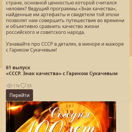
стране, основной ценностью которой считался
человек? Ведущий программы «Знак качества»,
найденные им артефакты и свидетели той эпохи
позволят нам совершить путешествие во времени
и объективно сравнить качество жизни
российского и советского народа.
Узнавайте про СССР в деталях, в миноре и мажоре
с Гариком Сукачевым!
61 выпуск
«СССР. Знак качества» с Гариком Сукачевым
17к
33
Перейти