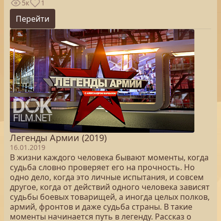
5к
1
Перейти
Легенды Армии (2019)
16.01.2019
В жизни каждого человека бывают моменты, когда
судьба словно проверяет его на прочность. Но
одно дело, когда это личные испытания, и совсем
другое, когда от действий одного человека зависят
судьбы боевых товарищей, а иногда целых полков,
армий, фронтов и даже судьба страны. В такие
моменты начинается путь в легенду. Рассказ о