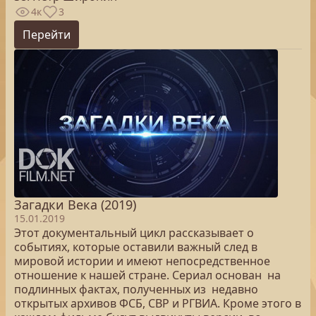
4к
3
Перейти
Загадки Века (2019)
15.01.2019
Этот документальный цикл рассказывает о
событиях, которые оставили важный след в
мировой истории и имеют непосредственное
отношение к нашей стране. Сериал основан на
подлинных фактах, полученных из недавно
открытых архивов ФСБ, СВР и РГВИА. Кроме этого в