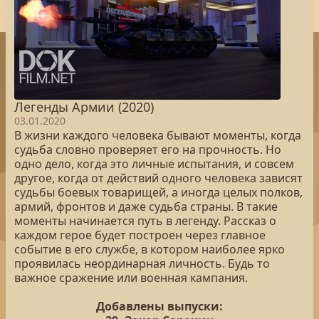
Легенды Армии (2020)
03.01.2020
В жизни каждого человека бывают моменты, когда
судьба словно проверяет его на прочность. Но
одно дело, когда это личные испытания, и совсем
другое, когда от действий одного человека зависят
судьбы боевых товарищей, а иногда целых полков,
армий, фронтов и даже судьба страны. В такие
моменты начинается путь в легенду. Рассказ о
каждом герое будет построен через главное
событие в его службе, в котором наиболее ярко
проявилась неординарная личность. Будь то
важное сражение или военная кампания.
Добавлены выпуски: