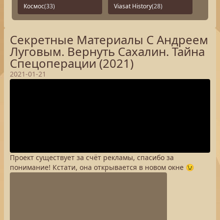
Космос
(33)
Viasat History
(28)
Секретные Материалы С Андреем
Луговым. Вернуть Сахалин. Тайна
Спецоперации (2021)
2021-01-21
Проект существует за счёт рекламы, спасибо за
понимание! Кстати, она открывается в новом окне 😉