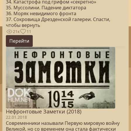
34. Катастрофа под грифом «секретно»
35. Муссолини. Падение диктатора
36. Моряк невидимого фронта
37. Сокровища Дрезденской галереи. Спасти,
чтобы вернуть
21к
11
Перейти
Нефронтовые Заметки (2018)
22.01.2018
Современники называли Первую мировую войну
Великой, но со временем она стала фактически