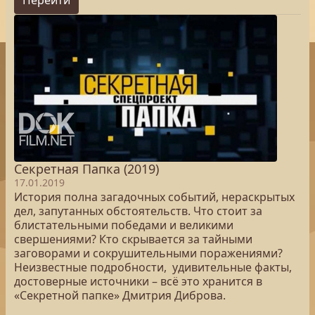
Перейти
Секретная Папка (2019)
17.01.2019
История полна загадочных событий, нераскрытых
дел, запутанных обстоятельств. Что стоит за
блистательными победами и великими
свершениями? Кто скрывается за тайными
заговорами и сокрушительными поражениями?
Неизвестные подробности, удивительные факты,
достоверные источники – всё это хранится в
«Секретной папке» Дмитрия Диброва.