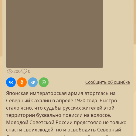
200
0
Сообщить об ошибке
Японская императорская армия вторглась на
Северный Сахалин в апреле 1920 года. Быстро
стало ясно, что судьбы русских жителей этой
территории буквально повисли на волоске.
Молодой Советской России предстояло не только
спасти своих людей, но и освободить Северный