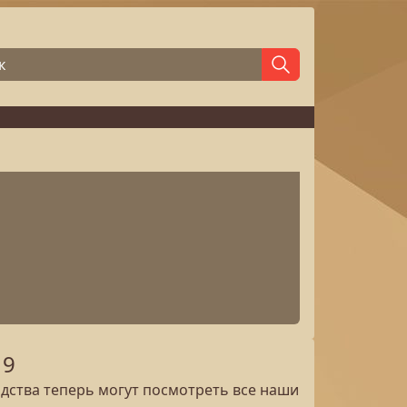
 9
дства теперь могут посмотреть все наши