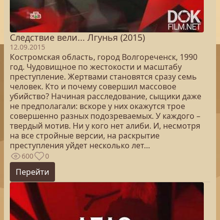
Следствие вели... Лгунья (2015)
12.09.2015
Костромская область, город Волгореченск, 1990
год. Чудовищное по жестокости и масштабу
преступление. Жертвами становятся сразу семь
человек. Кто и почему совершил массовое
убийство? Начиная расследование, сыщики даже
не предполагали: вскоре у них окажутся трое
совершенно разных подозреваемых. У каждого –
твердый мотив. Ни у кого нет алиби. И, несмотря
на все стройные версии, на раскрытие
преступления уйдет несколько лет…
600
0
Перейти