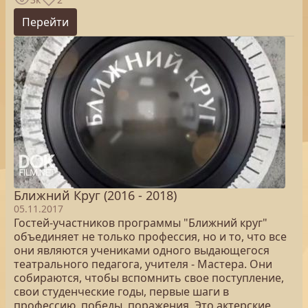
Перейти
Ближний Круг (2016 - 2018)
05.11.2017
Гостей-участников программы "Ближний круг"
объединяет не только профессия, но и то, что все
они являются учениками одного выдающегося
театрального педагога, учителя - Мастера. Они
собираются, чтобы вспомнить свое поступление,
свои студенческие годы, первые шаги в
профессию, победы, поражения. Это актерские