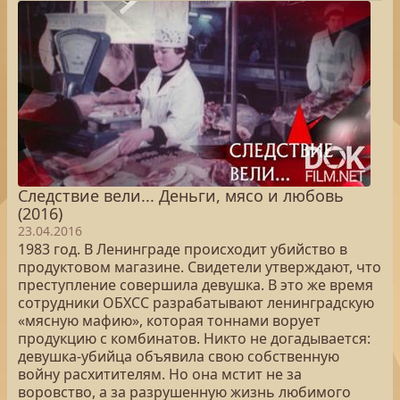
Следствие вели... Деньги, мясо и любовь
(2016)
23.04.2016
1983 год. В Ленинграде происходит убийство в
продуктовом магазине. Свидетели утверждают, что
преступление совершила девушка. В это же время
сотрудники ОБХСС разрабатывают ленинградскую
«мясную мафию», которая тоннами ворует
продукцию с комбинатов. Никто не догадывается:
девушка-убийца объявила свою собственную
войну расхитителям. Но она мстит не за
воровство, а за разрушенную жизнь любимого