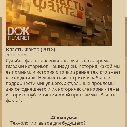
Власть Факта (2018)
20.01.2018
Судьбы, факты, явления – взгляд сквозь время
глазами историков наших дней. История, какой мы
ее помним, и история с точки зрения тех, кто знает
все ее детали. Неизвестные штрихи и забытые
подробности минувшего, актуальные проблемы
дня сегодняшнего и их исторические корни - темы
историко-публицистической программы "Власть
факта".
23 выпуска
1. Технологии: вызов для будущего?