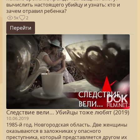
вычислить настоящего убийцу и узнать: кто и
зачем отравил ребенка?
5к
2
Перейти
Следствие вели... Убийцы тоже любят (2019)
10.06.2019
1985-й год. Новгородская область. Две женщины
оказываются в заложниках у опасного
преступника, который представляется другом их