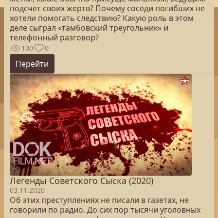
подсчет своих жертв? Почему соседи погибших не
хотели помогать следствию? Какую роль в этом
деле сыграл «тамбовский треугольник» и
телефонный разговор?
100
0
Перейти
Легенды Советского Сыска (2020)
03.11.2020
Об этих преступлениях не писали в газетах, не
говорили по радио. До сих пор тысячи уголовных