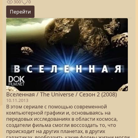
300
0
Перейти
Вселенная / The Universe / Сезон 2 (2008)
10.11.2013
В этом сериале с помощью современной
компьютерной графики и, основываясь на
передовых исследованиях в области космоса,
создатели фильма смогли воссоздать то, что
происходит на других планетах, в других
галактиках, вообразить какие формы жизни могли