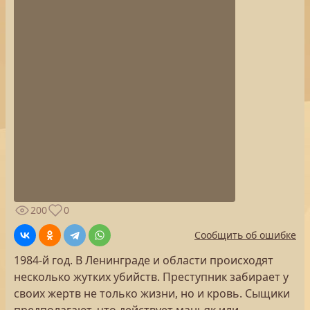
200
0
Сообщить об ошибке
1984-й год. В Ленинграде и области происходят
несколько жутких убийств. Преступник забирает у
своих жертв не только жизни, но и кровь. Сыщики