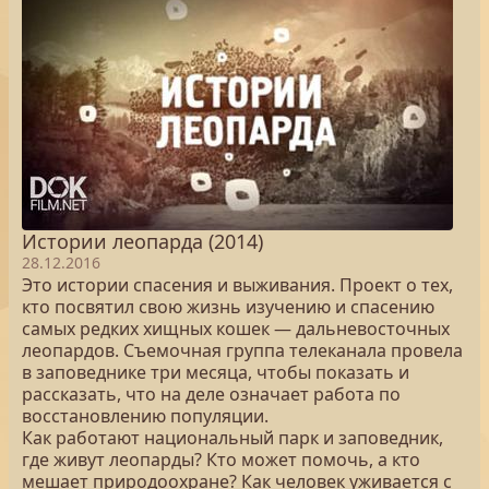
Истории леопарда (2014)
28.12.2016
Это истории спасения и выживания. Проект о тех,
кто посвятил свою жизнь изучению и спасению
самых редких хищных кошек — дальневосточных
леопардов. Съемочная группа телеканала провела
в заповеднике три месяца, чтобы показать и
рассказать, что на деле означает работа по
восстановлению популяции.
Как работают национальный парк и заповедник,
где живут леопарды? Кто может помочь, а кто
мешает природоохране? Как человек уживается с