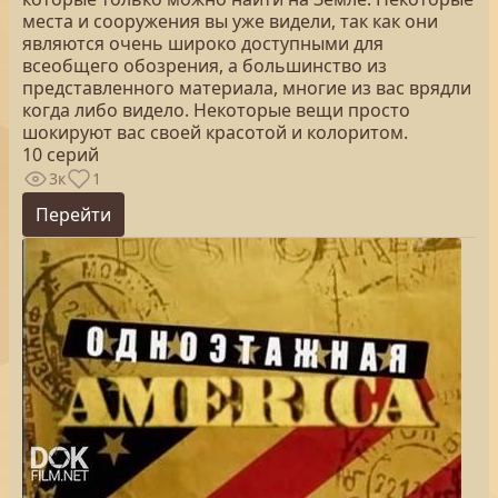
места и сооружения вы уже видели, так как они
являются очень широко доступными для
всеобщего обозрения, а большинство из
представленного материала, многие из вас врядли
когда либо видело. Некоторые вещи просто
шокируют вас своей красотой и колоритом.
10 серий
3к
1
Перейти