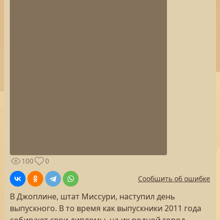
100
0
Сообщить об ошибке
В Джоплине, штат Миссури, наступил день
выпускного. В то время как выпускники 2011 года