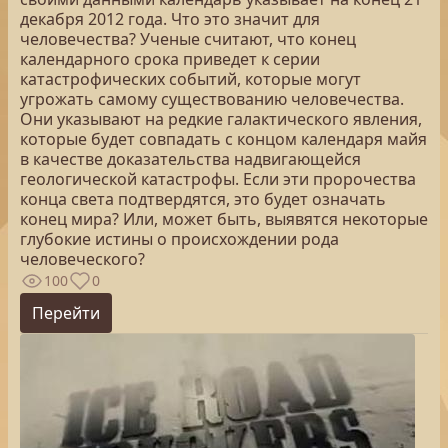
декабря 2012 года. Что это значит для
человечества? Ученые считают, что конец
календарного срока приведет к серии
катастрофических событий, которые могут
угрожать самому существованию человечества.
Они указывают на редкие галактического явления,
которые будет совпадать с концом календаря майя
в качестве доказательства надвигающейся
геологической катастрофы. Если эти пророчества
конца света подтвердятся, это будет означать
конец мира? Или, может быть, выявятся некоторые
глубокие истины о происхождении рода
человеческого?
100
0
Перейти