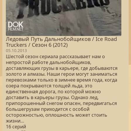
Ледовый Путь Дальнобойщиков / Ice Road
Truckers / Сезон 6 (2012)
05.10.2013
Шестой сезон сериала рассказывает нам о
непростой работе дальнобойщиков,
доставляющих грузы в карьере, где добываются
золото и алмазы. Наши герои могут заниматься
перевозками только в зимнее время года, когда
озера покрываются толщей льда, это
единственная дорога, по которой можно
доставить в карьеры грузы. Однако лед,
припорошенный снегом опасен, передвигаться
большегрузам приходится с особой
осторожностью, оплошность может стоить
жизни…
16 серий