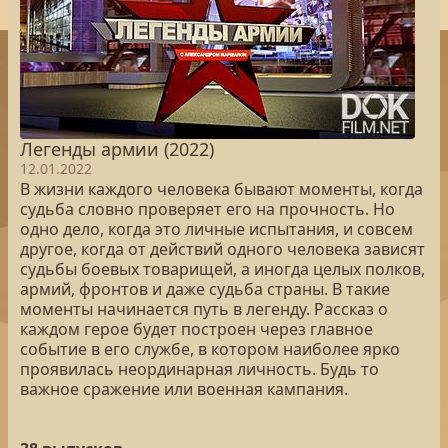
Легенды армии (2022)
12.01.2022
В жизни каждого человека бывают моменты, когда
судьба словно проверяет его на прочность. Но
одно дело, когда это личные испытания, и совсем
другое, когда от действий одного человека зависят
судьбы боевых товарищей, а иногда целых полков,
армий, фронтов и даже судьба страны. В такие
моменты начинается путь в легенду. Рассказ о
каждом герое будет построен через главное
событие в его службе, в котором наиболее ярко
проявилась неординарная личность. Будь то
важное сражение или военная кампания.