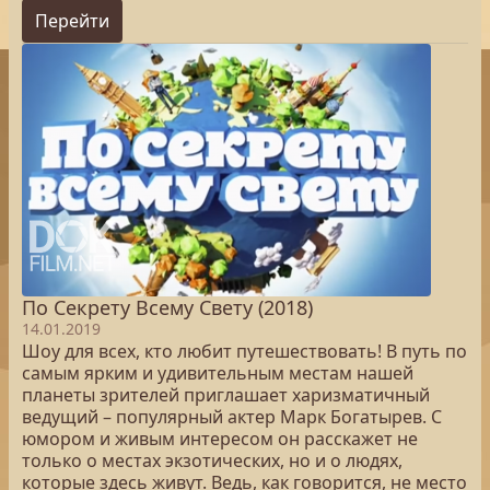
Перейти
По Секрету Всему Свету (2018)
14.01.2019
Шоу для всех, кто любит путешествовать! В путь по
самым ярким и удивительным местам нашей
планеты зрителей приглашает харизматичный
ведущий – популярный актер Марк Богатырев. С
юмором и живым интересом он расскажет не
только о местах экзотических, но и о людях,
которые здесь живут. Ведь, как говорится, не место