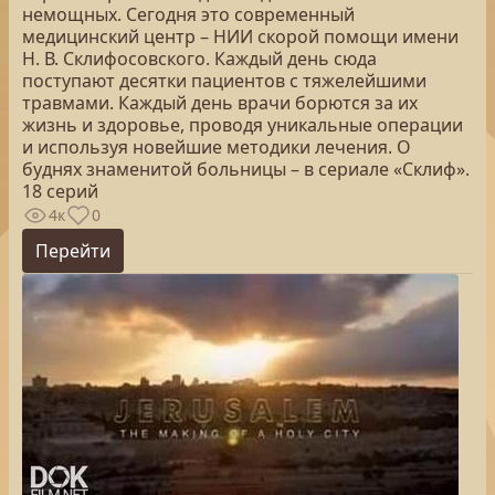
немощных. Сегодня это современный
медицинский центр – НИИ скорой помощи имени
Н. В. Склифосовского. Каждый день сюда
поступают десятки пациентов с тяжелейшими
травмами. Каждый день врачи борются за их
жизнь и здоровье, проводя уникальные операции
и используя новейшие методики лечения. О
буднях знаменитой больницы – в сериале «Склиф».
18 серий
4к
0
Перейти