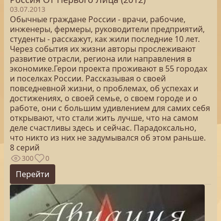
03.07.2013
Обычные граждане России - врачи, рабочие,
инженеры, фермеры, руководители предприятий,
студенты - расскажут, как жили последние 10 лет.
Через события их жизни авторы прослеживают
развитие отрасли, региона или направления в
экономике.Герои проекта проживают в 55 городах
и поселках России. Рассказывая о своей
повседневной жизни, о проблемах, об успехах и
достижениях, о своей семье, о своем городе и о
работе, они с большим удивлением для самих себя
открывают, что стали жить лучше, что на самом
деле счастливы здесь и сейчас. Парадоксально,
что никто из них не задумывался об этом раньше.
8 серий
300
0
Перейти