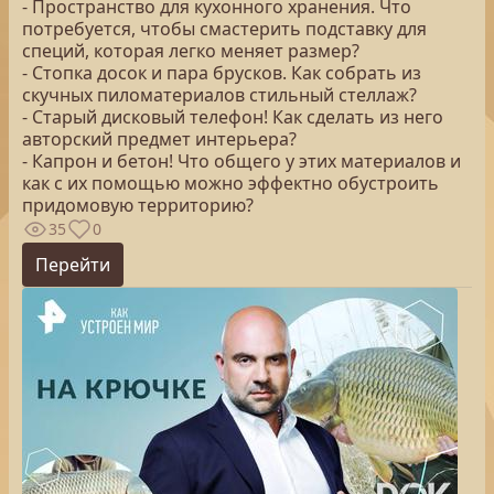
- Пространство для кухонного хранения. Что
потребуется, чтобы смастерить подставку для
специй, которая легко меняет размер?
- Стопка досок и пара брусков. Как собрать из
скучных пиломатериалов стильный стеллаж?
- Старый дисковый телефон! Как сделать из него
авторский предмет интерьера?
- Капрон и бетон! Что общего у этих материалов и
как с их помощью можно эффектно обустроить
придомовую территорию?
35
0
Перейти