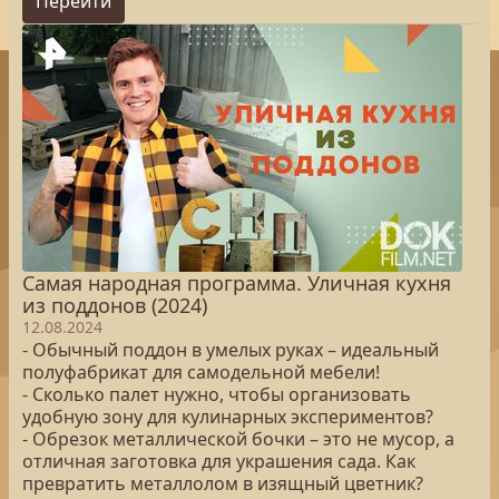
Перейти
Самая народная программа. Уличная кухня
из поддонов (2024)
12.08.2024
- Обычный поддон в умелых руках – идеальный
полуфабрикат для самодельной мебели!
- Сколько палет нужно, чтобы организовать
удобную зону для кулинарных экспериментов?
- Обрезок металлической бочки – это не мусор, а
отличная заготовка для украшения сада. Как
превратить металлолом в изящный цветник?