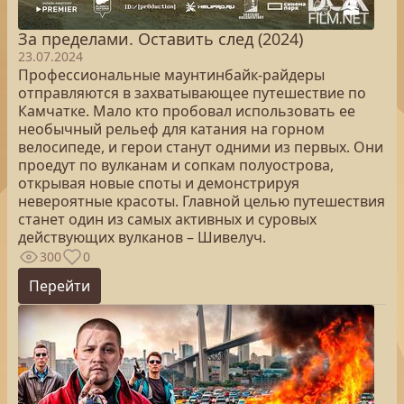
За пределами. Оставить след (2024)
23.07.2024
Профессиональные маунтинбайк-райдеры
отправляются в захватывающее путешествие по
Камчатке. Мало кто пробовал использовать ее
необычный рельеф для катания на горном
велосипеде, и герои станут одними из первых. Они
проедут по вулканам и сопкам полуострова,
открывая новые споты и демонстрируя
невероятные красоты. Главной целью путешествия
станет один из самых активных и суровых
действующих вулканов – Шивелуч.
300
0
Перейти