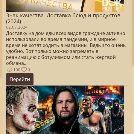
Знак качества. Доставка блюд и продуктов
(2024)
02.07.2024
Доставку на дом еды всех видов граждане активно
использовали во время пандемии, и в мирное
время не хотят ходить в магазины. Ведь это очень
удобно. Вот только можно загреметь в
реанимацию с ботулизмом или стать жертвой
обмана...
100
0
Перейти