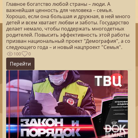
Главное богатство любой страны – люди. А
важнейшая ценность для человека – семья.
Хорошо, если она большая и дружная, в ней много
детей и всем хватает любви и заботы. Государство
делает немало, чтобы поддержать многодетных
родителей. Повысить эффективность этой работы
призван национальный проект "Демография", а со
следующего года – и новый нацпроект "Семья".
100
0
Перейти