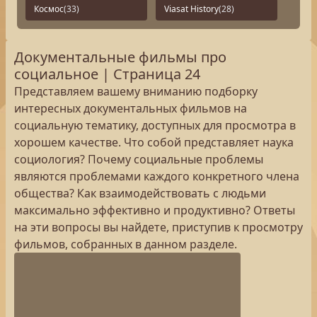
Космос
(33)
Viasat History
(28)
Документальные фильмы про
социальное | Страница 24
Представляем вашему вниманию подборку
интересных документальных фильмов на
социальную тематику, доступных для просмотра в
хорошем качестве. Что собой представляет наука
социология? Почему социальные проблемы
являются проблемами каждого конкретного члена
общества? Как взаимодействовать с людьми
максимально эффективно и продуктивно? Ответы
на эти вопросы вы найдете, приступив к просмотру
фильмов, собранных в данном разделе.