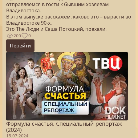
отправляемся в гости к бывшим хозяевам
Владивостока.
В этом выпуске расскажем, каково это – вырасти во
Владивостоке 90-х.
Это The Люди и Саша Потоцкий, поехали!
200
0
Перейти
Формула счастья. Специальный репортаж
(2024)
15.07.2024