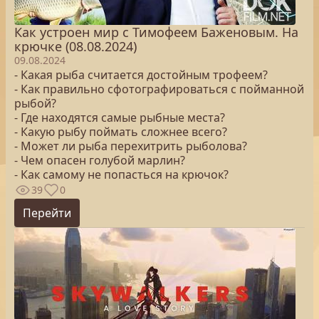
Как устроен мир с Тимофеем Баженовым. На
крючке (08.08.2024)
09.08.2024
- Какая рыба считается достойным трофеем?
- Как правильно сфотографироваться с пойманной
рыбой?
- Где находятся самые рыбные места?
- Какую рыбу поймать сложнее всего?
- Может ли рыба перехитрить рыболова?
- Чем опасен голубой марлин?
- Как самому не попасться на крючок?
39
0
Перейти