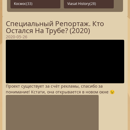
Космос
(33)
Viasat History
(28)
Специальный Репортаж. Кто
Остался На Трубе? (2020)
2020-05-26
Проект существует за счёт рекламы, спасибо за
понимание! Кстати, она открывается в новом окне 😉