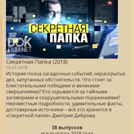
Секретная Папка (2018)
18.01.2018
История полна загадочных событий, нераскрытых
дел, запутанных обстоятельств. Что стоит за
блистательными победами и великими
свершениями? Кто скрывается за тайными
заговорами и сокрушительными поражениями?
Неизвестные подробности, удивительные факты,
достоверные источники – всё это хранится в
«Секретной папке» Дмитрия Диброва.
38 выпусков
все выпуски 2018 года