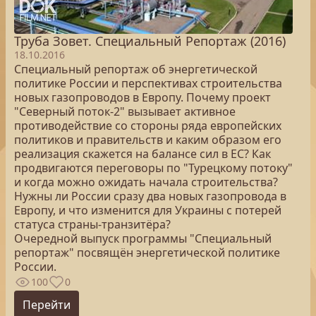
Труба Зовет. Специальный Репортаж (2016)
18.10.2016
Специальный репортаж об энергетической
политике России и перспективах строительства
новых газопроводов в Европу. Почему проект
"Северный поток-2" вызывает активное
противодействие со стороны ряда европейских
политиков и правительств и каким образом его
реализация скажется на балансе сил в ЕС? Как
продвигаются переговоры по "Турецкому потоку"
и когда можно ожидать начала строительства?
Нужны ли России сразу два новых газопровода в
Европу, и что изменится для Украины с потерей
статуса страны-транзитёра?
Очередной выпуск программы "Специальный
репортаж" посвящён энергетической политике
России.
100
0
Перейти