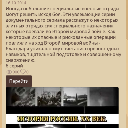
16.10.2014
Иногда небольшие специальные военные отряды
могут решить исход боя. Эти увлекающие серии
документального сериала расскажут о некоторых
элитных отрядах сил специального назначения,
которые воевали во Второй мировой войне. Как
некоторые их опасные и рискованные операции
повлияли на ход Второй мировой войны -
благодаря уникальному сочетанию превосходных
навыков, тщательной подготовке и совершенному
снаряжению.
6 серий
900
0
Перейти