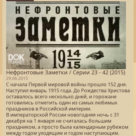
Нефронтовые Заметки / Серии 23 - 42 (2015)
29.06.2015
С начала Первой мировой войны прошло 152 дня.
Наступил январь 1915 года. До Рождества Христова
оставалось всего несколько дней, и горожане
готовились отметить один из самых любимых
праздников в Российской империи.
В императорской России новогодняя ночь с 31
декабря на 1 января не считалась большим
праздником, а просто была календарным рубежом
между годом уходящим и годом наступающим.