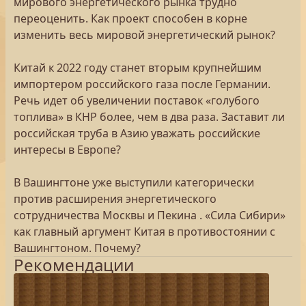
мирового энергетического рынка трудно
переоценить. Как проект способен в корне
изменить весь мировой энергетический рынок?
Китай к 2022 году станет вторым крупнейшим
импортером российского газа после Германии.
Речь идет об увеличении поставок «голубого
топлива» в КНР более, чем в два раза. Заставит ли
российская труба в Азию уважать российские
интересы в Европе?
В Вашингтоне уже выступили категорически
против расширения энергетического
сотрудничества Москвы и Пекина . «Сила Сибири»
как главный аргумент Китая в противостоянии с
Вашингтоном. Почему?
Рекомендации