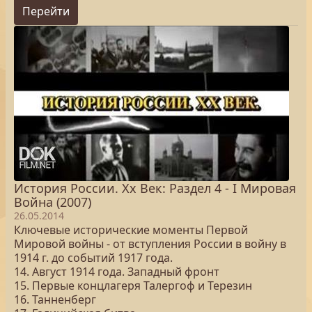
Перейти
История России. Хх Век: Раздел 4 - I Мировая
Война (2007)
26.05.2014
Ключевые исторические моменты Первой
Мировой войны - от вступления России в войну в
1914 г. до событий 1917 года.
14. Август 1914 года. Западный фронт
15. Первые концлагеря Талергоф и Терезин
16. Танненберг