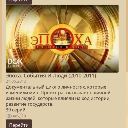
Эпоха. Cобытия И Люди (2010-2011)
21.06.2013
Документальный цикл о личностях, которые
изменили мир. Проект рассказывает о личной
жизни людей, которые влияли на ход истории,
развитие государств.
39 серий
4к
0
Перейти