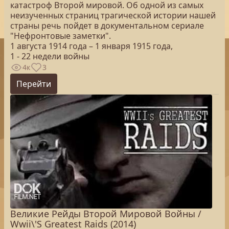
катастроф Второй мировой. Об одной из самых
неизученных страниц трагической истории нашей
страны речь пойдет в документальном сериале
"Нефронтовые заметки".
1 августа 1914 года – 1 января 1915 года,
1 - 22 недели войны
4к
3
Перейти
Великие Рейды Второй Мировой Войны /
Wwii\'S Greatest Raids (2014)