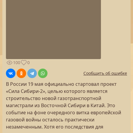
100
0
Сообщить об ошибке
В России 19 мая официально стартовал проект
«Сила Сибири-2», целью которого является
строительство новой газотранспортной
магистрали из Восточной Сибири в Китай. Это
событие на фоне очередного витка европейской
газовой войны осталось практически
незамеченным. Хотя его последствия для