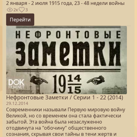
2 января - 2 июля 1915 года, 23 - 48 недели войны
2к
3
Перейти
Нефронтовые Заметки / Серии 1 - 22 (2014)
29.12.2014
Современники называли Первую мировую войну
Великой, но со временем она стала фактически
забытой. Эта война была незаслуженно
отодвинута на "обочину" общественного
сознания, скрывая свои тайны в тени жертв и