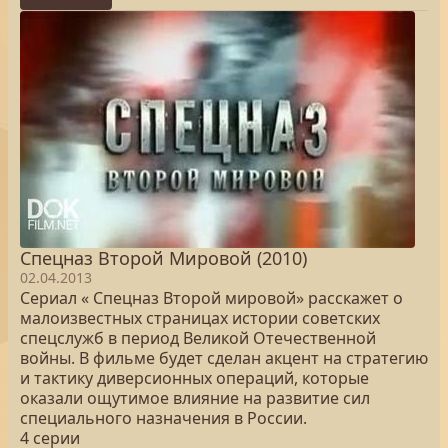
Спецназ Второй Мировой (2010)
02.04.2013
Сериал « Спецназ Второй мировой» расскажет о
малоизвестных страницах истории советских
спецслужб в период Великой Отечественной
войны. В фильме будет сделан акцент на стратегию
и тактику диверсионных операций, которые
оказали ощутимое влияние на развитие сил
специального назначения в России.
4 серии