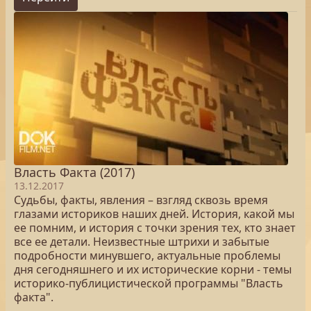
Власть Факта (2017)
13.12.2017
Судьбы, факты, явления – взгляд сквозь время
глазами историков наших дней. История, какой мы
ее помним, и история с точки зрения тех, кто знает
все ее детали. Неизвестные штрихи и забытые
подробности минувшего, актуальные проблемы
дня сегодняшнего и их исторические корни - темы
историко-публицистической программы "Власть
факта".